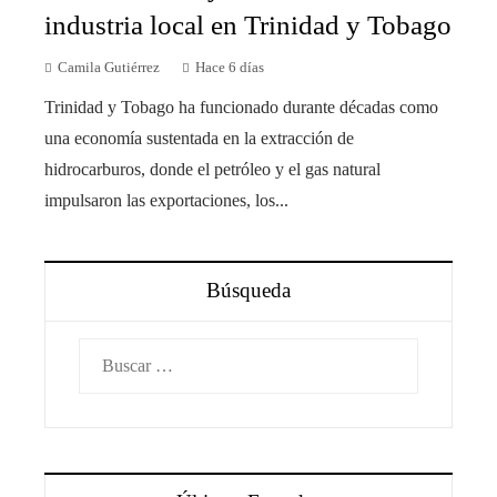
industria local en Trinidad y Tobago
Camila Gutiérrez
Hace 6 días
Trinidad y Tobago ha funcionado durante décadas como
una economía sustentada en la extracción de
hidrocarburos, donde el petróleo y el gas natural
impulsaron las exportaciones, los...
Búsqueda
Buscar: