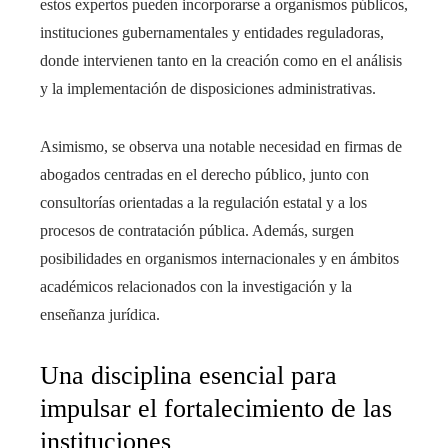
estos expertos pueden incorporarse a organismos públicos,
instituciones gubernamentales y entidades reguladoras,
donde intervienen tanto en la creación como en el análisis
y la implementación de disposiciones administrativas.
Asimismo, se observa una notable necesidad en firmas de
abogados centradas en el derecho público, junto con
consultorías orientadas a la regulación estatal y a los
procesos de contratación pública. Además, surgen
posibilidades en organismos internacionales y en ámbitos
académicos relacionados con la investigación y la
enseñanza jurídica.
Una disciplina esencial para
impulsar el fortalecimiento de las
instituciones