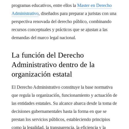
programas educativos, entre ellos la
Master en Derecho
Administrativo
, diseñados para preparar a juristas con una
perspectiva renovada del derecho público, combinando
recursos conceptuales y prácticos que se ajustan a las
demandas del marco legal nacional.
La función del Derecho
Administrativo dentro de la
organización estatal
El Derecho Administrativo constituye la base normativa
que regula la organización, funcionamiento y actuación de
las entidades estatales. Su alcance abarca desde la toma de
decisiones gubernamentales hasta la forma en que se
prestan los servicios públicos, estableciendo principios
como la legalidad, la transparencia, la eficiencia y la