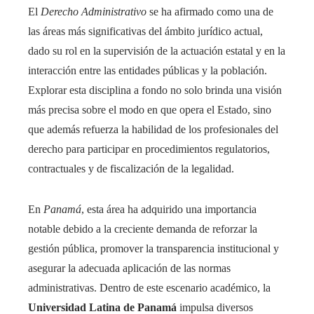
El
Derecho Administrativo
se ha afirmado como una de
las áreas más significativas del ámbito jurídico actual,
dado su rol en la supervisión de la actuación estatal y en la
interacción entre las entidades públicas y la población.
Explorar esta disciplina a fondo no solo brinda una visión
más precisa sobre el modo en que opera el Estado, sino
que además refuerza la habilidad de los profesionales del
derecho para participar en procedimientos regulatorios,
contractuales y de fiscalización de la legalidad.
En
Panamá
, esta área ha adquirido una importancia
notable debido a la creciente demanda de reforzar la
gestión pública, promover la transparencia institucional y
asegurar la adecuada aplicación de las normas
administrativas. Dentro de este escenario académico, la
Universidad Latina de Panamá
impulsa diversos