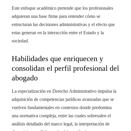
Este enfoque académico pretende que los profesionales
adquieran una base firme para entender cómo se
estructuran las decisiones administrativas y el efecto que
estas generan en la interacción entre el Estado y la
sociedad.
Habilidades que enriquecen y
consolidan el perfil profesional del
abogado
La especialización en Derecho Administrativo impulsa la
adquisición de competencias jurídicas avanzadas que se
vuelven fundamentales en contextos donde predomina
una normativa compleja, entre las cuales sobresalen el
análisis detallado del marco legal, la interpretación de