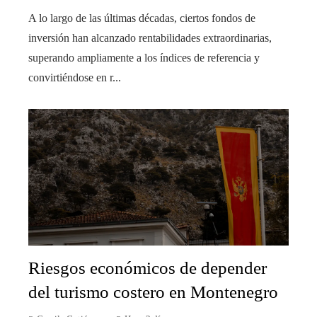
A lo largo de las últimas décadas, ciertos fondos de
inversión han alcanzado rentabilidades extraordinarias,
superando ampliamente a los índices de referencia y
convirtiéndose en r...
Riesgos económicos de depender
del turismo costero en Montenegro