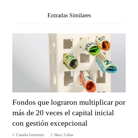
Entradas Similares
Fondos que lograron multiplicar por
más de 20 veces el capital inicial
con gestión excepcional
Camila Gutiérrez
Hace 3 días