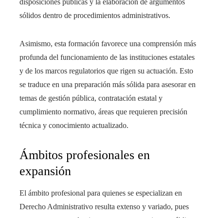
disposiciones públicas y la elaboración de argumentos
sólidos dentro de procedimientos administrativos.
Asimismo, esta formación favorece una comprensión más
profunda del funcionamiento de las instituciones estatales
y de los marcos regulatorios que rigen su actuación. Esto
se traduce en una preparación más sólida para asesorar en
temas de gestión pública, contratación estatal y
cumplimiento normativo, áreas que requieren precisión
técnica y conocimiento actualizado.
Ámbitos profesionales en
expansión
El ámbito profesional para quienes se especializan en
Derecho Administrativo resulta extenso y variado, pues