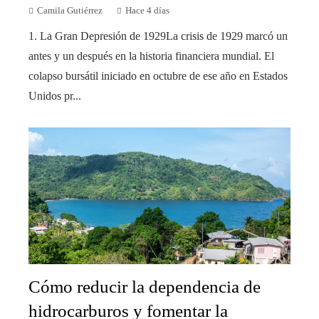
Camila Gutiérrez
Hace 4 días
1. La Gran Depresión de 1929La crisis de 1929 marcó un
antes y un después en la historia financiera mundial. El
colapso bursátil iniciado en octubre de ese año en Estados
Unidos pr...
Cómo reducir la dependencia de
hidrocarburos y fomentar la