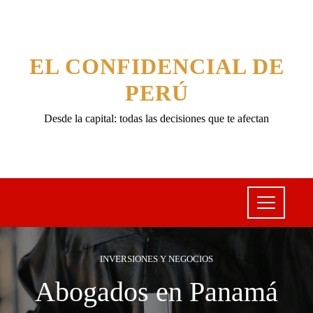
EL CONFIDENCIAL DE
PERÚ
Desde la capital: todas las decisiones que te afectan
INVERSIONES Y NEGOCIOS
Abogados en Panamá