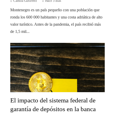
Camila Gutiérrez
Hace 3 días
Montenegro es un país pequeño con una población que
ronda los 600 000 habitantes y una costa adriática de alto
valor turístico. Antes de la pandemia, el país recibió más
de 1,5 mil...
El impacto del sistema federal de
garantía de depósitos en la banca