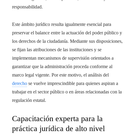
responsabilidad.
Este ámbito jurídico resulta igualmente esencial para
preservar el balance entre la actuación del poder público y
los derechos de la ciudadanía. Mediante sus disposiciones,
se fijan las atribuciones de las instituciones y se
implementan mecanismos de supervisión orientados a
garantizar que la administración proceda conforme al
marco legal vigente. Por este motivo, el análisis del
derecho
se vuelve imprescindible para quienes aspiran a
trabajar en el sector público o en áreas relacionadas con la
regulación estatal.
Capacitación experta para la
práctica jurídica de alto nivel