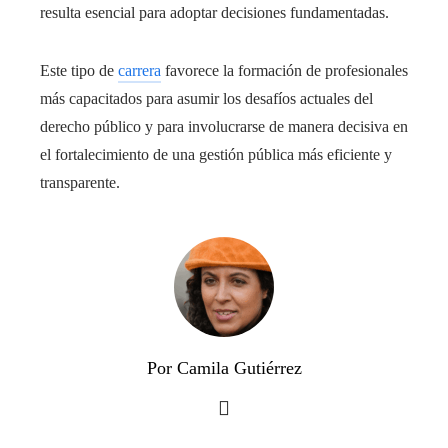
resulta esencial para adoptar decisiones fundamentadas.
Este tipo de
carrera
favorece la formación de profesionales
más capacitados para asumir los desafíos actuales del
derecho público y para involucrarse de manera decisiva en
el fortalecimiento de una gestión pública más eficiente y
transparente.
Por Camila Gutiérrez