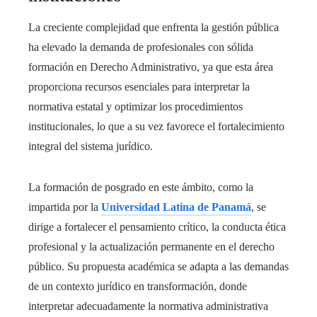
La creciente complejidad que enfrenta la gestión pública
ha elevado la demanda de profesionales con sólida
formación en Derecho Administrativo, ya que esta área
proporciona recursos esenciales para interpretar la
normativa estatal y optimizar los procedimientos
institucionales, lo que a su vez favorece el fortalecimiento
integral del sistema jurídico.
La formación de posgrado en este ámbito, como la
impartida por la
Universidad Latina de Panamá
, se
dirige a fortalecer el pensamiento crítico, la conducta ética
profesional y la actualización permanente en el derecho
público. Su propuesta académica se adapta a las demandas
de un contexto jurídico en transformación, donde
interpretar adecuadamente la normativa administrativa