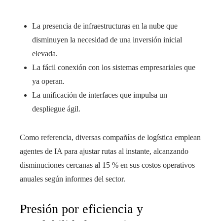
La presencia de infraestructuras en la nube que
disminuyen la necesidad de una inversión inicial
elevada.
La fácil conexión con los sistemas empresariales que
ya operan.
La unificación de interfaces que impulsa un
despliegue ágil.
Como referencia, diversas compañías de logística emplean
agentes de IA para ajustar rutas al instante, alcanzando
disminuciones cercanas al 15 % en sus costos operativos
anuales según informes del sector.
Presión por eficiencia y