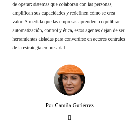
de operar: sistemas que colaboran con las personas,
amplifican sus capacidades y redefinen cómo se crea
valor. A medida que las empresas aprenden a equilibrar
automatización, control y ética, estos agentes dejan de ser
herramientas aisladas para convertirse en actores centrales
de la estrategia empresarial.
Por Camila Gutiérrez