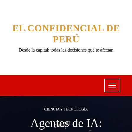
EL CONFIDENCIAL DE
PERÚ
Desde la capital: todas las decisiones que te afectan
CIENCIA Y TECNOLOGÍA
Agentes de IA: