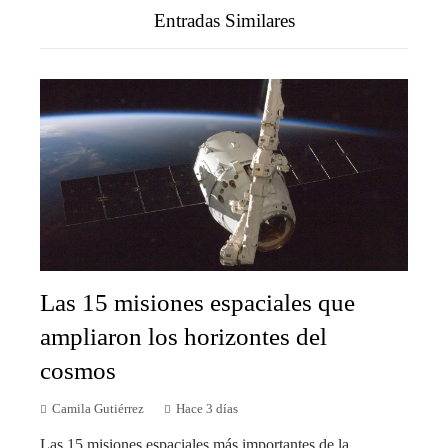
Entradas Similares
Las 15 misiones espaciales que
ampliaron los horizontes del
cosmos
Camila Gutiérrez
Hace 3 días
Las 15 misiones espaciales más importantes de la