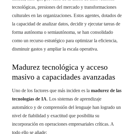
tecnológicas, presiones del mercado y transformaciones
culturales en las organizaciones. Estos agentes, dotados de
la capacidad de analizar datos, decidir y ejecutar tareas de
forma autónoma o semiautónoma, se han consolidado
como un recurso estratégico para optimizar la eficiencia,
disminuir gastos y ampliar la escala operativa.
Madurez tecnológica y acceso
masivo a capacidades avanzadas
Uno de los factores que más inciden es la
madurez de las
tecnologías de IA
. Los sistemas de aprendizaje
automático y de comprensión del lenguaje han logrado un
nivel de fiabilidad y exactitud que posibilita su
incorporación en operaciones empresariales críticas. A
todo ello se añade: