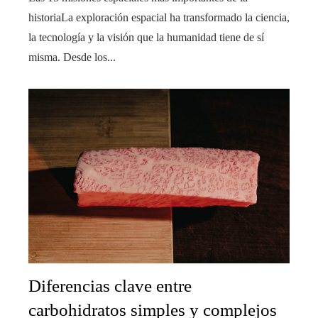
historiaLa exploración espacial ha transformado la ciencia,
la tecnología y la visión que la humanidad tiene de sí
misma. Desde los...
Diferencias clave entre
carbohidratos simples y complejos