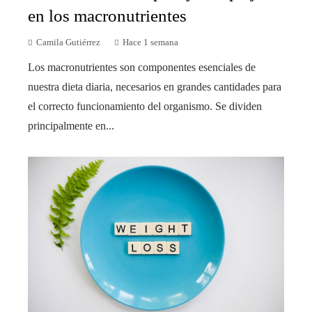
en los macronutrientes
Camila Gutiérrez
Hace 1 semana
Los macronutrientes son componentes esenciales de
nuestra dieta diaria, necesarios en grandes cantidades para
el correcto funcionamiento del organismo. Se dividen
principalmente en...