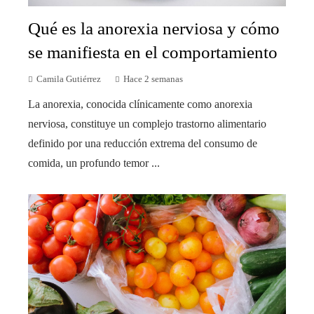
Qué es la anorexia nerviosa y cómo
se manifiesta en el comportamiento
Camila Gutiérrez
Hace 2 semanas
La anorexia, conocida clínicamente como anorexia
nerviosa, constituye un complejo trastorno alimentario
definido por una reducción extrema del consumo de
comida, un profundo temor ...