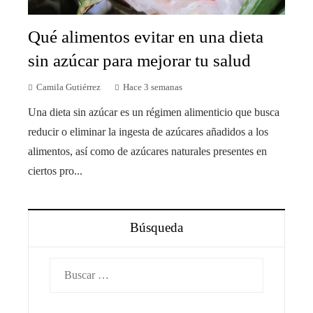
Qué alimentos evitar en una dieta
sin azúcar para mejorar tu salud
Camila Gutiérrez
Hace 3 semanas
Una dieta sin azúcar es un régimen alimenticio que busca
reducir o eliminar la ingesta de azúcares añadidos a los
alimentos, así como de azúcares naturales presentes en
ciertos pro...
Búsqueda
Buscar: