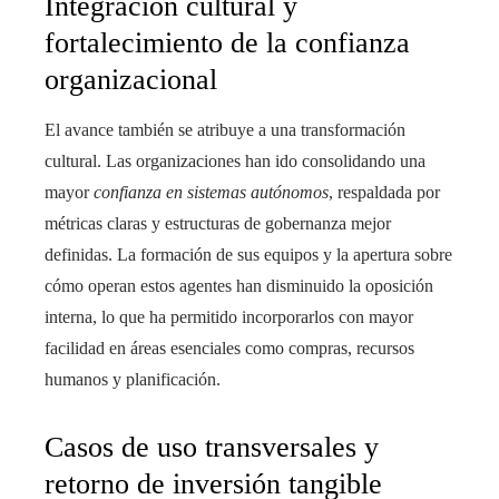
Integración cultural y
fortalecimiento de la confianza
organizacional
El avance también se atribuye a una transformación
cultural. Las organizaciones han ido consolidando una
mayor
confianza en sistemas autónomos
, respaldada por
métricas claras y estructuras de gobernanza mejor
definidas. La formación de sus equipos y la apertura sobre
cómo operan estos agentes han disminuido la oposición
interna, lo que ha permitido incorporarlos con mayor
facilidad en áreas esenciales como compras, recursos
humanos y planificación.
Casos de uso transversales y
retorno de inversión tangible