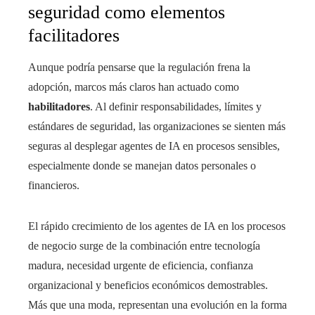
seguridad como elementos
facilitadores
Aunque podría pensarse que la regulación frena la
adopción, marcos más claros han actuado como
habilitadores
. Al definir responsabilidades, límites y
estándares de seguridad, las organizaciones se sienten más
seguras al desplegar agentes de IA en procesos sensibles,
especialmente donde se manejan datos personales o
financieros.
El rápido crecimiento de los agentes de IA en los procesos
de negocio surge de la combinación entre tecnología
madura, necesidad urgente de eficiencia, confianza
organizacional y beneficios económicos demostrables.
Más que una moda, representan una evolución en la forma