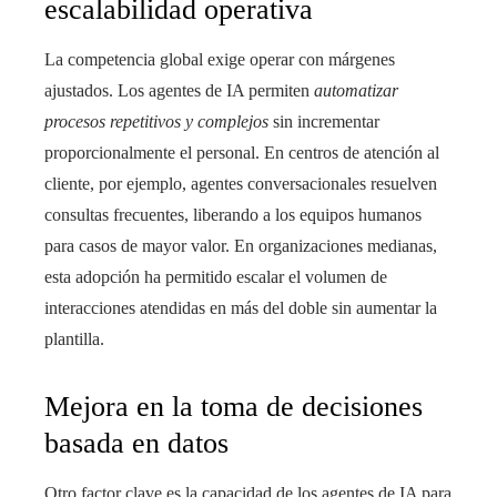
escalabilidad operativa
La competencia global exige operar con márgenes
ajustados. Los agentes de IA permiten
automatizar
procesos repetitivos y complejos
sin incrementar
proporcionalmente el personal. En centros de atención al
cliente, por ejemplo, agentes conversacionales resuelven
consultas frecuentes, liberando a los equipos humanos
para casos de mayor valor. En organizaciones medianas,
esta adopción ha permitido escalar el volumen de
interacciones atendidas en más del doble sin aumentar la
plantilla.
Mejora en la toma de decisiones
basada en datos
Otro factor clave es la capacidad de los agentes de IA para