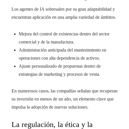
Los agentes de IA sobresalen por su gran adaptabilidad y
encuentran aplicación en una amplia variedad de ámbitos.
Mejora del control de existencias dentro del sector
comercial y de la manufactura.
Administración anticipada del mantenimiento en
operaciones con alta dependencia de activos.
Ajuste personalizado de propuestas dentro de
estrategias de marketing y procesos de venta.
En numerosos casos, las compañías señalan que recuperan
su inversión en menos de un año, un elemento clave que
impulsa la adopción de nuevas soluciones.
La regulación, la ética y la