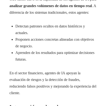
analizar grandes volúmenes de datos en tiempo real
. A
diferencia de los sistemas tradicionales, estos agentes:
Detectan patrones ocultos en datos históricos y
actuales.
Proponen acciones concretas alineadas con objetivos
de negocio.
Aprenden de los resultados para optimizar decisiones
futuras.
En el sector financiero, agentes de IA apoyan la
evaluación de riesgos y la detección de fraudes,
reduciendo falsos positivos y mejorando la experiencia del
cliente.