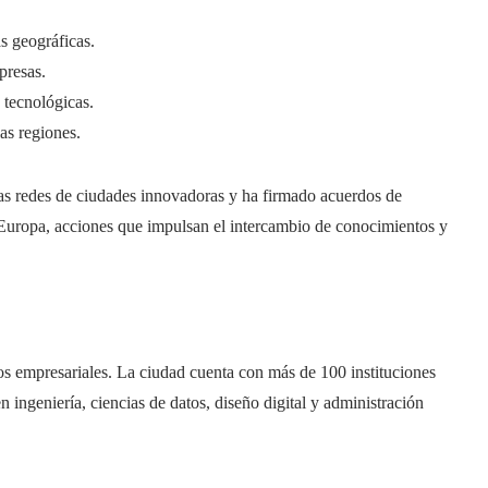
s geográficas.
presas.
s tecnológicas.
as regiones.
sas redes de ciudades innovadoras y ha firmado acuerdos de
Europa, acciones que impulsan el intercambio de conocimientos y
os empresariales. La ciudad cuenta con más de 100 instituciones
 ingeniería, ciencias de datos, diseño digital y administración