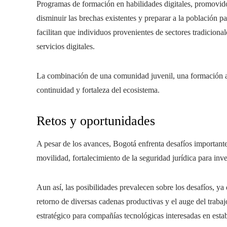
Programas de formación en habilidades digitales, promovido
disminuir las brechas existentes y preparar a la población pa
facilitan que individuos provenientes de sectores tradicional
servicios digitales.
La combinación de una comunidad juvenil, una formación 
continuidad y fortaleza del ecosistema.
Retos y oportunidades
A pesar de los avances, Bogotá enfrenta desafíos importante
movilidad, fortalecimiento de la seguridad jurídica para inve
Aun así, las posibilidades prevalecen sobre los desafíos, ya 
retorno de diversas cadenas productivas y el auge del trab
estratégico para compañías tecnológicas interesadas en est