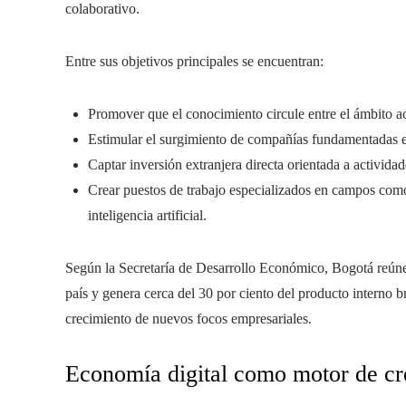
colaborativo.
Entre sus objetivos principales se encuentran:
Promover que el conocimiento circule entre el ámbito a
Estimular el surgimiento de compañías fundamentadas e
Captar inversión extranjera directa orientada a actividade
Crear puestos de trabajo especializados en campos como 
inteligencia artificial.
Según la Secretaría de Desarrollo Económico, Bogotá reúne 
país y genera cerca del 30 por ciento del producto interno b
crecimiento de nuevos focos empresariales.
Economía digital como motor de cr