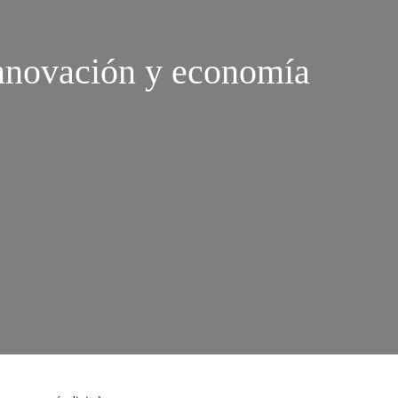
innovación y economía