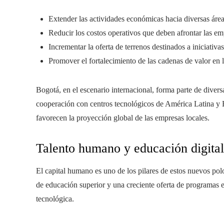
Extender las actividades económicas hacia diversas área
Reducir los costos operativos que deben afrontar las em
Incrementar la oferta de terrenos destinados a iniciativa
Promover el fortalecimiento de las cadenas de valor en l
Bogotá, en el escenario internacional, forma parte de diver
cooperación con centros tecnológicos de América Latina y 
favorecen la proyección global de las empresas locales.
Talento humano y educación digital
El capital humano es uno de los pilares de estos nuevos pol
de educación superior y una creciente oferta de programas en
tecnológica.