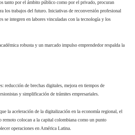
s tanto por el ámbito público como por el privado, procuran
ra los trabajos del futuro. Iniciativas de reconversión profesional
es se integren en labores vinculadas con la tecnología y los
académica robusta y un marcado impulso emprendedor respalda la
s: reducción de brechas digitales, mejora en tiempos de
rsionistas y simplificación de trámites empresariales.
que la aceleración de la digitalización en la economía regional, el
ajo remoto colocan a la capital colombiana como un punto
ablecer operaciones en América Latina.