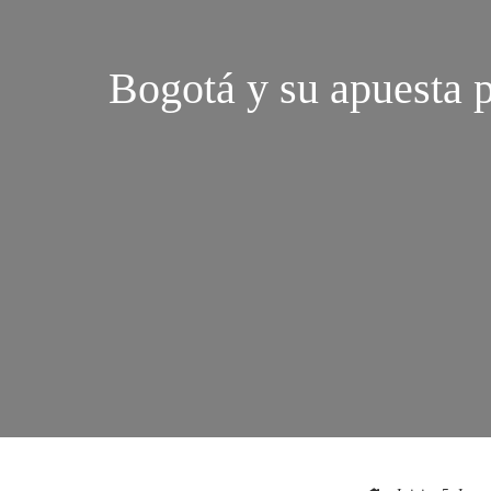
Bogotá y su apuesta 