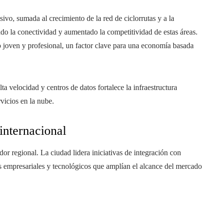
ivo, sumada al crecimiento de la red de ciclorrutas y a la
ado la conectividad y aumentado la competitividad de estas áreas.
o joven y profesional, un factor clave para una economía basada
a velocidad y centros de datos fortalece la infraestructura
vicios en la nube.
internacional
or regional. La ciudad lidera iniciativas de integración con
 empresariales y tecnológicos que amplían el alcance del mercado