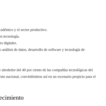
cadémico y el sector productivo.
n tecnología.
s digitales.
análisis de datos, desarrollo de software y tecnología de
alrededor del 40 por ciento de las compañías tecnológicas del
ruto nacional, convirtiéndose así en un escenario propicio para el
ecimiento