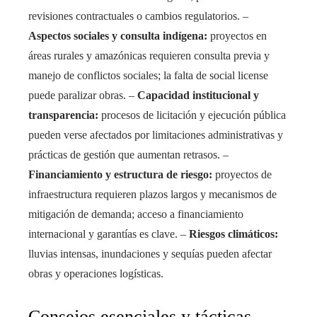
revisiones contractuales o cambios regulatorios. –
Aspectos sociales y consulta indígena:
proyectos en
áreas rurales y amazónicas requieren consulta previa y
manejo de conflictos sociales; la falta de social license
puede paralizar obras. –
Capacidad institucional y
transparencia:
procesos de licitación y ejecución pública
pueden verse afectados por limitaciones administrativas y
prácticas de gestión que aumentan retrasos. –
Financiamiento y estructura de riesgo:
proyectos de
infraestructura requieren plazos largos y mecanismos de
mitigación de demanda; acceso a financiamiento
internacional y garantías es clave. –
Riesgos climáticos:
lluvias intensas, inundaciones y sequías pueden afectar
obras y operaciones logísticas.
Consejos esenciales y tácticas