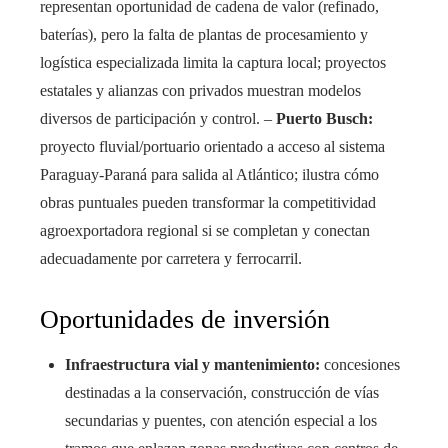
representan oportunidad de cadena de valor (refinado,
baterías), pero la falta de plantas de procesamiento y
logística especializada limita la captura local; proyectos
estatales y alianzas con privados muestran modelos
diversos de participación y control. –
Puerto Busch:
proyecto fluvial/portuario orientado a acceso al sistema
Paraguay-Paraná para salida al Atlántico; ilustra cómo
obras puntuales pueden transformar la competitividad
agroexportadora regional si se completan y conectan
adecuadamente por carretera y ferrocarril.
Oportunidades de inversión
Infraestructura vial y mantenimiento:
concesiones
destinadas a la conservación, construcción de vías
secundarias y puentes, con atención especial a los