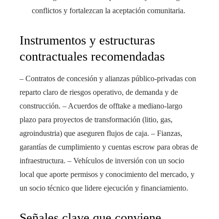
conflictos y fortalezcan la aceptación comunitaria.
Instrumentos y estructuras
contractuales recomendadas
– Contratos de concesión y alianzas público-privadas con
reparto claro de riesgos operativo, de demanda y de
construcción. – Acuerdos de offtake a mediano-largo
plazo para proyectos de transformación (litio, gas,
agroindustria) que aseguren flujos de caja. – Fianzas,
garantías de cumplimiento y cuentas escrow para obras de
infraestructura. – Vehículos de inversión con un socio
local que aporte permisos y conocimiento del mercado, y
un socio técnico que lidere ejecución y financiamiento.
Señales clave que conviene