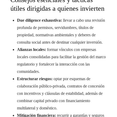
útiles dirigidas a quienes invierten
Due diligence exhaustiva:
llevar a cabo una revisión
profunda de permisos, servidumbres, títulos de
propiedad, normativas ambientales y deberes de
consulta social antes de destinar cualquier inversión.
Alianzas locales:
formar vínculos con empresas
locales consolidadas para facilitar la gestión del marco
regulatorio y fortalecer la interacción con las
comunidades.
Estructurar riesgos:
optar por esquemas de
colaboración público-privada, contratos de concesión
con incentivos y cláusulas de estabilidad, además de
combinar capital privado con financiamiento
multilateral y doméstico.
Mitigación financiera:
recurrir a garantías y seguros