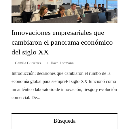
Innovaciones empresariales que
cambiaron el panorama económico
del siglo XX
Camila Gutiérrez
Hace 1 semana
Introducción: decisiones que cambiaron el rumbo de la
economía global para siempreEl siglo XX funcionó como
un auténtico laboratorio de innovación, riesgo y evolución
comercial. De...
Búsqueda