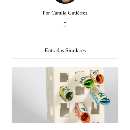
Por Camila Gutiérrez
Entradas Similares