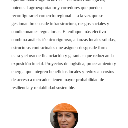
potencial agroexportador y corredores que pueden
reconfigurar el comercio regional— a la vez que se
gestionan brechas de infraestructura, riesgos sociales y
condicionantes regulatorias. El enfoque más efectivo
combina análisis técnico riguroso, alianzas locales sólidas,
estructuras contractuales que asignen riesgos de forma
clara y el uso de financiación y garantías que reduzcan la
exposición inicial. Proyectos de logística, procesamiento y
energía que integren beneficios locales y reduzcan costos
de acceso a mercados tienen mayor probabilidad de
resiliencia y rentabilidad sostenible.