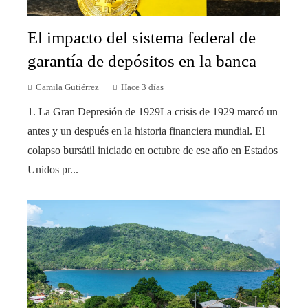
El impacto del sistema federal de
garantía de depósitos en la banca
Camila Gutiérrez
Hace 3 días
1. La Gran Depresión de 1929La crisis de 1929 marcó un
antes y un después en la historia financiera mundial. El
colapso bursátil iniciado en octubre de ese año en Estados
Unidos pr...