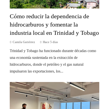
Cómo reducir la dependencia de
hidrocarburos y fomentar la
industria local en Trinidad y Tobago
Camila Gutiérrez
Hace 5 días
Trinidad y Tobago ha funcionado durante décadas como
una economía sustentada en la extracción de
hidrocarburos, donde el petróleo y el gas natural
impulsaron las exportaciones, los...