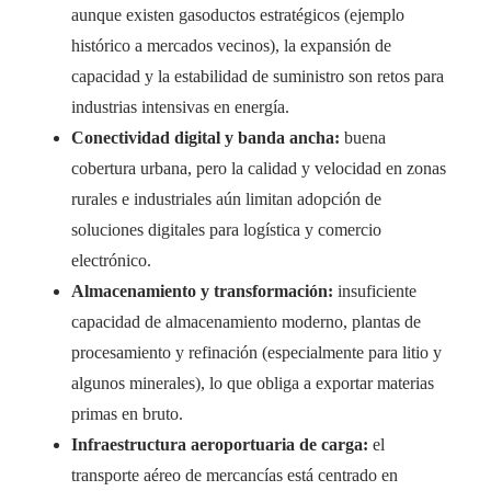
aunque existen gasoductos estratégicos (ejemplo
histórico a mercados vecinos), la expansión de
capacidad y la estabilidad de suministro son retos para
industrias intensivas en energía.
Conectividad digital y banda ancha:
buena
cobertura urbana, pero la calidad y velocidad en zonas
rurales e industriales aún limitan adopción de
soluciones digitales para logística y comercio
electrónico.
Almacenamiento y transformación:
insuficiente
capacidad de almacenamiento moderno, plantas de
procesamiento y refinación (especialmente para litio y
algunos minerales), lo que obliga a exportar materias
primas en bruto.
Infraestructura aeroportuaria de carga:
el
transporte aéreo de mercancías está centrado en