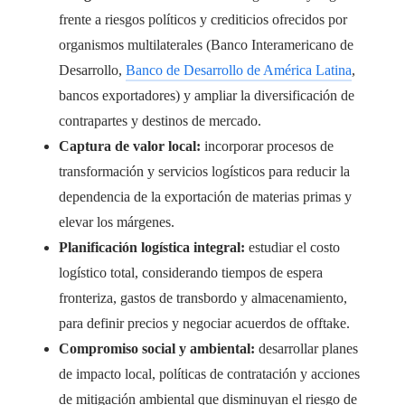
frente a riesgos políticos y crediticios ofrecidos por
organismos multilaterales (Banco Interamericano de
Desarrollo,
Banco de Desarrollo de América Latina
,
bancos exportadores) y ampliar la diversificación de
contrapartes y destinos de mercado.
Captura de valor local:
incorporar procesos de
transformación y servicios logísticos para reducir la
dependencia de la exportación de materias primas y
elevar los márgenes.
Planificación logística integral:
estudiar el costo
logístico total, considerando tiempos de espera
fronteriza, gastos de transbordo y almacenamiento,
para definir precios y negociar acuerdos de offtake.
Compromiso social y ambiental:
desarrollar planes
de impacto local, políticas de contratación y acciones
de mitigación ambiental que disminuyan el riesgo de