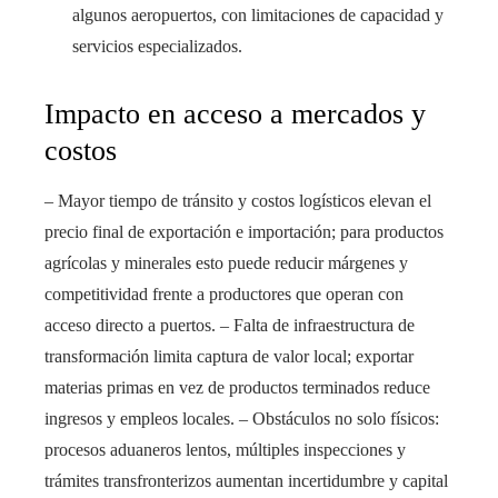
algunos aeropuertos, con limitaciones de capacidad y
servicios especializados.
Impacto en acceso a mercados y
costos
– Mayor tiempo de tránsito y costos logísticos elevan el
precio final de exportación e importación; para productos
agrícolas y minerales esto puede reducir márgenes y
competitividad frente a productores que operan con
acceso directo a puertos. – Falta de infraestructura de
transformación limita captura de valor local; exportar
materias primas en vez de productos terminados reduce
ingresos y empleos locales. – Obstáculos no solo físicos:
procesos aduaneros lentos, múltiples inspecciones y
trámites transfronterizos aumentan incertidumbre y capital