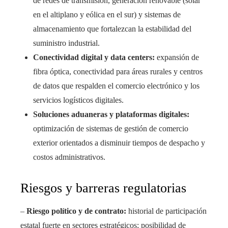
de redes de transmisión, generación renovable (solar
en el altiplano y eólica en el sur) y sistemas de
almacenamiento que fortalezcan la estabilidad del
suministro industrial.
Conectividad digital y data centers:
expansión de
fibra óptica, conectividad para áreas rurales y centros
de datos que respalden el comercio electrónico y los
servicios logísticos digitales.
Soluciones aduaneras y plataformas digitales:
optimización de sistemas de gestión de comercio
exterior orientados a disminuir tiempos de despacho y
costos administrativos.
Riesgos y barreras regulatorias
–
Riesgo político y de contrato:
historial de participación
estatal fuerte en sectores estratégicos; posibilidad de