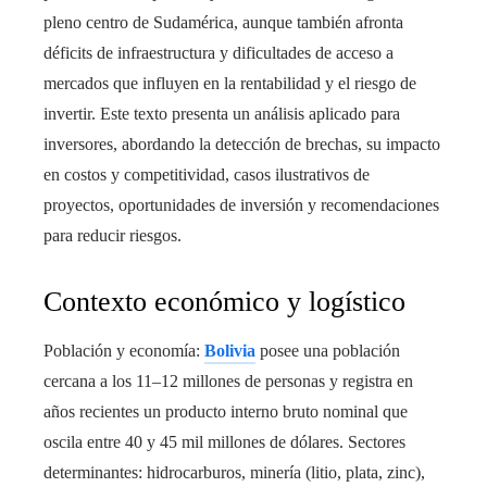
pleno centro de Sudamérica, aunque también afronta
déficits de infraestructura y dificultades de acceso a
mercados que influyen en la rentabilidad y el riesgo de
invertir. Este texto presenta un análisis aplicado para
inversores, abordando la detección de brechas, su impacto
en costos y competitividad, casos ilustrativos de
proyectos, oportunidades de inversión y recomendaciones
para reducir riesgos.
Contexto económico y logístico
Población y economía:
Bolivia
posee una población
cercana a los 11–12 millones de personas y registra en
años recientes un producto interno bruto nominal que
oscila entre 40 y 45 mil millones de dólares. Sectores
determinantes: hidrocarburos, minería (litio, plata, zinc),