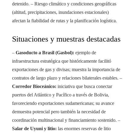
detenido. – Riesgo climático y condiciones geográficas
(altitud, precipitaciones, inundaciones estacionales)
afectan la fiabilidad de rutas y la planificación logística.
Situaciones y muestras destacadas
–
Gasoducto a Brasil (Gasbol):
ejemplo de
infraestructura estratégica que históricamente facilitó
exportaciones de gas y divisas; muestra la importancia de
contratos de largo plazo y relaciones bilaterales estables. –
Corredor Bioceánico:
iniciativa que busca conectar
puertos del Atlántico y Pacífico a través de Bolivia,
favoreciendo exportaciones sudamericanas; su avance
demuestra potencial pero también la necesidad de
coordinación multinacional y financiamiento sostenido. –
Salar de Uyuni y litio:
las enormes reservas de litio