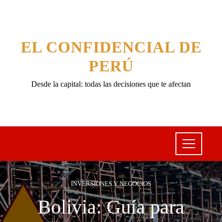
EL CONFIDENCIAL DE
PERÚ
Desde la capital: todas las decisiones que te afectan
INVERSIONES Y NEGOCIOS
Bolivia: Guía para