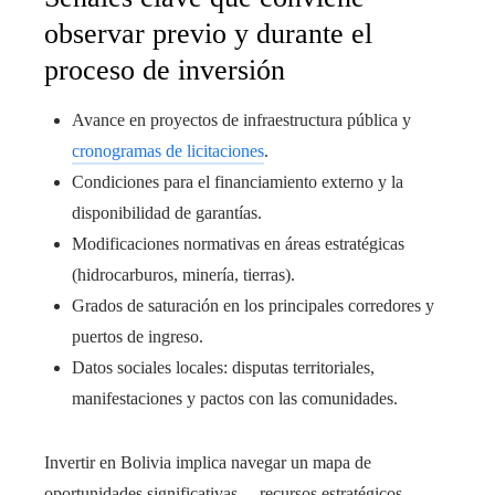
observar previo y durante el
proceso de inversión
Avance en proyectos de infraestructura pública y
cronogramas de licitaciones
.
Condiciones para el financiamiento externo y la
disponibilidad de garantías.
Modificaciones normativas en áreas estratégicas
(hidrocarburos, minería, tierras).
Grados de saturación en los principales corredores y
puertos de ingreso.
Datos sociales locales: disputas territoriales,
manifestaciones y pactos con las comunidades.
Invertir en Bolivia implica navegar un mapa de
oportunidades significativas —recursos estratégicos,