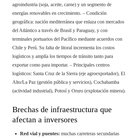
agroindustria (soja, aceite, carne) y un segmento de
energías renovables en crecimiento. – Condición
geográfica: nación mediterránea que enlaza con mercados
del Atlántico a través de Brasil y Paraguay, y con
terminales portuarios del Pacífico mediante acuerdos con
Chile y Perú. Su falta de litoral incrementa los costos
logísticos y amplía los tiempos de tránsito tanto para
exportar como para importar. – Principales centros
logísticos: Santa Cruz de la Sierra (eje agroexportador), El
Alto/La Paz (gestión pública y servicios), Cochabamba
(actividad industrial), Potosí y Oruro (explotación minera).
Brechas de infraestructura que
afectan a inversores
Red vial y puentes:
muchas carreteras secundarias