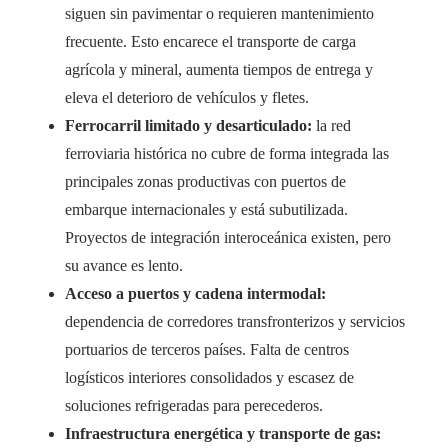
siguen sin pavimentar o requieren mantenimiento
frecuente. Esto encarece el transporte de carga
agrícola y mineral, aumenta tiempos de entrega y
eleva el deterioro de vehículos y fletes.
Ferrocarril limitado y desarticulado:
la red
ferroviaria histórica no cubre de forma integrada las
principales zonas productivas con puertos de
embarque internacionales y está subutilizada.
Proyectos de integración interoceánica existen, pero
su avance es lento.
Acceso a puertos y cadena intermodal:
dependencia de corredores transfronterizos y servicios
portuarios de terceros países. Falta de centros
logísticos interiores consolidados y escasez de
soluciones refrigeradas para perecederos.
Infraestructura energética y transporte de gas: