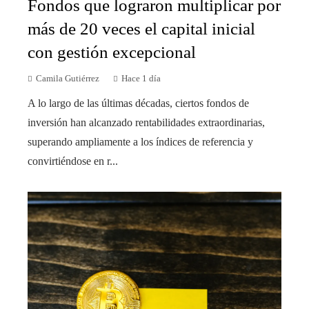
Fondos que lograron multiplicar por
más de 20 veces el capital inicial
con gestión excepcional
Camila Gutiérrez
Hace 1 día
A lo largo de las últimas décadas, ciertos fondos de
inversión han alcanzado rentabilidades extraordinarias,
superando ampliamente a los índices de referencia y
convirtiéndose en r...