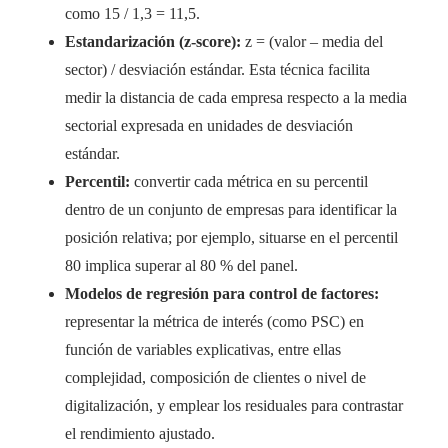
como 15 / 1,3 = 11,5.
Estandarización (z-score):
z = (valor – media del
sector) / desviación estándar. Esta técnica facilita
medir la distancia de cada empresa respecto a la media
sectorial expresada en unidades de desviación
estándar.
Percentil:
convertir cada métrica en su percentil
dentro de un conjunto de empresas para identificar la
posición relativa; por ejemplo, situarse en el percentil
80 implica superar al 80 % del panel.
Modelos de regresión para control de factores:
representar la métrica de interés (como PSC) en
función de variables explicativas, entre ellas
complejidad, composición de clientes o nivel de
digitalización, y emplear los residuales para contrastar
el rendimiento ajustado.