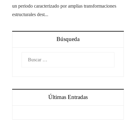
un periodo caracterizado por amplias transformaciones
estructurales dest...
Búsqueda
Buscar:
Últimas Entradas