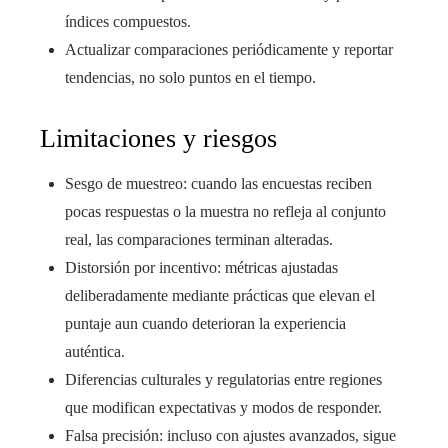
índices compuestos.
Actualizar comparaciones periódicamente y reportar
tendencias, no solo puntos en el tiempo.
Limitaciones y riesgos
Sesgo de muestreo: cuando las encuestas reciben
pocas respuestas o la muestra no refleja al conjunto
real, las comparaciones terminan alteradas.
Distorsión por incentivo: métricas ajustadas
deliberadamente mediante prácticas que elevan el
puntaje aun cuando deterioran la experiencia
auténtica.
Diferencias culturales y regulatorias entre regiones
que modifican expectativas y modos de responder.
Falsa precisión: incluso con ajustes avanzados, sigue