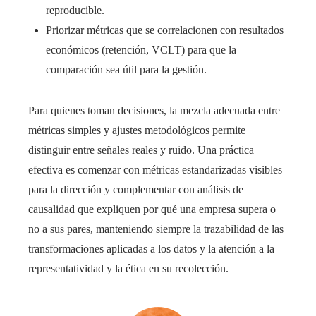
reproducible.
Priorizar métricas que se correlacionen con resultados
económicos (retención, VCLT) para que la
comparación sea útil para la gestión.
Para quienes toman decisiones, la mezcla adecuada entre
métricas simples y ajustes metodológicos permite
distinguir entre señales reales y ruido. Una práctica
efectiva es comenzar con métricas estandarizadas visibles
para la dirección y complementar con análisis de
causalidad que expliquen por qué una empresa supera o
no a sus pares, manteniendo siempre la trazabilidad de las
transformaciones aplicadas a los datos y la atención a la
representatividad y la ética en su recolección.