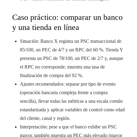
Caso práctico: comparar un banco
y una tienda en línea
Situación: Banco X registra un PSC transaccional de
85/100, un PEC de 4/7 y un RPC del 60 %. Tienda Y
presenta un PSC de 78/100, un PEC de 2/7 y, aunque
el RPC no corresponde, muestra una tasa de
finalización de compra del 92 %.
Ajustes recomendados: separar por tipo de evento
(operación bancaria compleja frente a compra
sencilla), llevar todas las métricas a una escala común
estandarizada y aplicar variables de control como edad
del cliente, canal y región.
Interpretación: pese a que el banco exhibe un PSC
mayor, también muestra un PEC más elevado (mayor