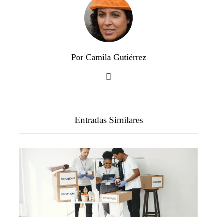
Por Camila Gutiérrez
Entradas Similares