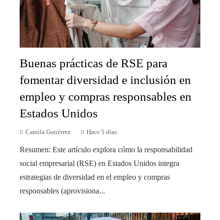
Buenas prácticas de RSE para
fomentar diversidad e inclusión en
empleo y compras responsables en
Estados Unidos
Camila Gutiérrez
Hace 5 días
Resumen: Este artículo explora cómo la responsabilidad
social empresarial (RSE) en Estados Unidos integra
estrategias de diversidad en el empleo y compras
responsables (aprovisiona...