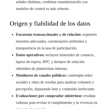
señales distintas; combinar estandarización con
modelos de control es más robusto.
Origen y fiabilidad de los datos
Encuestas transaccionales y de relación:
requieren
muestras adecuadas, cuestionarios uniformes y
transparencia en la tasa de participación.
Datos operativos:
incluyen historiales de contacto,
lapsos de espera, RPC y tiempos de solución
obtenidos de plataformas internas.
Monitoreo de canales públicos:
contempla redes
sociales y sitios de reseñas para analizar volumen y
percepción, depurando bots y contenido irrelevante.
Evaluaciones por comprador misterioso:
resultan
valiosas para revisar el cumplimiento y la vivencia en