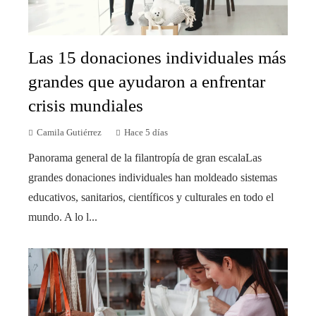
Las 15 donaciones individuales más
grandes que ayudaron a enfrentar
crisis mundiales
Camila Gutiérrez
Hace 5 días
Panorama general de la filantropía de gran escalaLas
grandes donaciones individuales han moldeado sistemas
educativos, sanitarios, científicos y culturales en todo el
mundo. A lo l...