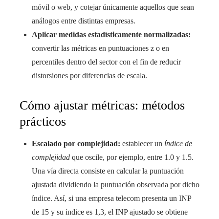
móvil o web, y cotejar únicamente aquellos que sean
análogos entre distintas empresas.
Aplicar medidas estadísticamente normalizadas:
convertir las métricas en puntuaciones z o en
percentiles dentro del sector con el fin de reducir
distorsiones por diferencias de escala.
Cómo ajustar métricas: métodos
prácticos
Escalado por complejidad:
establecer un
índice de
complejidad
que oscile, por ejemplo, entre 1.0 y 1.5.
Una vía directa consiste en calcular la puntuación
ajustada dividiendo la puntuación observada por dicho
índice. Así, si una empresa telecom presenta un INP
de 15 y su índice es 1,3, el INP ajustado se obtiene