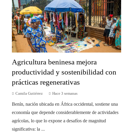
Agricultura beninesa mejora
productividad y sostenibilidad con
prácticas regenerativas
Camila Gutiérrez
Hace 3 semanas
Benín, nación ubicada en África occidental, sostiene una
economía que depende considerablemente de actividades
agrícolas, lo que lo expone a desafíos de magnitud
significativa: la ...