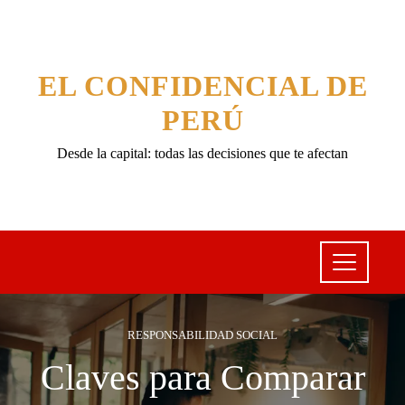
EL CONFIDENCIAL DE
PERÚ
Desde la capital: todas las decisiones que te afectan
RESPONSABILIDAD SOCIAL
Claves para Comparar