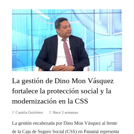
La gestión de Dino Mon Vásquez
fortalece la protección social y la
modernización en la CSS
Camila Gutiérrez
Hace 3 semanas
La gestión encabezada por Dino Mon Vásquez al frente
de la Caja de Seguro Social (CSS) en Panamá representa