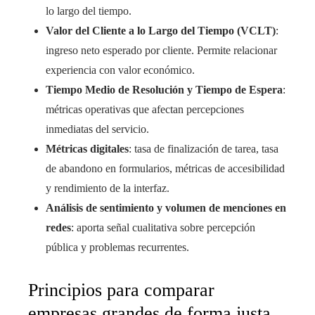
lo largo del tiempo.
Valor del Cliente a lo Largo del Tiempo (VCLT)
:
ingreso neto esperado por cliente. Permite relacionar
experiencia con valor económico.
Tiempo Medio de Resolución y Tiempo de Espera
:
métricas operativas que afectan percepciones
inmediatas del servicio.
Métricas digitales
: tasa de finalización de tarea, tasa
de abandono en formularios, métricas de accesibilidad
y rendimiento de la interfaz.
Análisis de sentimiento y volumen de menciones en
redes
: aporta señal cualitativa sobre percepción
pública y problemas recurrentes.
Principios para comparar
empresas grandes de forma justa