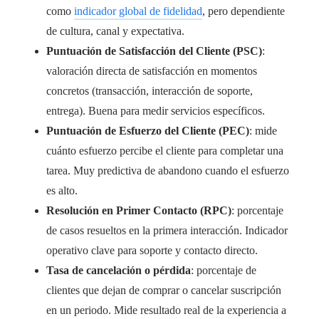
como
indicador global de fidelidad
, pero dependiente
de cultura, canal y expectativa.
Puntuación de Satisfacción del Cliente (PSC)
:
valoración directa de satisfacción en momentos
concretos (transacción, interacción de soporte,
entrega). Buena para medir servicios específicos.
Puntuación de Esfuerzo del Cliente (PEC)
: mide
cuánto esfuerzo percibe el cliente para completar una
tarea. Muy predictiva de abandono cuando el esfuerzo
es alto.
Resolución en Primer Contacto (RPC)
: porcentaje
de casos resueltos en la primera interacción. Indicador
operativo clave para soporte y contacto directo.
Tasa de cancelación o pérdida
: porcentaje de
clientes que dejan de comprar o cancelar suscripción
en un periodo. Mide resultado real de la experiencia a