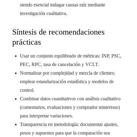
siendo esencial indagar causas raíz mediante
investigación cualitativa.
Síntesis de recomendaciones
prácticas
Usar un conjunto equilibrado de métricas: INP, PSC,
PEC, RPC, tasa de cancelación y VCLT.
Normalizar por complejidad y mezcla de clientes;
emplear estandarización estadística y modelos de
control.
Combinar datos cuantitativos con análisis cualitativo
(comentarios, evaluaciones y comprador misterioso)
para interpretar variaciones.
Transparencia en metodología: documentar ajustes,
pesos y supuestos para que la comparación sea