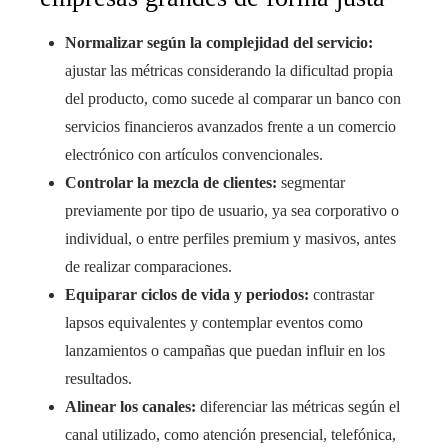
Normalizar según la complejidad del servicio:
ajustar las métricas considerando la dificultad propia
del producto, como sucede al comparar un banco con
servicios financieros avanzados frente a un comercio
electrónico con artículos convencionales.
Controlar la mezcla de clientes:
segmentar
previamente por tipo de usuario, ya sea corporativo o
individual, o entre perfiles premium y masivos, antes
de realizar comparaciones.
Equiparar ciclos de vida y periodos:
contrastar
lapsos equivalentes y contemplar eventos como
lanzamientos o campañas que puedan influir en los
resultados.
Alinear los canales:
diferenciar las métricas según el
canal utilizado, como atención presencial, telefónica,