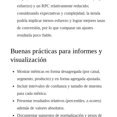
esfuerzo) y un RPC relativamente reducido;
considerando expectativas y complejidad, la tienda
podría implicar menos esfuerzo y lograr mejores tasas
de conversión, por lo que comparar sin ajustes
resultaría poco fiable.
Buenas prácticas para informes y
visualización
Mostrar métricas en forma desagregada (por canal,
segmento, producto) y en forma agregada ajustada.
Incluir intervalos de confianza y tamaño de muestra
para cada métrica.
Presentar resultados relativos (percentiles, z-scores)
además de valores absolutos.
Documentar supuestos de normalización y pesos de