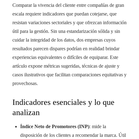
Comparar la vivencia del cliente entre compañías de gran
escala requiere indicadores que puedan cotejarse, que
resistan variaciones sectoriales y que ofrezcan información
útil para la gestión. Sin una estandarización sólida y sin
cuidar la integridad de los datos, dos empresas cuyos
resultados parecen dispares podrían en realidad brindar
experiencias equivalentes o difíciles de equiparar. Este
artículo expone métricas sugeridas, técnicas de ajuste y
casos ilustrativos que facilitan comparaciones equitativas y
provechosas.
Indicadores esenciales y lo que
analizan
Índice Neto de Promotores (INP)
: mide la
disposición de los clientes a recomendar la marca. Útil