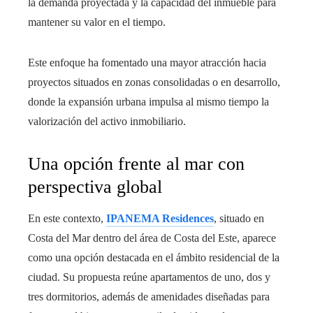
la demanda proyectada y la capacidad del inmueble para
mantener su valor en el tiempo.
Este enfoque ha fomentado una mayor atracción hacia
proyectos situados en zonas consolidadas o en desarrollo,
donde la expansión urbana impulsa al mismo tiempo la
valorización del activo inmobiliario.
Una opción frente al mar con
perspectiva global
En este contexto,
IPANEMA Residences
, situado en
Costa del Mar dentro del área de Costa del Este, aparece
como una opción destacada en el ámbito residencial de la
ciudad. Su propuesta reúne apartamentos de uno, dos y
tres dormitorios, además de amenidades diseñadas para