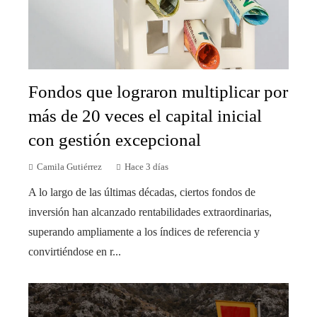
Fondos que lograron multiplicar por
más de 20 veces el capital inicial
con gestión excepcional
Camila Gutiérrez
Hace 3 días
A lo largo de las últimas décadas, ciertos fondos de
inversión han alcanzado rentabilidades extraordinarias,
superando ampliamente a los índices de referencia y
convirtiéndose en r...