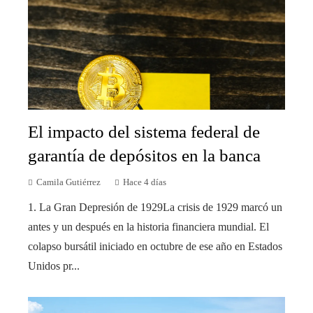
El impacto del sistema federal de
garantía de depósitos en la banca
Camila Gutiérrez
Hace 4 días
1. La Gran Depresión de 1929La crisis de 1929 marcó un
antes y un después en la historia financiera mundial. El
colapso bursátil iniciado en octubre de ese año en Estados
Unidos pr...