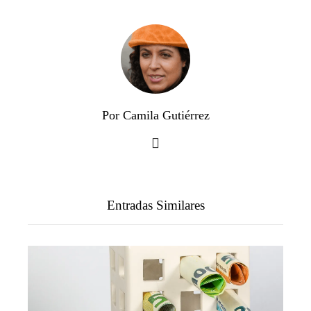
Por Camila Gutiérrez
Entradas Similares