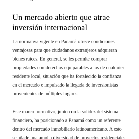
Un mercado abierto que atrae
inversión internacional
La normativa vigente en Panamá ofrece condiciones
ventajosas para que ciudadanos extranjeros adquieran
bienes raíces. En general, se les permite comprar
propiedades con derechos equiparables a los de cualquier
residente local, situación que ha fortalecido la confianza
en el mercado e impulsado la llegada de inversionistas
provenientes de múltiples lugares.
Este marco normativo, junto con la solidez del sistema
financiero, ha posicionado a Panamá como un referente
dentro del mercado inmobiliario latinoamericano. A esto
se añade una amplia diversidad de proyectos residenciales,