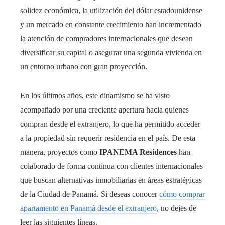
solidez económica, la utilización del dólar estadounidense
y un mercado en constante crecimiento han incrementado
la atención de compradores internacionales que desean
diversificar su capital o asegurar una segunda vivienda en
un entorno urbano con gran proyección.
En los últimos años, este dinamismo se ha visto
acompañado por una creciente apertura hacia quienes
compran desde el extranjero, lo que ha permitido acceder
a la propiedad sin requerir residencia en el país. De esta
manera, proyectos como
IPANEMA Residences
han
colaborado de forma continua con clientes internacionales
que buscan alternativas inmobiliarias en áreas estratégicas
de la Ciudad de Panamá. Si deseas conocer
cómo comprar
apartamento en Panamá desde el extranjero
, no dejes de
leer las siguientes líneas.