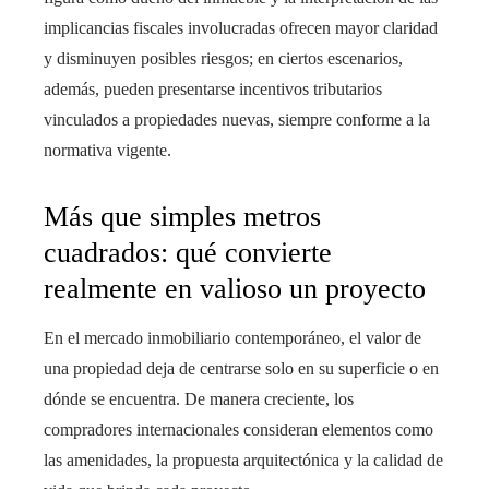
implicancias fiscales involucradas ofrecen mayor claridad
y disminuyen posibles riesgos; en ciertos escenarios,
además, pueden presentarse incentivos tributarios
vinculados a propiedades nuevas, siempre conforme a la
normativa vigente.
Más que simples metros
cuadrados: qué convierte
realmente en valioso un proyecto
En el mercado inmobiliario contemporáneo, el valor de
una propiedad deja de centrarse solo en su superficie o en
dónde se encuentra. De manera creciente, los
compradores internacionales consideran elementos como
las amenidades, la propuesta arquitectónica y la calidad de