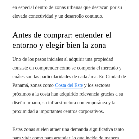
en especial dentro de zonas urbanas que destacan por su
elevada conectividad y un desarrollo continuo.
Antes de comprar: entender el
entorno y elegir bien la zona
Uno de los pasos iniciales al adquirir una propiedad
consiste en comprender cómo se comporta el mercado y
cuáles son las particularidades de cada área. En Ciudad de
Panamá, zonas como
Costa del Este
y los sectores
próximos a la costa han adquirido relevancia gracias a su
diseño urbano, su infraestructura contemporánea y la
proximidad a importantes centros corporativos.
Estas zonas suelen atraer una demanda significativa tanto
para vivir como para arrendar, lo que incide de manera