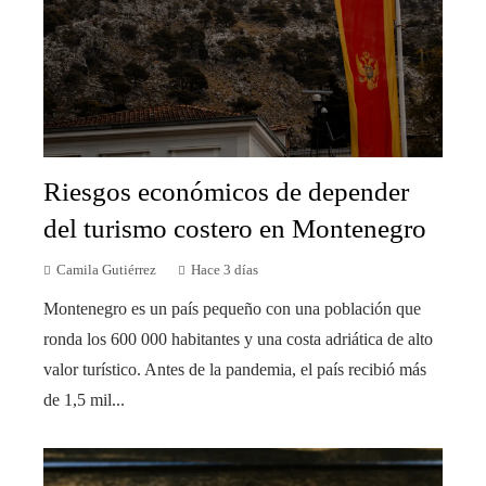
Riesgos económicos de depender
del turismo costero en Montenegro
Camila Gutiérrez
Hace 3 días
Montenegro es un país pequeño con una población que
ronda los 600 000 habitantes y una costa adriática de alto
valor turístico. Antes de la pandemia, el país recibió más
de 1,5 mil...