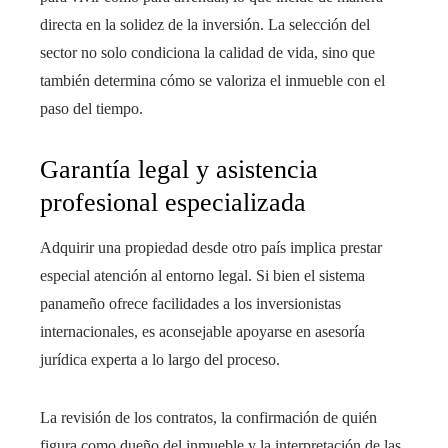
directa en la solidez de la inversión. La selección del
sector no solo condiciona la calidad de vida, sino que
también determina cómo se valoriza el inmueble con el
paso del tiempo.
Garantía legal y asistencia
profesional especializada
Adquirir una propiedad desde otro país implica prestar
especial atención al entorno legal. Si bien el sistema
panameño ofrece facilidades a los inversionistas
internacionales, es aconsejable apoyarse en asesoría
jurídica experta a lo largo del proceso.
La revisión de los contratos, la confirmación de quién
figura como dueño del inmueble y la interpretación de las