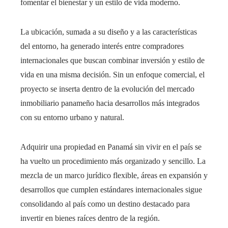
fomentar el bienestar y un estilo de vida moderno.
La ubicación, sumada a su diseño y a las características
del entorno, ha generado interés entre compradores
internacionales que buscan combinar inversión y estilo de
vida en una misma decisión. Sin un enfoque comercial, el
proyecto se inserta dentro de la evolución del mercado
inmobiliario panameño hacia desarrollos más integrados
con su entorno urbano y natural.
Adquirir una propiedad en Panamá sin vivir en el país se
ha vuelto un procedimiento más organizado y sencillo. La
mezcla de un marco jurídico flexible, áreas en expansión y
desarrollos que cumplen estándares internacionales sigue
consolidando al país como un destino destacado para
invertir en bienes raíces dentro de la región.