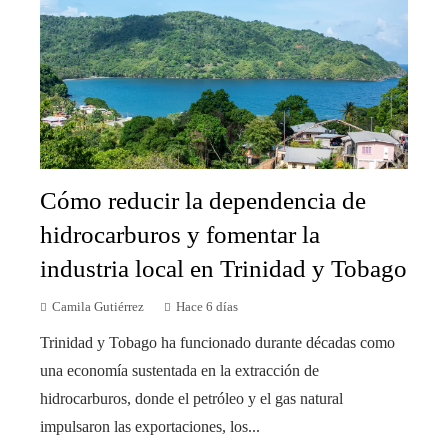
Cómo reducir la dependencia de
hidrocarburos y fomentar la
industria local en Trinidad y Tobago
Camila Gutiérrez
Hace 6 días
Trinidad y Tobago ha funcionado durante décadas como
una economía sustentada en la extracción de
hidrocarburos, donde el petróleo y el gas natural
impulsaron las exportaciones, los...