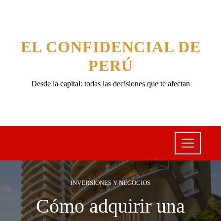
EL CONFIDENCIAL DE
PERÚ
Desde la capital: todas las decisiones que te afectan
INVERSIONES Y NEGOCIOS
Cómo adquirir una