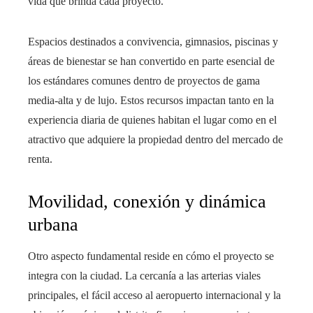
vida que brinda cada proyecto.
Espacios destinados a convivencia, gimnasios, piscinas y
áreas de bienestar se han convertido en parte esencial de
los estándares comunes dentro de proyectos de gama
media-alta y de lujo. Estos recursos impactan tanto en la
experiencia diaria de quienes habitan el lugar como en el
atractivo que adquiere la propiedad dentro del mercado de
renta.
Movilidad, conexión y dinámica
urbana
Otro aspecto fundamental reside en cómo el proyecto se
integra con la ciudad. La cercanía a las arterias viales
principales, el fácil acceso al aeropuerto internacional y la