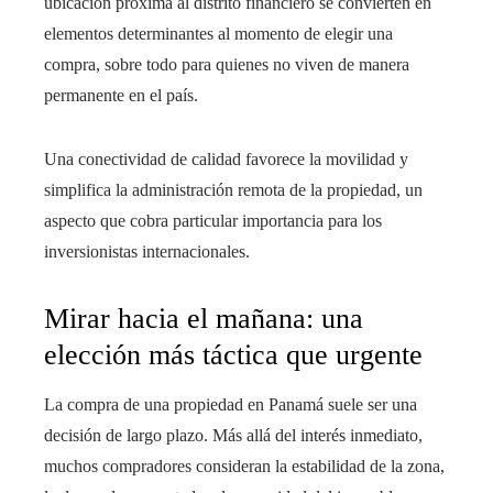
ubicación próxima al distrito financiero se convierten en
elementos determinantes al momento de elegir una
compra, sobre todo para quienes no viven de manera
permanente en el país.
Una conectividad de calidad favorece la movilidad y
simplifica la administración remota de la propiedad, un
aspecto que cobra particular importancia para los
inversionistas internacionales.
Mirar hacia el mañana: una
elección más táctica que urgente
La compra de una propiedad en Panamá suele ser una
decisión de largo plazo. Más allá del interés inmediato,
muchos compradores consideran la estabilidad de la zona,