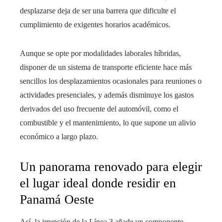
desplazarse deja de ser una barrera que dificulte el
cumplimiento de exigentes horarios académicos.
Aunque se opte por modalidades laborales híbridas,
disponer de un sistema de transporte eficiente hace más
sencillos los desplazamientos ocasionales para reuniones o
actividades presenciales, y además disminuye los gastos
derivados del uso frecuente del automóvil, como el
combustible y el mantenimiento, lo que supone un alivio
económico a largo plazo.
Un panorama renovado para elegir
el lugar ideal donde residir en
Panamá Oeste
Así, la irrupción de la Línea 3 añade un componente