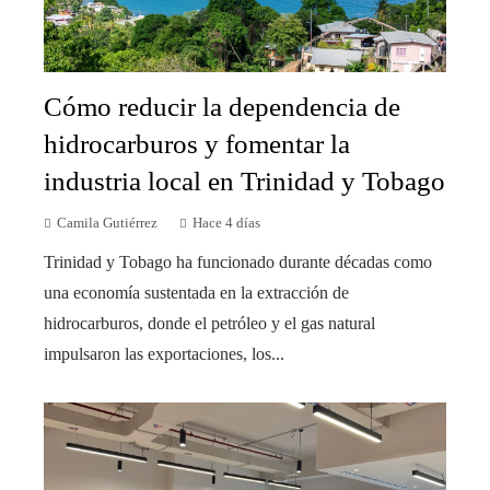
Cómo reducir la dependencia de
hidrocarburos y fomentar la
industria local en Trinidad y Tobago
Camila Gutiérrez
Hace 4 días
Trinidad y Tobago ha funcionado durante décadas como
una economía sustentada en la extracción de
hidrocarburos, donde el petróleo y el gas natural
impulsaron las exportaciones, los...