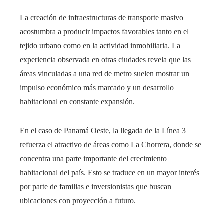
La creación de infraestructuras de transporte masivo
acostumbra a producir impactos favorables tanto en el
tejido urbano como en la actividad inmobiliaria. La
experiencia observada en otras ciudades revela que las
áreas vinculadas a una red de metro suelen mostrar un
impulso económico más marcado y un desarrollo
habitacional en constante expansión.
En el caso de Panamá Oeste, la llegada de la Línea 3
refuerza el atractivo de áreas como La Chorrera, donde se
concentra una parte importante del crecimiento
habitacional del país. Esto se traduce en un mayor interés
por parte de familias e inversionistas que buscan
ubicaciones con proyección a futuro.