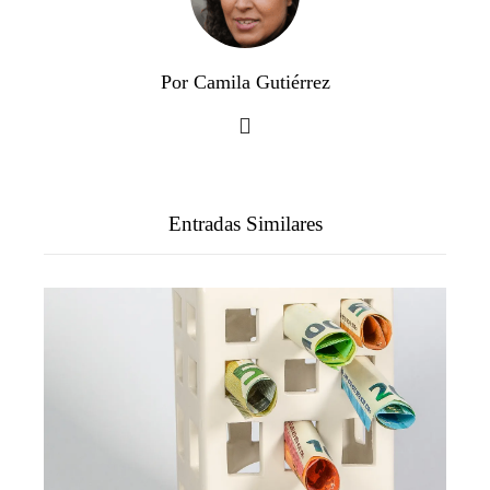
Por Camila Gutiérrez
Entradas Similares