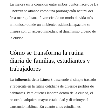
La mejora en la conexión entre ambos puntos hace que La
Chorrera se afiance como una prolongación natural del
área metropolitana, favoreciendo un modo de vida más
armonioso donde un ambiente residencial apacible se
integra con un acceso inmediato al dinamismo urbano de
la ciudad.
Cómo se transforma la rutina
diaria de familias, estudiantes y
trabajadores
La
influencia de la Línea 3
trasciende el simple traslado
y repercute en la rutina cotidiana de diversos perfiles de
habitantes. Para quienes laboran dentro de la ciudad, el
recorrido adquiere mayor estabilidad y disminuye el
cansancio habitual. En cuanto a los estudiantes,