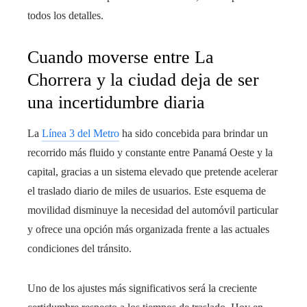
todos los detalles.
Cuando moverse entre La
Chorrera y la ciudad deja de ser
una incertidumbre diaria
La
Línea 3 del Metro
ha sido concebida para brindar un
recorrido más fluido y constante entre Panamá Oeste y la
capital, gracias a un sistema elevado que pretende acelerar
el traslado diario de miles de usuarios. Este esquema de
movilidad disminuye la necesidad del automóvil particular
y ofrece una opción más organizada frente a las actuales
condiciones del tránsito.
Uno de los ajustes más significativos será la creciente