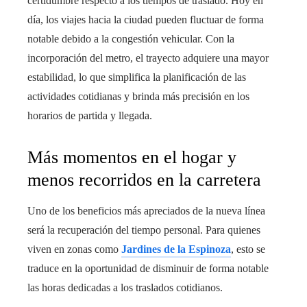
certidumbre respecto a los tiempos de traslado. Hoy en
día, los viajes hacia la ciudad pueden fluctuar de forma
notable debido a la congestión vehicular. Con la
incorporación del metro, el trayecto adquiere una mayor
estabilidad, lo que simplifica la planificación de las
actividades cotidianas y brinda más precisión en los
horarios de partida y llegada.
Más momentos en el hogar y
menos recorridos en la carretera
Uno de los beneficios más apreciados de la nueva línea
será la recuperación del tiempo personal. Para quienes
viven en zonas como
Jardines de la Espinoza
, esto se
traduce en la oportunidad de disminuir de forma notable
las horas dedicadas a los traslados cotidianos.