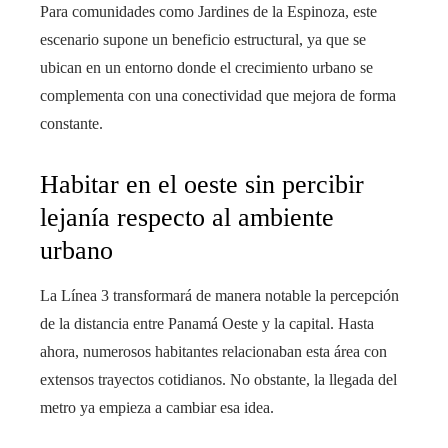
Para comunidades como Jardines de la Espinoza, este
escenario supone un beneficio estructural, ya que se
ubican en un entorno donde el crecimiento urbano se
complementa con una conectividad que mejora de forma
constante.
Habitar en el oeste sin percibir
lejanía respecto al ambiente
urbano
La Línea 3 transformará de manera notable la percepción
de la distancia entre Panamá Oeste y la capital. Hasta
ahora, numerosos habitantes relacionaban esta área con
extensos trayectos cotidianos. No obstante, la llegada del
metro ya empieza a cambiar esa idea.