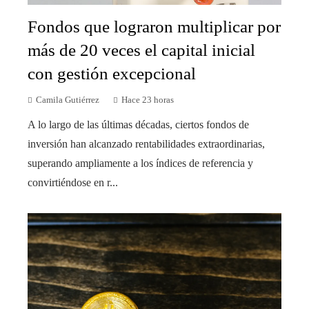
Fondos que lograron multiplicar por
más de 20 veces el capital inicial
con gestión excepcional
Camila Gutiérrez
Hace 23 horas
A lo largo de las últimas décadas, ciertos fondos de
inversión han alcanzado rentabilidades extraordinarias,
superando ampliamente a los índices de referencia y
convirtiéndose en r...