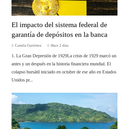
El impacto del sistema federal de
garantía de depósitos en la banca
Camila Gutiérrez
Hace 2 días
1. La Gran Depresión de 1929La crisis de 1929 marcó un
antes y un después en la historia financiera mundial. El
colapso bursátil iniciado en octubre de ese año en Estados
Unidos pr...