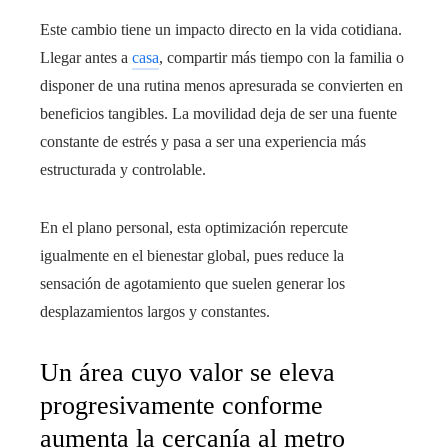
Este cambio tiene un impacto directo en la vida cotidiana.
Llegar antes a
casa
, compartir más tiempo con la familia o
disponer de una rutina menos apresurada se convierten en
beneficios tangibles. La movilidad deja de ser una fuente
constante de estrés y pasa a ser una experiencia más
estructurada y controlable.
En el plano personal, esta optimización repercute
igualmente en el bienestar global, pues reduce la
sensación de agotamiento que suelen generar los
desplazamientos largos y constantes.
Un área cuyo valor se eleva
progresivamente conforme
aumenta la cercanía al metro