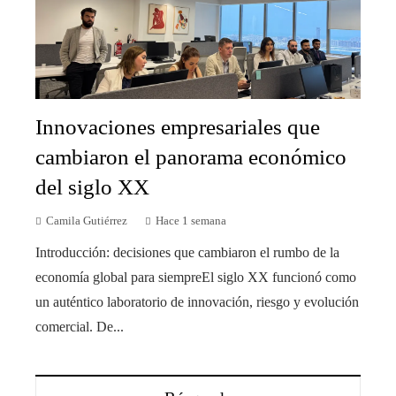
Innovaciones empresariales que
cambiaron el panorama económico
del siglo XX
Camila Gutiérrez
Hace 1 semana
Introducción: decisiones que cambiaron el rumbo de la
economía global para siempreEl siglo XX funcionó como
un auténtico laboratorio de innovación, riesgo y evolución
comercial. De...