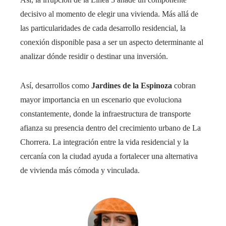
decisivo al momento de elegir una vivienda. Más allá de
las particularidades de cada desarrollo residencial, la
conexión disponible pasa a ser un aspecto determinante al
analizar dónde residir o destinar una inversión.
Así, desarrollos como
Jardines de la Espinoza
cobran
mayor importancia en un escenario que evoluciona
constantemente, donde la infraestructura de transporte
afianza su presencia dentro del crecimiento urbano de La
Chorrera. La integración entre la vida residencial y la
cercanía con la ciudad ayuda a fortalecer una alternativa
de vivienda más cómoda y vinculada.