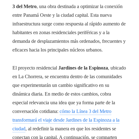
3 del Metro
, una obra destinada a optimizar la conexión
entre Panamá Oeste y la ciudad capital. Esta nueva
infraestructura surge como respuesta al rápido aumento de
habitantes en zonas residenciales periféricas y a la
demanda de desplazamientos más ordenados, frecuentes y
eficaces hacia los principales núcleos urbanos.
El proyecto residencial
Jardines de la Espinoza
, ubicado
en La Chorrera, se encuentra dentro de las comunidades
que experimentarán un cambio significativo en su
dinámica diaria. En medio de estos cambios, cobra
especial relevancia una idea que ya forma parte de la
conversación cotidiana:
cómo la Línea 3 del Metro
transformará el viaje desde Jardines de la Espinoza a la
ciudad
, al redefinir la manera en que los residentes se
conectan con la capital. A continuación, se comparten