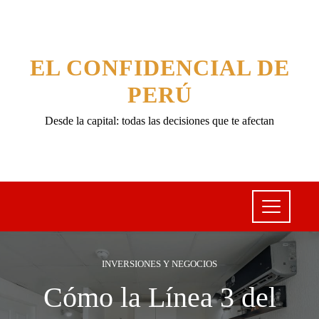
EL CONFIDENCIAL DE
PERÚ
Desde la capital: todas las decisiones que te afectan
INVERSIONES Y NEGOCIOS
Cómo la Línea 3 del