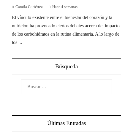
Camila Gutiérrez
Hace 4 semanas
El vínculo existente entre el bienestar del corazón y la
nutrición ha provocado ciertos debates acerca del impacto
de los carbohidratos en la rutina alimentaria. A lo largo de
los ...
Búsqueda
Buscar:
Últimas Entradas