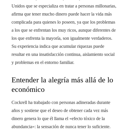
Unidos que se especializa en tratar a personas millonarias,
afirma que tener mucho dinero puede hacer la vida más
complicada para quienes lo poseen, ya que los problemas
a los que se enfrentan los muy ricos, aunque diferentes de
los que enfrenta la mayoría, son igualmente verdaderos.
Su experiencia indica que acumular riquezas puede
resultar en una insatisfacción continua, aislamiento social
y problemas en el entorno familiar.
Entender la alegría más allá de lo
económico
Cockrell ha trabajado con personas adineradas durante
años y sostiene que el deseo de obtener cada vez más
dinero genera lo que él llama el «efecto tóxico de la
abundancia»: la sensación de nunca tener lo suficiente.