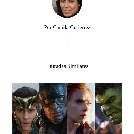
Por Camila Gutiérrez
Entradas Similares