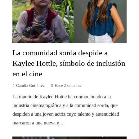
La comunidad sorda despide a
Kaylee Hottle, símbolo de inclusión
en el cine
Camila Gutiérrez
Hace 2 semanas
La muerte de Kaylee Hottle ha conmocionado a la
industria cinematográfica y a la comunidad sorda, que
despiden a una joven actriz cuyo talento y autenticidad
marcaron a una nueva g...