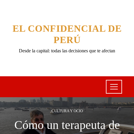
EL CONFIDENCIAL DE
PERÚ
Desde la capital: todas las decisiones que te afectan
CULTURA Y OCIO
Cómo un terapeuta de