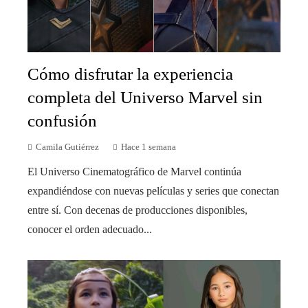
Cómo disfrutar la experiencia
completa del Universo Marvel sin
confusión
Camila Gutiérrez
Hace 1 semana
El Universo Cinematográfico de Marvel continúa
expandiéndose con nuevas películas y series que conectan
entre sí. Con decenas de producciones disponibles,
conocer el orden adecuado...