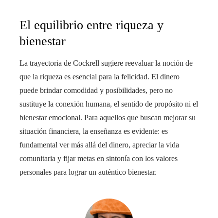
El equilibrio entre riqueza y
bienestar
La trayectoria de Cockrell sugiere reevaluar la noción de
que la riqueza es esencial para la felicidad. El dinero
puede brindar comodidad y posibilidades, pero no
sustituye la conexión humana, el sentido de propósito ni el
bienestar emocional. Para aquellos que buscan mejorar su
situación financiera, la enseñanza es evidente: es
fundamental ver más allá del dinero, apreciar la vida
comunitaria y fijar metas en sintonía con los valores
personales para lograr un auténtico bienestar.