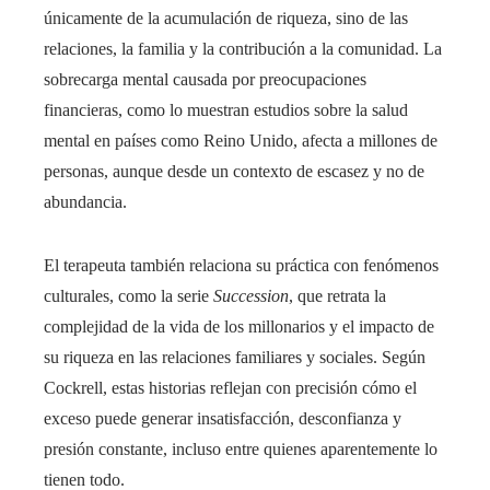
únicamente de la acumulación de riqueza, sino de las
relaciones, la familia y la contribución a la comunidad. La
sobrecarga mental causada por preocupaciones
financieras, como lo muestran estudios sobre la salud
mental en países como Reino Unido, afecta a millones de
personas, aunque desde un contexto de escasez y no de
abundancia.
El terapeuta también relaciona su práctica con fenómenos
culturales, como la serie
Succession
, que retrata la
complejidad de la vida de los millonarios y el impacto de
su riqueza en las relaciones familiares y sociales. Según
Cockrell, estas historias reflejan con precisión cómo el
exceso puede generar insatisfacción, desconfianza y
presión constante, incluso entre quienes aparentemente lo
tienen todo.