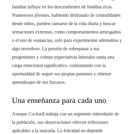
familiar influye en los descendientes de familias ricas.
Numerosos jóvenes, habiendo disfrutado de comodidades
desde niños, pueden cansarse de la vida diaria y buscar
sensaciones extremas, como comportamientos arriesgados
o el uso de sustancias, solo para experimentar adrenalina y
algo novedoso. La presión de sobrepasar a sus
progenitores y colmar expectativas laborales suma una
carga emocional significativa, contrastando con la
oportunidad de seguir sus propias pasiones y obtener
aprendizajes de sus fracasos.
Una enseñanza para cada uno
Aunque Cockrell trabaja con un segmento minoritario de
la población, sus observaciones ofrecen reflexiones
aplicables a la mayoría. La felicidad no depende