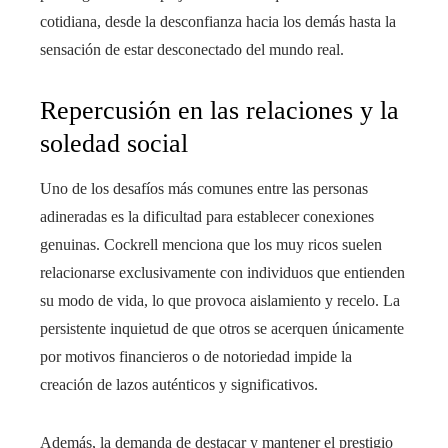
cotidiana, desde la desconfianza hacia los demás hasta la
sensación de estar desconectado del mundo real.
Repercusión en las relaciones y la
soledad social
Uno de los desafíos más comunes entre las personas
adineradas es la dificultad para establecer conexiones
genuinas. Cockrell menciona que los muy ricos suelen
relacionarse exclusivamente con individuos que entienden
su modo de vida, lo que provoca aislamiento y recelo. La
persistente inquietud de que otros se acerquen únicamente
por motivos financieros o de notoriedad impide la
creación de lazos auténticos y significativos.
Además, la demanda de destacar y mantener el prestigio