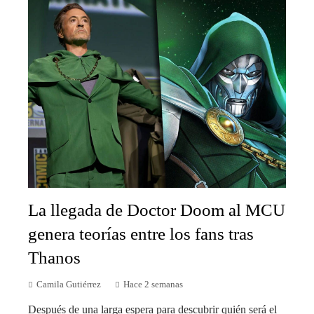
La llegada de Doctor Doom al MCU
genera teorías entre los fans tras
Thanos
Camila Gutiérrez
Hace 2 semanas
Después de una larga espera para descubrir quién será el