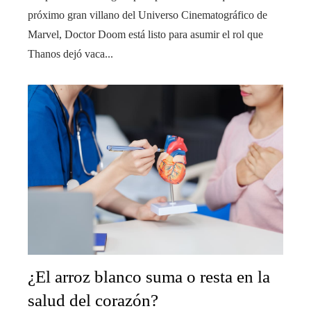
próximo gran villano del Universo Cinematográfico de
Marvel, Doctor Doom está listo para asumir el rol que
Thanos dejó vaca...
¿El arroz blanco suma o resta en la
salud del corazón?