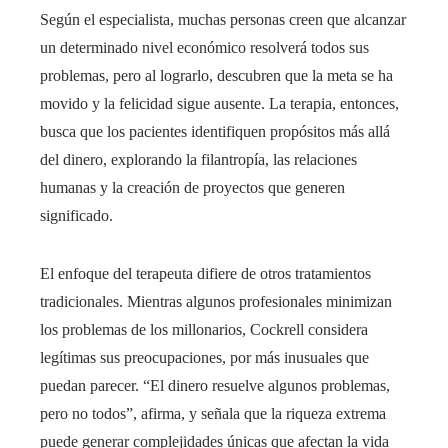
Según el especialista, muchas personas creen que alcanzar
un determinado nivel económico resolverá todos sus
problemas, pero al lograrlo, descubren que la meta se ha
movido y la felicidad sigue ausente. La terapia, entonces,
busca que los pacientes identifiquen propósitos más allá
del dinero, explorando la filantropía, las relaciones
humanas y la creación de proyectos que generen
significado.
El enfoque del terapeuta difiere de otros tratamientos
tradicionales. Mientras algunos profesionales minimizan
los problemas de los millonarios, Cockrell considera
legítimas sus preocupaciones, por más inusuales que
puedan parecer. “El dinero resuelve algunos problemas,
pero no todos”, afirma, y señala que la riqueza extrema
puede generar complejidades únicas que afectan la vida