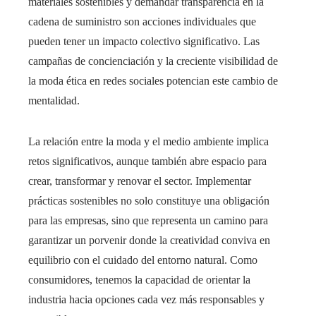
materiales sostenibles y demandar transparencia en la
cadena de suministro son acciones individuales que
pueden tener un impacto colectivo significativo. Las
campañas de concienciación y la creciente visibilidad de
la moda ética en redes sociales potencian este cambio de
mentalidad.
La relación entre la moda y el medio ambiente implica
retos significativos, aunque también abre espacio para
crear, transformar y renovar el sector. Implementar
prácticas sostenibles no solo constituye una obligación
para las empresas, sino que representa un camino para
garantizar un porvenir donde la creatividad conviva en
equilibrio con el cuidado del entorno natural. Como
consumidores, tenemos la capacidad de orientar la
industria hacia opciones cada vez más responsables y