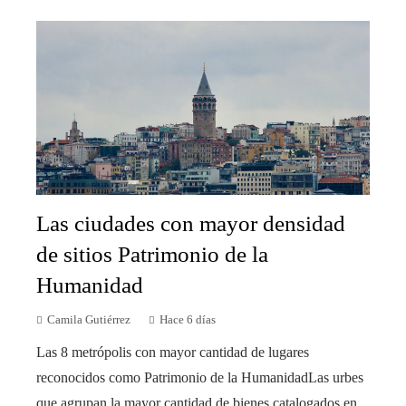
Las ciudades con mayor densidad
de sitios Patrimonio de la
Humanidad
Camila Gutiérrez
Hace 6 días
Las 8 metrópolis con mayor cantidad de lugares
reconocidos como Patrimonio de la HumanidadLas urbes
que agrupan la mayor cantidad de bienes catalogados en