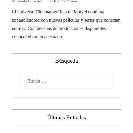
Camila Gutiérrez
Hace 2 semanas
El Universo Cinematográfico de Marvel continúa
expandiéndose con nuevas películas y series que conectan
entre sí. Con decenas de producciones disponibles,
conocer el orden adecuado...
Búsqueda
Buscar:
Últimas Entradas