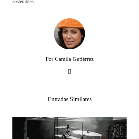
sostenibles.
Por Camila Gutiérrez
Entradas Similares