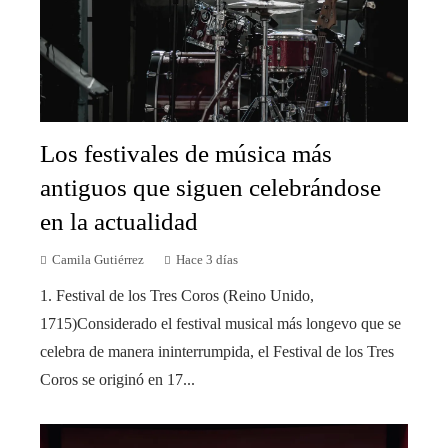
Los festivales de música más
antiguos que siguen celebrándose
en la actualidad
Camila Gutiérrez
Hace 3 días
1. Festival de los Tres Coros (Reino Unido,
1715)Considerado el festival musical más longevo que se
celebra de manera ininterrumpida, el Festival de los Tres
Coros se originó en 17...