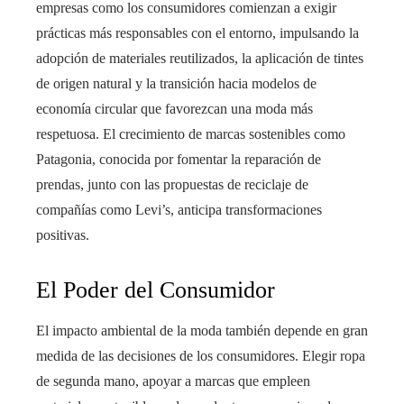
empresas como los consumidores comienzan a exigir
prácticas más responsables con el entorno, impulsando la
adopción de materiales reutilizados, la aplicación de tintes
de origen natural y la transición hacia modelos de
economía circular que favorezcan una moda más
respetuosa. El crecimiento de marcas sostenibles como
Patagonia, conocida por fomentar la reparación de
prendas, junto con las propuestas de reciclaje de
compañías como Levi’s, anticipa transformaciones
positivas.
El Poder del Consumidor
El impacto ambiental de la moda también depende en gran
medida de las decisiones de los consumidores. Elegir ropa
de segunda mano, apoyar a marcas que empleen