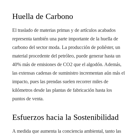
Huella de Carbono
El traslado de materias primas y de artículos acabados
representa también una parte importante de la huella de
carbono del sector moda. La producción de poliéster, un
material procedente del petróleo, puede generar hasta un
40% más de emisiones de CO2 que el algodón. Además,
las extensas cadenas de suministro incrementan aún más el
impacto, pues las prendas suelen recorrer miles de
kilómetros desde las plantas de fabricación hasta los
puntos de venta.
Esfuerzos hacia la Sostenibilidad
A medida que aumenta la conciencia ambiental, tanto las