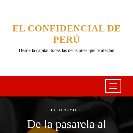
EL CONFIDENCIAL DE
PERÚ
Desde la capital: todas las decisiones que te afectan
CULTURA Y OCIO
De la pasarela al