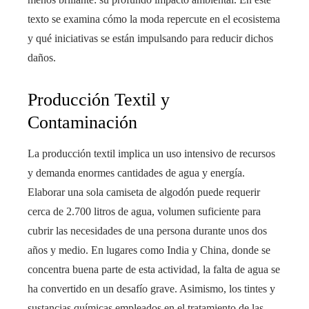
texto se examina cómo la moda repercute en el ecosistema
y qué iniciativas se están impulsando para reducir dichos
daños.
Producción Textil y
Contaminación
La producción textil implica un uso intensivo de recursos
y demanda enormes cantidades de agua y energía.
Elaborar una sola camiseta de algodón puede requerir
cerca de 2.700 litros de agua, volumen suficiente para
cubrir las necesidades de una persona durante unos dos
años y medio. En lugares como India y China, donde se
concentra buena parte de esta actividad, la falta de agua se
ha convertido en un desafío grave. Asimismo, los tintes y
sustancias químicas empleados en el tratamiento de las