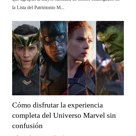
la Lista del Patrimonio M...
Cómo disfrutar la experiencia
completa del Universo Marvel sin
confusión