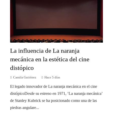
La influencia de La naranja
mecánica en la estética del cine
distópico
Camila Gutiérrez
Hace 5 días
El legado innovador de La naranja mecánica en el cine
distópicoDesde su estreno en 1971, ‘La naranja mecánica’
de Stanley Kubrick se ha posicionado como una de las
piedras angulare...