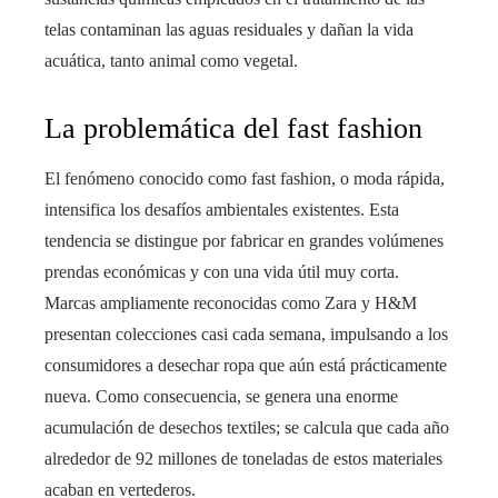
telas contaminan las aguas residuales y dañan la vida
acuática, tanto animal como vegetal.
La problemática del fast fashion
El fenómeno conocido como fast fashion, o moda rápida,
intensifica los desafíos ambientales existentes. Esta
tendencia se distingue por fabricar en grandes volúmenes
prendas económicas y con una vida útil muy corta.
Marcas ampliamente reconocidas como Zara y H&M
presentan colecciones casi cada semana, impulsando a los
consumidores a desechar ropa que aún está prácticamente
nueva. Como consecuencia, se genera una enorme
acumulación de desechos textiles; se calcula que cada año
alrededor de 92 millones de toneladas de estos materiales
acaban en vertederos.