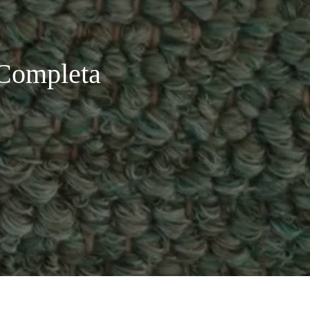
 Completa