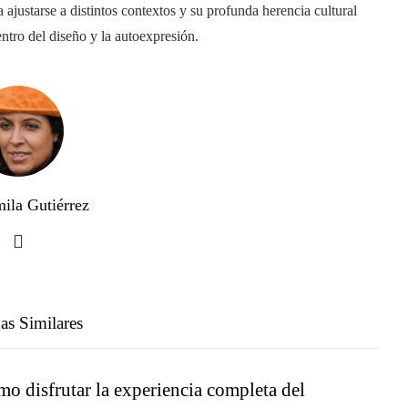
 ajustarse a distintos contextos y su profunda herencia cultural
tro del diseño y la autoexpresión.
ila Gutiérrez
as Similares
o disfrutar la experiencia completa del