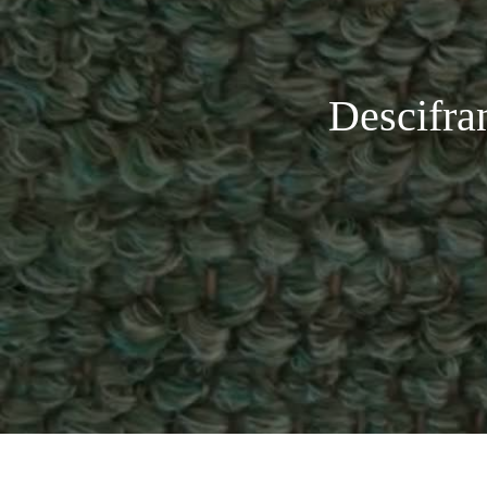
Descifra