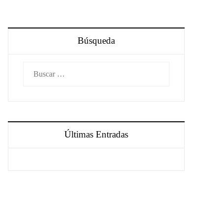
Búsqueda
Buscar:
Últimas Entradas