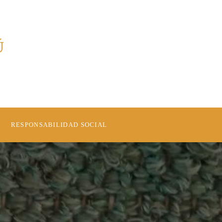
Ú
RESPONSABILIDAD SOCIAL