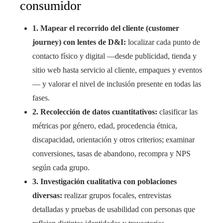
consumidor
1. Mapear el recorrido del cliente (customer
journey) con lentes de D&I:
localizar cada punto de
contacto físico y digital —desde publicidad, tienda y
sitio web hasta servicio al cliente, empaques y eventos
— y valorar el nivel de inclusión presente en todas las
fases.
2. Recolección de datos cuantitativos:
clasificar las
métricas por género, edad, procedencia étnica,
discapacidad, orientación y otros criterios; examinar
conversiones, tasas de abandono, recompra y NPS
según cada grupo.
3. Investigación cualitativa con poblaciones
diversas:
realizar grupos focales, entrevistas
detalladas y pruebas de usabilidad con personas que