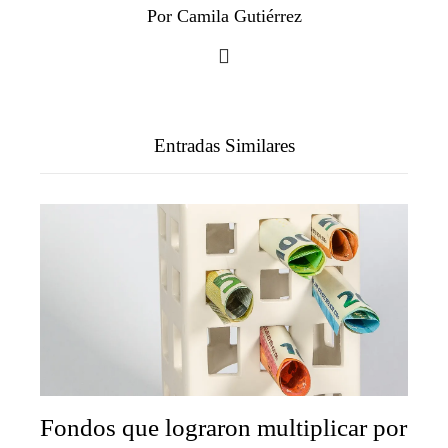
Por Camila Gutiérrez
Entradas Similares
Fondos que lograron multiplicar por