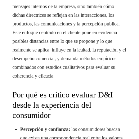
mensajes internos de la empresa, sino también cómo
dichas directrices se reflejan en las interacciones, los
productos, las comunicaciones y la percepción pública.
Este enfoque centrado en el cliente pone en evidencia
posibles distancias entre lo que se propone y lo que
realmente se aplica, influye en la lealtad, la reputación y el
desempeño comercial, y demanda métodos empíricos
combinados con estudios cualitativos para evaluar su
coherencia y eficacia.
Por qué es crítico evaluar D&I
desde la experiencia del
consumidor
Percepción y confianza:
los consumidores buscan
que exista una correspondencia real entre los valores