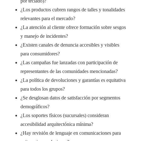
por teclado)?
¿Los productos cubren rangos de talles y tonalidades
relevantes para el mercado?
¿La atención al cliente ofrece formación sobre sesgos
y manejo de incidentes?
¿Existen canales de denuncia accesibles y visibles
para consumidores?
¿Las campañas fue lanzadas con participación de
representantes de las comunidades mencionadas?
¿La política de devoluciones y garantías es equitativa
para todos los grupos?
¿Se desglosan datos de satisfacción por segmentos
demográficos?
¿Los soportes físicos (sucursales) consideran
accesibilidad arquitectónica mínima?
¿Hay revisión de lenguaje en comunicaciones para