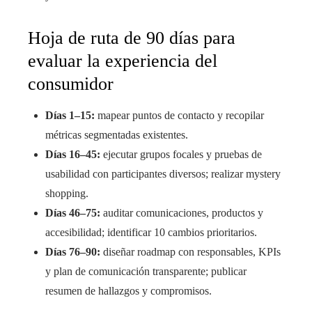
Hoja de ruta de 90 días para
evaluar la experiencia del
consumidor
Días 1–15:
mapear puntos de contacto y recopilar
métricas segmentadas existentes.
Días 16–45:
ejecutar grupos focales y pruebas de
usabilidad con participantes diversos; realizar mystery
shopping.
Días 46–75:
auditar comunicaciones, productos y
accesibilidad; identificar 10 cambios prioritarios.
Días 76–90:
diseñar roadmap con responsables, KPIs
y plan de comunicación transparente; publicar
resumen de hallazgos y compromisos.