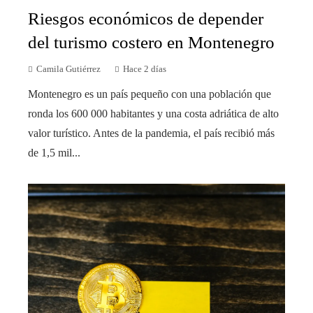
Riesgos económicos de depender
del turismo costero en Montenegro
Camila Gutiérrez
Hace 2 días
Montenegro es un país pequeño con una población que
ronda los 600 000 habitantes y una costa adriática de alto
valor turístico. Antes de la pandemia, el país recibió más
de 1,5 mil...