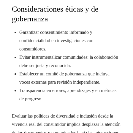
Consideraciones éticas y de
gobernanza
Garantizar consentimiento informado y
confidencialidad en investigaciones con
consumidores.
Evitar instrumentalizar comunidades: la colaboración
debe ser justa y reconocida.
Establecer un comité de gobernanza que incluya
voces externas para revisión independiente.
Transparencia en errores, aprendizajes y en métricas
de progreso.
Evaluar las políticas de diversidad e inclusión desde la
vivencia real del consumidor implica desplazar la atención
de los documentos y comunicados hacia las interacciones