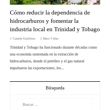
Cómo reducir la dependencia de
hidrocarburos y fomentar la
industria local en Trinidad y Tobago
Camila Gutiérrez
Hace 5 días
Trinidad y Tobago ha funcionado durante décadas como
una economía sustentada en la extracción de
hidrocarburos, donde el petróleo y el gas natural
impulsaron las exportaciones, los...
Búsqueda
Buscar: