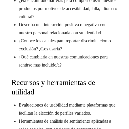
¿Ha encontrado barreras para comprar o usar nuestros
productos por motivos de accesibilidad, talla, idioma o
cultural?
Describa una interacción positiva o negativa con
nuestro personal relacionada con su identidad.
¿Conoce los canales para reportar discriminación o
exclusión? ¿Los usaría?
¿Qué cambiaría en nuestras comunicaciones para
sentirse más incluido/a?
Recursos y herramientas de
utilidad
Evaluaciones de usabilidad mediante plataformas que
facilitan la elección de perfiles variados.
Herramientas de análisis de sentimiento aplicadas a