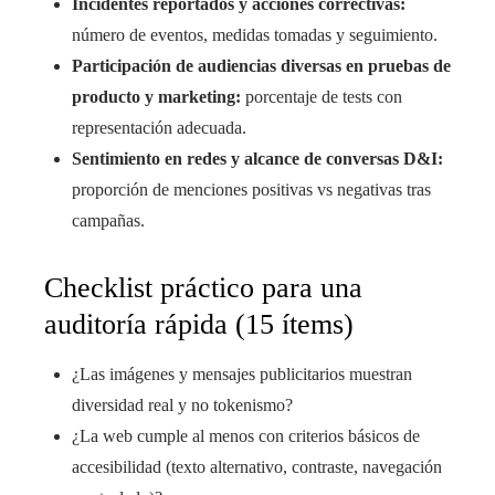
Incidentes reportados y acciones correctivas:
número de eventos, medidas tomadas y seguimiento.
Participación de audiencias diversas en pruebas de
producto y marketing:
porcentaje de tests con
representación adecuada.
Sentimiento en redes y alcance de conversas D&I:
proporción de menciones positivas vs negativas tras
campañas.
Checklist práctico para una
auditoría rápida (15 ítems)
¿Las imágenes y mensajes publicitarios muestran
diversidad real y no tokenismo?
¿La web cumple al menos con criterios básicos de
accesibilidad (texto alternativo, contraste, navegación