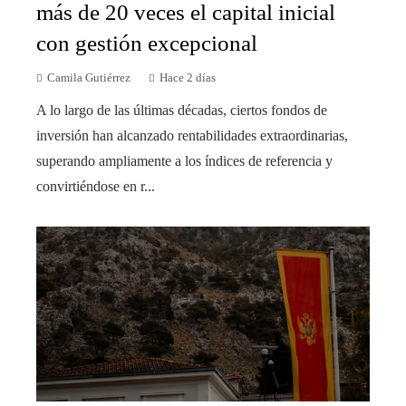
más de 20 veces el capital inicial
con gestión excepcional
Camila Gutiérrez
Hace 2 días
A lo largo de las últimas décadas, ciertos fondos de
inversión han alcanzado rentabilidades extraordinarias,
superando ampliamente a los índices de referencia y
convirtiéndose en r...