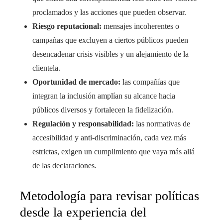
proclamados y las acciones que pueden observar.
Riesgo reputacional:
mensajes incoherentes o
campañas que excluyen a ciertos públicos pueden
desencadenar crisis visibles y un alejamiento de la
clientela.
Oportunidad de mercado:
las compañías que
integran la inclusión amplían su alcance hacia
públicos diversos y fortalecen la fidelización.
Regulación y responsabilidad:
las normativas de
accesibilidad y anti-discriminación, cada vez más
estrictas, exigen un cumplimiento que vaya más allá
de las declaraciones.
Metodología para revisar políticas
desde la experiencia del