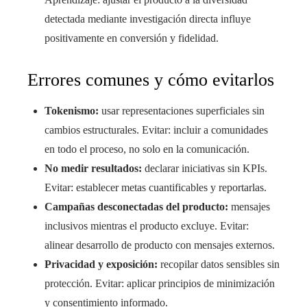
detectada mediante investigación directa influye
positivamente en conversión y fidelidad.
Errores comunes y cómo evitarlos
Tokenismo:
usar representaciones superficiales sin
cambios estructurales. Evitar: incluir a comunidades
en todo el proceso, no solo en la comunicación.
No medir resultados:
declarar iniciativas sin KPIs.
Evitar: establecer metas cuantificables y reportarlas.
Campañas desconectadas del producto:
mensajes
inclusivos mientras el producto excluye. Evitar:
alinear desarrollo de producto con mensajes externos.
Privacidad y exposición:
recopilar datos sensibles sin
protección. Evitar: aplicar principios de minimización
y consentimiento informado.