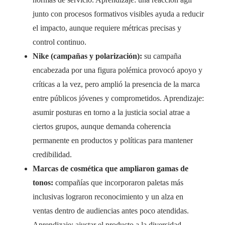
junto con procesos formativos visibles ayuda a reducir
el impacto, aunque requiere métricas precisas y
control continuo.
Nike (campañas y polarización):
su campaña
encabezada por una figura polémica provocó apoyo y
críticas a la vez, pero amplió la presencia de la marca
entre públicos jóvenes y comprometidos. Aprendizaje:
asumir posturas en torno a la justicia social atrae a
ciertos grupos, aunque demanda coherencia
permanente en productos y políticas para mantener
credibilidad.
Marcas de cosmética que ampliaron gamas de
tonos:
compañías que incorporaron paletas más
inclusivas lograron reconocimiento y un alza en
ventas dentro de audiencias antes poco atendidas.
Aprendizaje: ajustar el producto a la diversidad