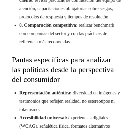
cliente:
revisar prácticas de contratación del equipo de
atención, capacitaciones obligatorias sobre sesgos,
protocolos de respuesta y tiempos de resolución.
8. Comparación competitiva:
realizar benchmark
con compañías del sector y con las prácticas de
referencia más reconocidas.
Pautas específicas para analizar
las políticas desde la perspectiva
del consumidor
Representación auténtica:
diversidad en imágenes y
testimonios que reflejen realidad, no estereotipos ni
tokenismo.
Accesibilidad universal:
experiencias digitales
(WCAG), señalética física, formatos alternativos