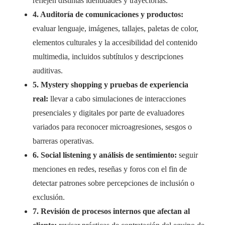
reflejen distintas identidades y trayectorias.
4. Auditoría de comunicaciones y productos:
evaluar lenguaje, imágenes, tallajes, paletas de color,
elementos culturales y la accesibilidad del contenido
multimedia, incluidos subtítulos y descripciones
auditivas.
5. Mystery shopping y pruebas de experiencia
real:
llevar a cabo simulaciones de interacciones
presenciales y digitales por parte de evaluadores
variados para reconocer microagresiones, sesgos o
barreras operativas.
6. Social listening y análisis de sentimiento:
seguir
menciones en redes, reseñas y foros con el fin de
detectar patrones sobre percepciones de inclusión o
exclusión.
7. Revisión de procesos internos que afectan al