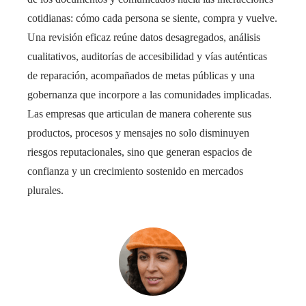
cotidianas: cómo cada persona se siente, compra y vuelve.
Una revisión eficaz reúne datos desagregados, análisis
cualitativos, auditorías de accesibilidad y vías auténticas
de reparación, acompañados de metas públicas y una
gobernanza que incorpore a las comunidades implicadas.
Las empresas que articulan de manera coherente sus
productos, procesos y mensajes no solo disminuyen
riesgos reputacionales, sino que generan espacios de
confianza y un crecimiento sostenido en mercados
plurales.