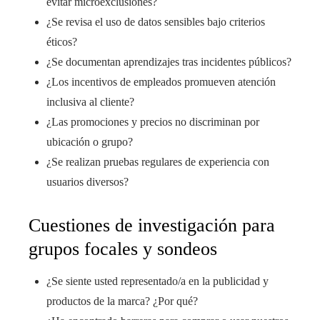
evitar microexclusiones?
¿Se revisa el uso de datos sensibles bajo criterios
éticos?
¿Se documentan aprendizajes tras incidentes públicos?
¿Los incentivos de empleados promueven atención
inclusiva al cliente?
¿Las promociones y precios no discriminan por
ubicación o grupo?
¿Se realizan pruebas regulares de experiencia con
usuarios diversos?
Cuestiones de investigación para
grupos focales y sondeos
¿Se siente usted representado/a en la publicidad y
productos de la marca? ¿Por qué?