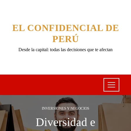
EL CONFIDENCIAL DE
PERÚ
Desde la capital: todas las decisiones que te afectan
INVERSIONES Y NEGOCIOS
Diversidad e