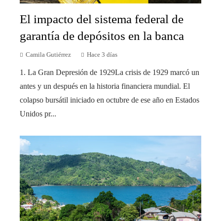
El impacto del sistema federal de
garantía de depósitos en la banca
Camila Gutiérrez
Hace 3 días
1. La Gran Depresión de 1929La crisis de 1929 marcó un
antes y un después en la historia financiera mundial. El
colapso bursátil iniciado en octubre de ese año en Estados
Unidos pr...