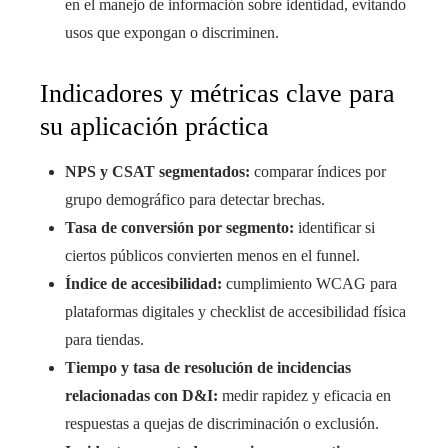
en el manejo de información sobre identidad, evitando
usos que expongan o discriminen.
Indicadores y métricas clave para
su aplicación práctica
NPS y CSAT segmentados:
comparar índices por
grupo demográfico para detectar brechas.
Tasa de conversión por segmento:
identificar si
ciertos públicos convierten menos en el funnel.
Índice de accesibilidad:
cumplimiento WCAG para
plataformas digitales y checklist de accesibilidad física
para tiendas.
Tiempo y tasa de resolución de incidencias
relacionadas con D&I:
medir rapidez y eficacia en
respuestas a quejas de discriminación o exclusión.