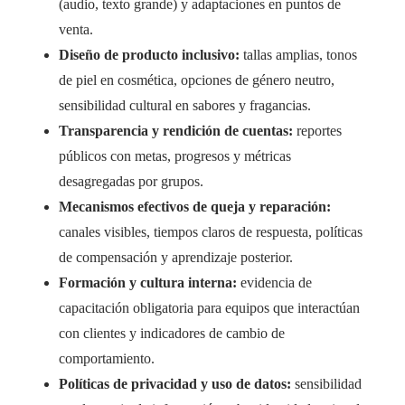
(audio, texto grande) y adaptaciones en puntos de
venta.
Diseño de producto inclusivo:
tallas amplias, tonos
de piel en cosmética, opciones de género neutro,
sensibilidad cultural en sabores y fragancias.
Transparencia y rendición de cuentas:
reportes
públicos con metas, progresos y métricas
desagregadas por grupos.
Mecanismos efectivos de queja y reparación:
canales visibles, tiempos claros de respuesta, políticas
de compensación y aprendizaje posterior.
Formación y cultura interna:
evidencia de
capacitación obligatoria para equipos que interactúan
con clientes y indicadores de cambio de
comportamiento.
Políticas de privacidad y uso de datos:
sensibilidad