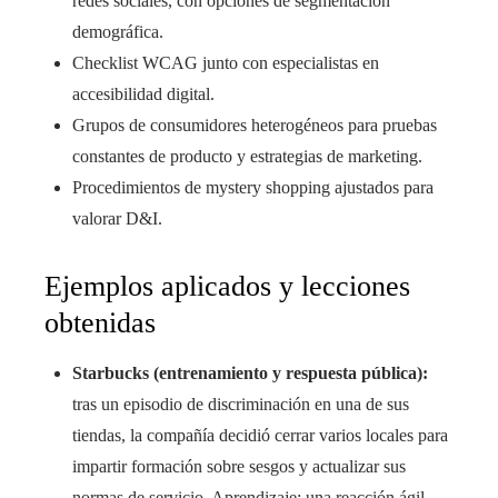
redes sociales, con opciones de segmentación
demográfica.
Checklist WCAG junto con especialistas en
accesibilidad digital.
Grupos de consumidores heterogéneos para pruebas
constantes de producto y estrategias de marketing.
Procedimientos de mystery shopping ajustados para
valorar D&I.
Ejemplos aplicados y lecciones
obtenidas
Starbucks (entrenamiento y respuesta pública):
tras un episodio de discriminación en una de sus
tiendas, la compañía decidió cerrar varios locales para
impartir formación sobre sesgos y actualizar sus
normas de servicio. Aprendizaje: una reacción ágil