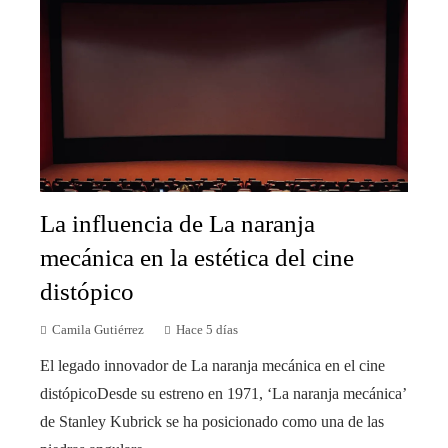
La influencia de La naranja
mecánica en la estética del cine
distópico
Camila Gutiérrez
Hace 5 días
El legado innovador de La naranja mecánica en el cine
distópicoDesde su estreno en 1971, ‘La naranja mecánica’
de Stanley Kubrick se ha posicionado como una de las