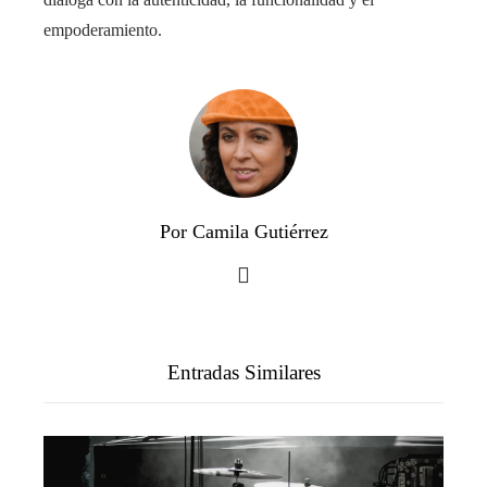
empoderamiento.
Por Camila Gutiérrez
Entradas Similares