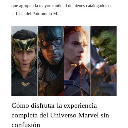
que agrupan la mayor cantidad de bienes catalogados en
la Lista del Patrimonio M...
Cómo disfrutar la experiencia
completa del Universo Marvel sin
confusión