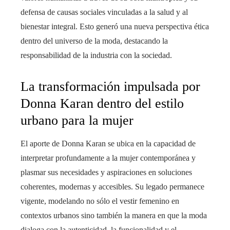
defensa de causas sociales vinculadas a la salud y al
bienestar integral. Esto generó una nueva perspectiva ética
dentro del universo de la moda, destacando la
responsabilidad de la industria con la sociedad.
La transformación impulsada por
Donna Karan dentro del estilo
urbano para la mujer
El aporte de Donna Karan se ubica en la capacidad de
interpretar profundamente a la mujer contemporánea y
plasmar sus necesidades y aspiraciones en soluciones
coherentes, modernas y accesibles. Su legado permanece
vigente, modelando no sólo el vestir femenino en
contextos urbanos sino también la manera en que la moda
dialoga con la autenticidad, la funcionalidad y el