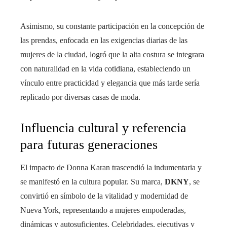
Asimismo, su constante participación en la concepción de
las prendas, enfocada en las exigencias diarias de las
mujeres de la ciudad, logró que la alta costura se integrara
con naturalidad en la vida cotidiana, estableciendo un
vínculo entre practicidad y elegancia que más tarde sería
replicado por diversas casas de moda.
Influencia cultural y referencia
para futuras generaciones
El impacto de Donna Karan trascendió la indumentaria y
se manifestó en la cultura popular. Su marca,
DKNY
, se
convirtió en símbolo de la vitalidad y modernidad de
Nueva York, representando a mujeres empoderadas,
dinámicas y autosuficientes. Celebridades, ejecutivas y