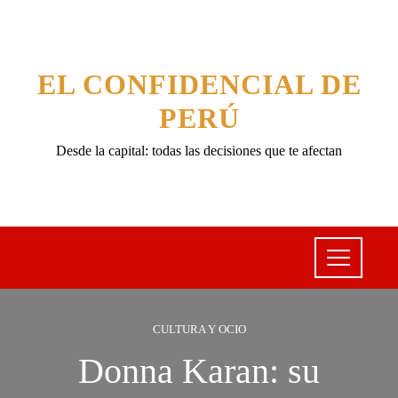
EL CONFIDENCIAL DE
PERÚ
Desde la capital: todas las decisiones que te afectan
CULTURA Y OCIO
Donna Karan: su