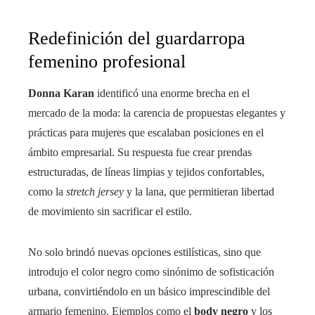
Redefinición del guardarropa
femenino profesional
Donna Karan
identificó una enorme brecha en el
mercado de la moda: la carencia de propuestas elegantes y
prácticas para mujeres que escalaban posiciones en el
ámbito empresarial. Su respuesta fue crear prendas
estructuradas, de líneas limpias y tejidos confortables,
como la
stretch jersey
y la lana, que permitieran libertad
de movimiento sin sacrificar el estilo.
No solo brindó nuevas opciones estilísticas, sino que
introdujo el color negro como sinónimo de sofisticación
urbana, convirtiéndolo en un básico imprescindible del
armario femenino. Ejemplos como el
body negro
y los