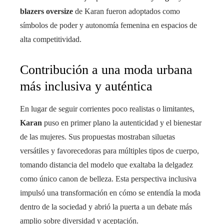
blazers oversize
de Karan fueron adoptados como
símbolos de poder y autonomía femenina en espacios de
alta competitividad.
Contribución a una moda urbana
más inclusiva y auténtica
En lugar de seguir corrientes poco realistas o limitantes,
Karan
puso en primer plano la autenticidad y el bienestar
de las mujeres. Sus propuestas mostraban siluetas
versátiles y favorecedoras para múltiples tipos de cuerpo,
tomando distancia del modelo que exaltaba la delgadez
como único canon de belleza. Esta perspectiva inclusiva
impulsó una transformación en cómo se entendía la moda
dentro de la sociedad y abrió la puerta a un debate más
amplio sobre diversidad y aceptación.