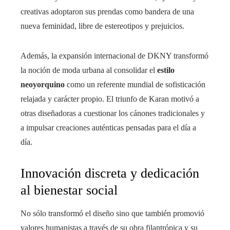
creativas adoptaron sus prendas como bandera de una
nueva feminidad, libre de estereotipos y prejuicios.
Además, la expansión internacional de DKNY transformó
la noción de moda urbana al consolidar el
estilo
neoyorquino
como un referente mundial de sofisticación
relajada y carácter propio. El triunfo de Karan motivó a
otras diseñadoras a cuestionar los cánones tradicionales y
a impulsar creaciones auténticas pensadas para el día a
día.
Innovación discreta y dedicación
al bienestar social
No sólo transformó el diseño sino que también promovió
valores humanistas a través de su obra filantrópica y su