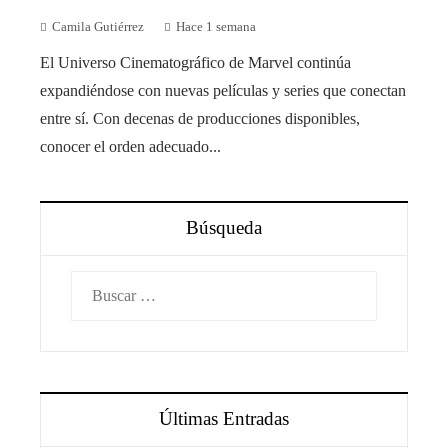
Camila Gutiérrez
Hace 1 semana
El Universo Cinematográfico de Marvel continúa
expandiéndose con nuevas películas y series que conectan
entre sí. Con decenas de producciones disponibles,
conocer el orden adecuado...
Búsqueda
Buscar:
Últimas Entradas