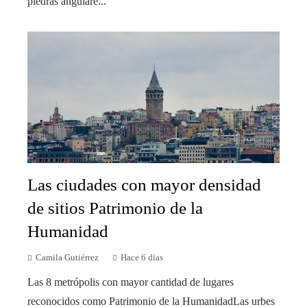
piedras angulare...
Las ciudades con mayor densidad
de sitios Patrimonio de la
Humanidad
Camila Gutiérrez
Hace 6 días
Las 8 metrópolis con mayor cantidad de lugares
reconocidos como Patrimonio de la HumanidadLas urbes