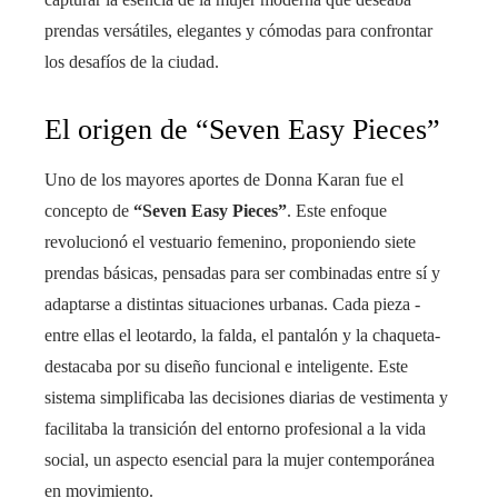
prendas versátiles, elegantes y cómodas para confrontar
los desafíos de la ciudad.
El origen de “Seven Easy Pieces”
Uno de los mayores aportes de Donna Karan fue el
concepto de
“Seven Easy Pieces”
. Este enfoque
revolucionó el vestuario femenino, proponiendo siete
prendas básicas, pensadas para ser combinadas entre sí y
adaptarse a distintas situaciones urbanas. Cada pieza -
entre ellas el leotardo, la falda, el pantalón y la chaqueta-
destacaba por su diseño funcional e inteligente. Este
sistema simplificaba las decisiones diarias de vestimenta y
facilitaba la transición del entorno profesional a la vida
social, un aspecto esencial para la mujer contemporánea
en movimiento.