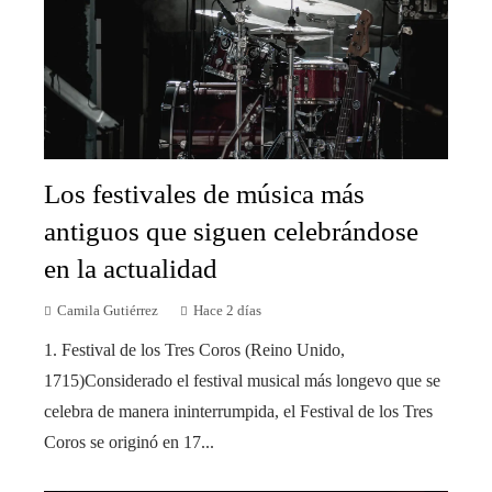
Los festivales de música más
antiguos que siguen celebrándose
en la actualidad
Camila Gutiérrez
Hace 2 días
1. Festival de los Tres Coros (Reino Unido,
1715)Considerado el festival musical más longevo que se
celebra de manera ininterrumpida, el Festival de los Tres
Coros se originó en 17...