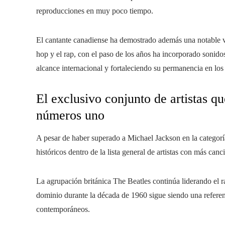
reproducciones en muy poco tiempo.
El cantante canadiense ha demostrado además una notable ver
hop y el rap, con el paso de los años ha incorporado sonid
alcance internacional y fortaleciendo su permanencia en los
El exclusivo conjunto de artistas 
números uno
A pesar de haber superado a Michael Jackson en la categorí
históricos dentro de la lista general de artistas con más ca
La agrupación británica The Beatles continúa liderando el r
dominio durante la década de 1960 sigue siendo una refere
contemporáneos.