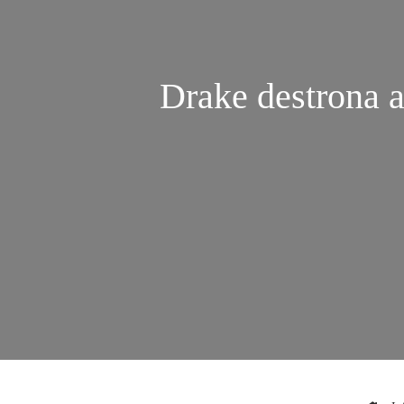
Drake destrona 