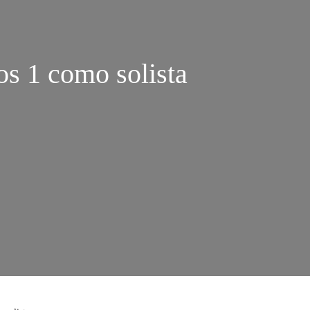
s 1 como solista