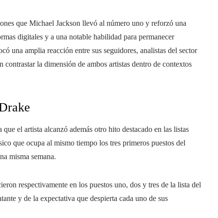
ciones que Michael Jackson llevó al número uno y reforzó una
formas digitales y a una notable habilidad para permanecer
có una amplia reacción entre sus seguidores, analistas del sector
 contrastar la dimensión de ambos artistas dentro de contextos
 Drake
que el artista alcanzó además otro hito destacado en las listas
sico que ocupa al mismo tiempo los tres primeros puestos del
 una misma semana.
on respectivamente en los puestos uno, dos y tres de la lista del
tante y de la expectativa que despierta cada uno de sus