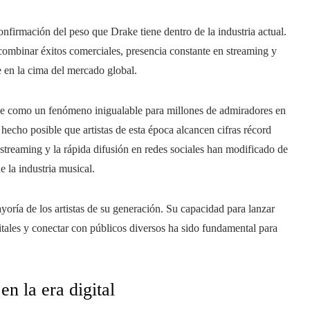
firmación del peso que Drake tiene dentro de la industria actual.
combinar éxitos comerciales, presencia constante en streaming y
e en la cima del mercado global.
ce como un fenómeno inigualable para millones de admiradores en
hecho posible que artistas de esta época alcancen cifras récord
 streaming y la rápida difusión en redes sociales han modificado de
 la industria musical.
oría de los artistas de su generación. Su capacidad para lanzar
tales y conectar con públicos diversos ha sido fundamental para
en la era digital