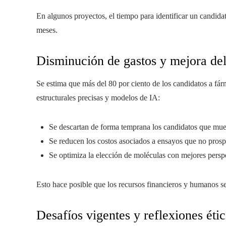
En algunos proyectos, el tiempo para identificar un candid
meses.
Disminución de gastos y mejora del
Se estima que más del 80 por ciento de los candidatos a fár
estructurales precisas y modelos de IA:
Se descartan de forma temprana los candidatos que mues
Se reducen los costos asociados a ensayos que no prosp
Se optimiza la elección de moléculas con mejores perspe
Esto hace posible que los recursos financieros y humanos se
Desafíos vigentes y reflexiones éti