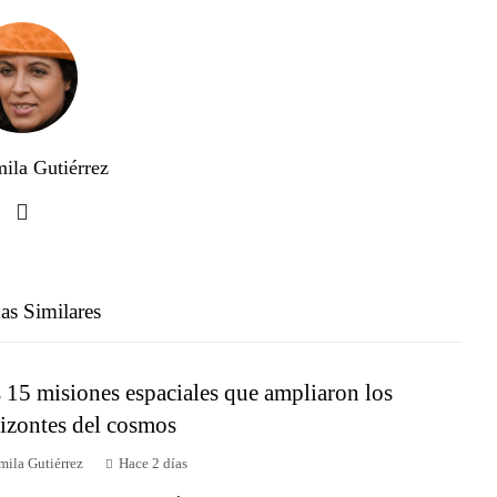
ila Gutiérrez
as Similares
 15 misiones espaciales que ampliaron los
izontes del cosmos
mila Gutiérrez
Hace 2 días