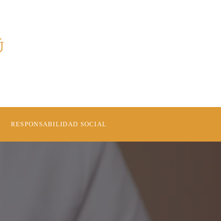
Ú
RESPONSABILIDAD SOCIAL