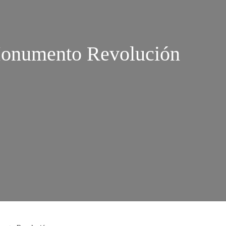
Monumento Revolución