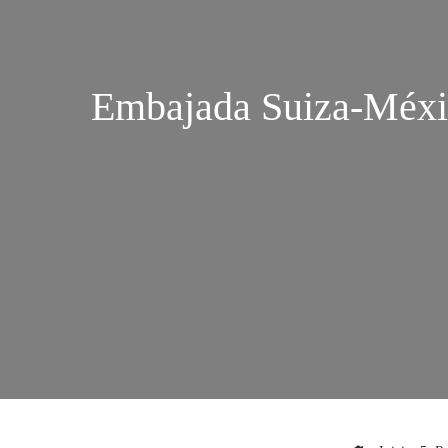
Embajada Suiza-Méxi