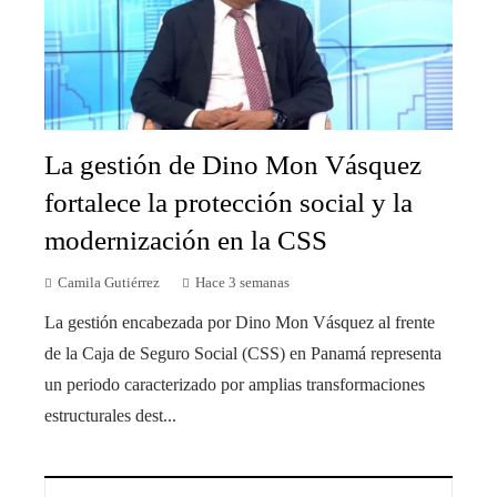
La gestión de Dino Mon Vásquez
fortalece la protección social y la
modernización en la CSS
Camila Gutiérrez
Hace 3 semanas
La gestión encabezada por Dino Mon Vásquez al frente
de la Caja de Seguro Social (CSS) en Panamá representa
un periodo caracterizado por amplias transformaciones
estructurales dest...