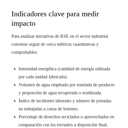
Indicadores clave para medir
impacto
Para analizar iniciativas de RSE en el sector industrial
conviene seguir de cerca métricas cuantitativas y
comprobables:
Intensidad energética (cantidad de energía utilizada
por cada unidad fabricada).
Volumen de agua empleado por tonelada de producto
y proporción de agua recuperada o reutilizada.
Índice de incidentes laborales y número de jornadas
no trabajadas a causa de lesiones.
Porcentaje de desechos reciclados o aprovechados en
comparación con los enviados a disposición final.