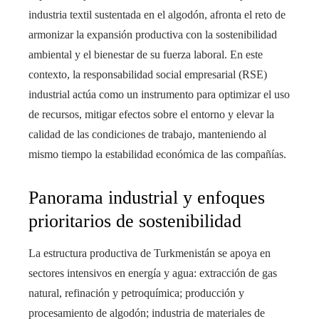
industria textil sustentada en el algodón, afronta el reto de
armonizar la expansión productiva con la sostenibilidad
ambiental y el bienestar de su fuerza laboral. En este
contexto, la responsabilidad social empresarial (RSE)
industrial actúa como un instrumento para optimizar el uso
de recursos, mitigar efectos sobre el entorno y elevar la
calidad de las condiciones de trabajo, manteniendo al
mismo tiempo la estabilidad económica de las compañías.
Panorama industrial y enfoques
prioritarios de sostenibilidad
La estructura productiva de Turkmenistán se apoya en
sectores intensivos en energía y agua: extracción de gas
natural, refinación y petroquímica; producción y
procesamiento de algodón; industria de materiales de