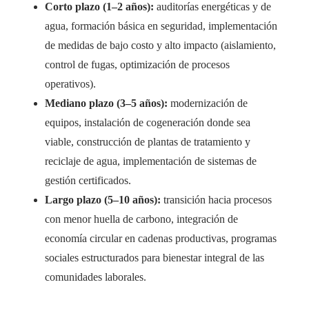
Corto plazo (1–2 años):
auditorías energéticas y de
agua, formación básica en seguridad, implementación
de medidas de bajo costo y alto impacto (aislamiento,
control de fugas, optimización de procesos
operativos).
Mediano plazo (3–5 años):
modernización de
equipos, instalación de cogeneración donde sea
viable, construcción de plantas de tratamiento y
reciclaje de agua, implementación de sistemas de
gestión certificados.
Largo plazo (5–10 años):
transición hacia procesos
con menor huella de carbono, integración de
economía circular en cadenas productivas, programas
sociales estructurados para bienestar integral de las
comunidades laborales.