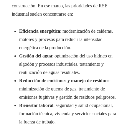
construcción. En ese marco, las prioridades de RSE
industrial suelen concentrarse en:
Eficiencia energética
: modernización de calderas,
motores y procesos para reducir la intensidad
energética de la producción.
Gestión del agua
: optimización del uso hídrico en
algodón y procesos industriales, tratamiento y
reutilización de aguas residuales.
Reducción de emisiones y manejo de residuos
:
minimización de quema de gas, tratamiento de
emisiones fugitivas y gestión de residuos peligrosos.
Bienestar laboral
: seguridad y salud ocupacional,
formación técnica, vivienda y servicios sociales para
la fuerza de trabajo.