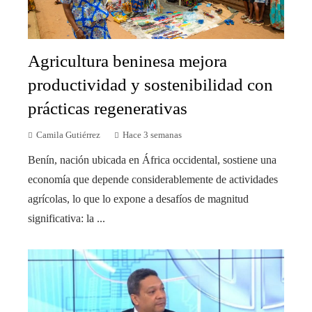
Agricultura beninesa mejora
productividad y sostenibilidad con
prácticas regenerativas
Camila Gutiérrez
Hace 3 semanas
Benín, nación ubicada en África occidental, sostiene una
economía que depende considerablemente de actividades
agrícolas, lo que lo expone a desafíos de magnitud
significativa: la ...