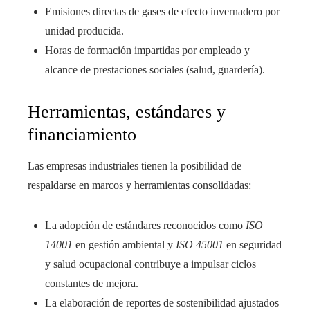
Emisiones directas de gases de efecto invernadero por
unidad producida.
Horas de formación impartidas por empleado y
alcance de prestaciones sociales (salud, guardería).
Herramientas, estándares y
financiamiento
Las empresas industriales tienen la posibilidad de
respaldarse en marcos y herramientas consolidadas:
La adopción de estándares reconocidos como
ISO
14001
en gestión ambiental y
ISO 45001
en seguridad
y salud ocupacional contribuye a impulsar ciclos
constantes de mejora.
La elaboración de reportes de sostenibilidad ajustados