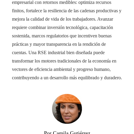
empresarial con retornos medibles: optimiza recursos
finitos, fortalece la resiliencia de las cadenas productivas y
mejora la calidad de vida de los trabajadores. Avanzar
requiere combinar inversión tecnológica, capacitación
sostenida, marcos regulatorios que incentiven buenas
prácticas y mayor transparencia en la rendición de
cuentas. Una RSE industrial bien diseñada puede
transformar los motores tradicionales de la economía en
vectores de eficiencia ambiental y progreso humano,
contribuyendo a un desarrollo más equilibrado y duradero.
Por Camila Gutiérrez