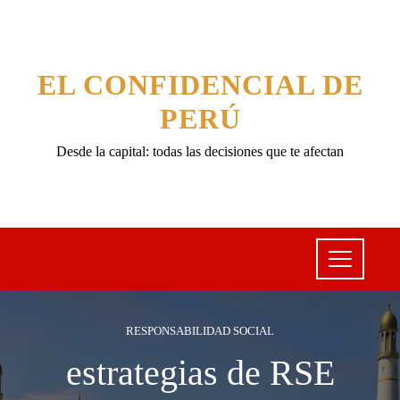
EL CONFIDENCIAL DE
PERÚ
Desde la capital: todas las decisiones que te afectan
RESPONSABILIDAD SOCIAL
estrategias de RSE