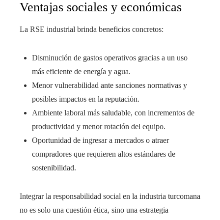
Ventajas sociales y económicas
La RSE industrial brinda beneficios concretos:
Disminución de gastos operativos gracias a un uso
más eficiente de energía y agua.
Menor vulnerabilidad ante sanciones normativas y
posibles impactos en la reputación.
Ambiente laboral más saludable, con incrementos de
productividad y menor rotación del equipo.
Oportunidad de ingresar a mercados o atraer
compradores que requieren altos estándares de
sostenibilidad.
Integrar la responsabilidad social en la industria turcomana
no es solo una cuestión ética, sino una estrategia