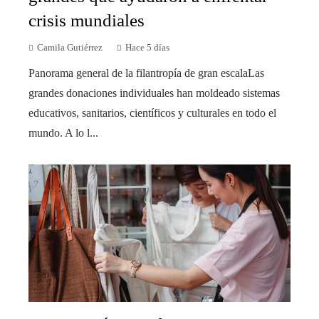
crisis mundiales
Camila Gutiérrez
Hace 5 días
Panorama general de la filantropía de gran escalaLas
grandes donaciones individuales han moldeado sistemas
educativos, sanitarios, científicos y culturales en todo el
mundo. A lo l...