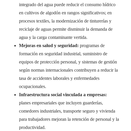
integrado del agua puede reducir el consumo hídrico
en cultivos de algodón en rangos significativos; en
procesos textiles, la modernización de tinturerías y
reciclaje de aguas permite disminuir la demanda de
agua y la carga contaminante vertida.
Mejoras en salud y seguridad:
programas de
formación en seguridad industrial, suministro de
equipos de protección personal, y sistemas de gestión
según normas internacionales contribuyen a reducir la
tasa de accidentes laborales y enfermedades
ocupacionales.
Infraestructura social vinculada a empresas:
planes empresariales que incluyen guarderías,
comedores industriales, transporte seguro y vivienda
para trabajadores mejoran la retención de personal y la
productividad.