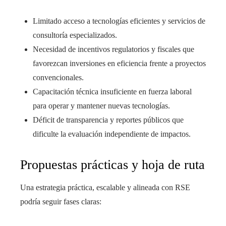
Limitado acceso a tecnologías eficientes y servicios de
consultoría especializados.
Necesidad de incentivos regulatorios y fiscales que
favorezcan inversiones en eficiencia frente a proyectos
convencionales.
Capacitación técnica insuficiente en fuerza laboral
para operar y mantener nuevas tecnologías.
Déficit de transparencia y reportes públicos que
dificulte la evaluación independiente de impactos.
Propuestas prácticas y hoja de ruta
Una estrategia práctica, escalable y alineada con RSE
podría seguir fases claras: