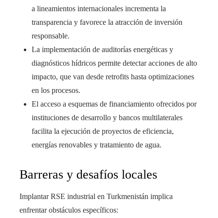
a lineamientos internacionales incrementa la
transparencia y favorece la atracción de inversión
responsable.
La implementación de auditorías energéticas y
diagnósticos hídricos permite detectar acciones de alto
impacto, que van desde retrofits hasta optimizaciones
en los procesos.
El acceso a esquemas de financiamiento ofrecidos por
instituciones de desarrollo y bancos multilaterales
facilita la ejecución de proyectos de eficiencia,
energías renovables y tratamiento de agua.
Barreras y desafíos locales
Implantar RSE industrial en Turkmenistán implica
enfrentar obstáculos específicos: