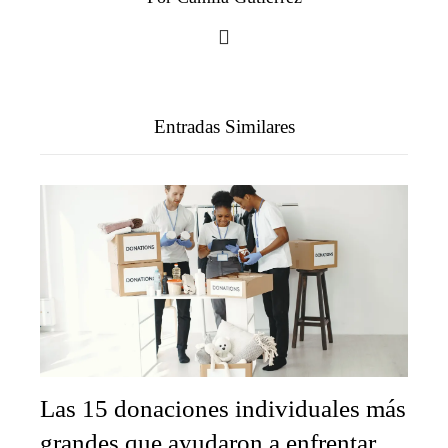
Entradas Similares
Las 15 donaciones individuales más
grandes que ayudaron a enfrentar