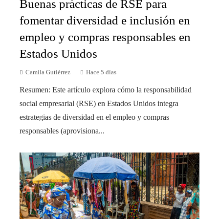
Buenas prácticas de RSE para
fomentar diversidad e inclusión en
empleo y compras responsables en
Estados Unidos
Camila Gutiérrez
Hace 5 días
Resumen: Este artículo explora cómo la responsabilidad
social empresarial (RSE) en Estados Unidos integra
estrategias de diversidad en el empleo y compras
responsables (aprovisiona...