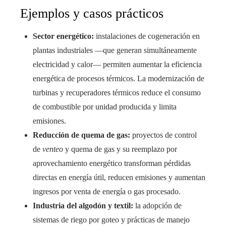
Ejemplos y casos prácticos
Sector energético:
instalaciones de cogeneración en
plantas industriales —que generan simultáneamente
electricidad y calor— permiten aumentar la eficiencia
energética de procesos térmicos. La modernización de
turbinas y recuperadores térmicos reduce el consumo
de combustible por unidad producida y limita
emisiones.
Reducción de quema de gas:
proyectos de control
de
venteo
y quema de gas y su reemplazo por
aprovechamiento energético transforman pérdidas
directas en energía útil, reducen emisiones y aumentan
ingresos por venta de energía o gas procesado.
Industria del algodón y textil:
la adopción de
sistemas de riego por goteo y prácticas de manejo