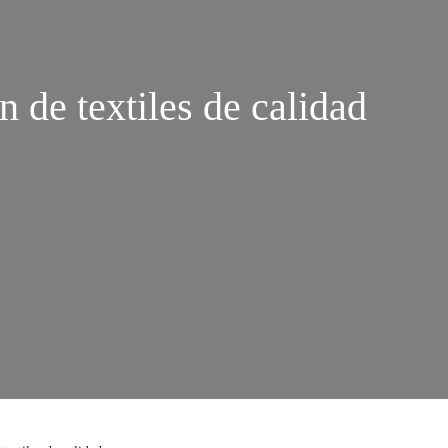
n de textiles de calidad