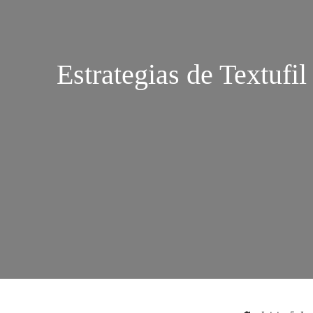
Estrategias de Textufil