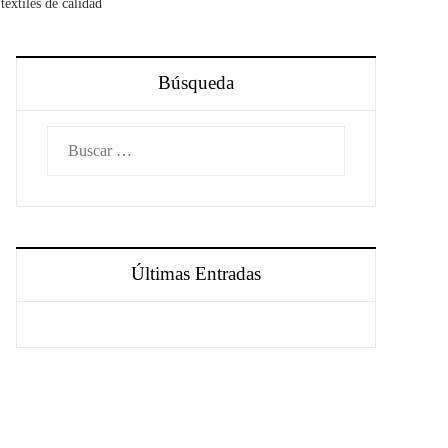
textiles de calidad
Búsqueda
Buscar:
Últimas Entradas