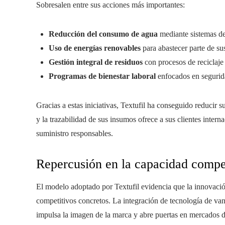
Sobresalen entre sus acciones más importantes:
Reducción del consumo de agua
mediante sistemas de 
Uso de energías renovables
para abastecer parte de sus
Gestión integral de residuos
con procesos de reciclaje 
Programas de bienestar laboral
enfocados en segurida
Gracias a estas iniciativas, Textufil ha conseguido reducir
y la trazabilidad de sus insumos ofrece a sus clientes inter
suministro responsables.
Repercusión en la capacidad compet
El modelo adoptado por Textufil evidencia que la innovació
competitivos concretos. La integración de tecnología de van
impulsa la imagen de la marca y abre puertas en mercados 