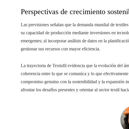
Perspectivas de crecimiento sosteni
Las previsiones señalan que la demanda mundial de textiles s
su capacidad de producción mediante inversiones en tecnol
emergentes; al incorporar análisis de datos en la planificaci
gestionar sus recursos con mayor eficiencia.
La trayectoria de Textufil evidencia que la evolución del ám
coherencia entre lo que se comunica y lo que efectivamente 
compromiso genuino con la sostenibilidad y la expansión i
afrontar los desafíos presentes y orientar al sector textil ha