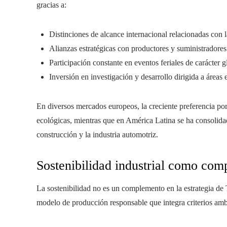
gracias a:
Distinciones de alcance internacional relacionadas con l
Alianzas estratégicas con productores y suministradores
Participación constante en eventos feriales de carácter gl
Inversión en investigación y desarrollo dirigida a áreas 
En diversos mercados europeos, la creciente preferencia por 
ecológicas, mientras que en América Latina se ha consolidad
construcción y la industria automotriz.
Sostenibilidad industrial como com
La sostenibilidad no es un complemento en la estrategia de 
modelo de producción responsable que integra criterios amb