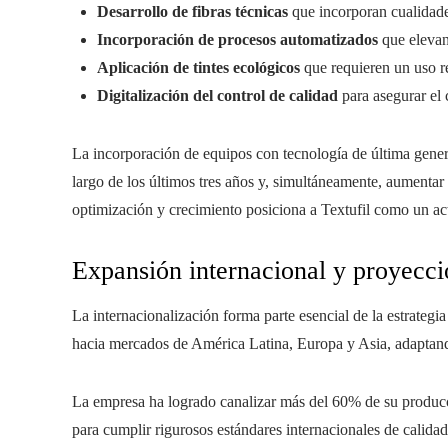
Desarrollo de fibras técnicas
que incorporan cualidade
Incorporación de procesos automatizados
que elevan
Aplicación de tintes ecológicos
que requieren un uso r
Digitalización del control de calidad
para asegurar el 
La incorporación de equipos con tecnología de última gener
largo de los últimos tres años y, simultáneamente, aumentar
optimización y crecimiento posiciona a Textufil como un act
Expansión internacional y proyecci
La internacionalización forma parte esencial de la estrategia
hacia mercados de América Latina, Europa y Asia, adaptando
La empresa ha logrado canalizar más del 60% de su producc
para cumplir rigurosos estándares internacionales de calidad