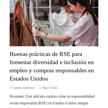
Buenas prácticas de RSE para
fomentar diversidad e inclusión en
empleo y compras responsables en
Estados Unidos
Camila Gutiérrez
Hace 4 días
Resumen: Este artículo explora cómo la responsabilidad
social empresarial (RSE) en Estados Unidos integra