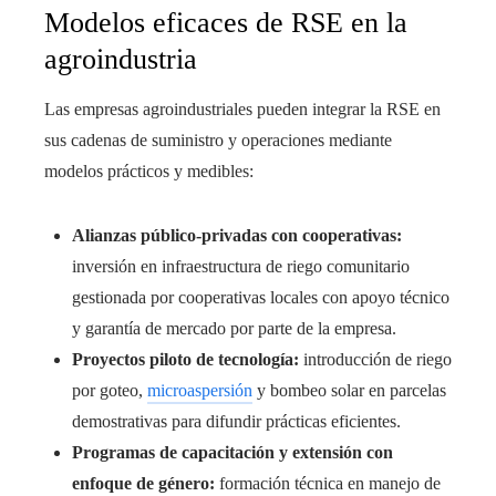
Modelos eficaces de RSE en la
agroindustria
Las empresas agroindustriales pueden integrar la RSE en
sus cadenas de suministro y operaciones mediante
modelos prácticos y medibles:
Alianzas público-privadas con cooperativas:
inversión en infraestructura de riego comunitario
gestionada por cooperativas locales con apoyo técnico
y garantía de mercado por parte de la empresa.
Proyectos piloto de tecnología:
introducción de riego
por goteo,
microaspersión
y bombeo solar en parcelas
demostrativas para difundir prácticas eficientes.
Programas de capacitación y extensión con
enfoque de género:
formación técnica en manejo de