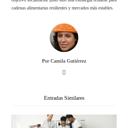
cadenas alimentarias resilientes y mercados más estables.
Por Camila Gutiérrez
Entradas Similares