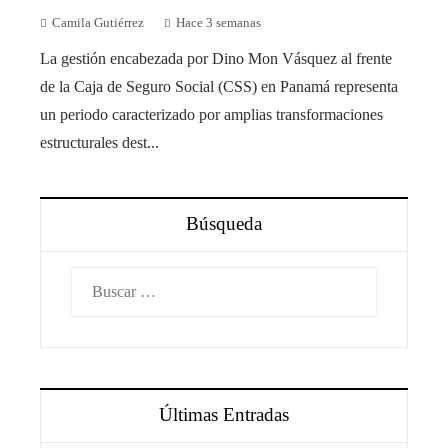
Camila Gutiérrez
Hace 3 semanas
La gestión encabezada por Dino Mon Vásquez al frente
de la Caja de Seguro Social (CSS) en Panamá representa
un periodo caracterizado por amplias transformaciones
estructurales dest...
Búsqueda
Buscar:
Últimas Entradas