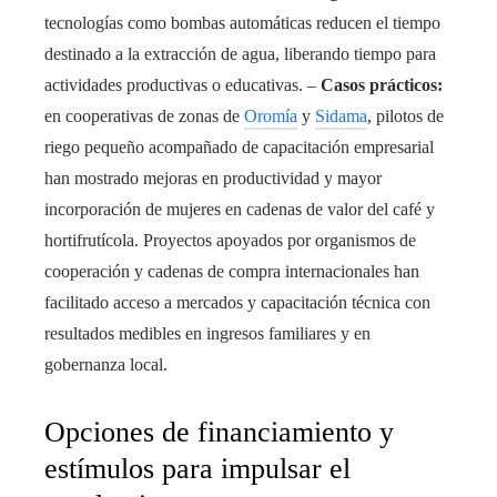
tecnologías como bombas automáticas reducen el tiempo
destinado a la extracción de agua, liberando tiempo para
actividades productivas o educativas. –
Casos prácticos:
en cooperativas de zonas de
Oromía
y
Sidama
, pilotos de
riego pequeño acompañado de capacitación empresarial
han mostrado mejoras en productividad y mayor
incorporación de mujeres en cadenas de valor del café y
hortifrutícola. Proyectos apoyados por organismos de
cooperación y cadenas de compra internacionales han
facilitado acceso a mercados y capacitación técnica con
resultados medibles en ingresos familiares y en
gobernanza local.
Opciones de financiamiento y
estímulos para impulsar el