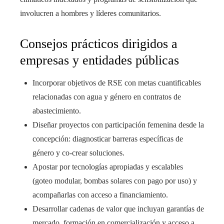
involucren a hombres y líderes comunitarios.
Consejos prácticos dirigidos a
empresas y entidades públicas
Incorporar objetivos de RSE con metas cuantificables
relacionadas con agua y género en contratos de
abastecimiento.
Diseñar proyectos con participación femenina desde la
concepción: diagnosticar barreras específicas de
género y co-crear soluciones.
Apostar por tecnologías apropiadas y escalables
(goteo modular, bombas solares con pago por uso) y
acompañarlas con acceso a financiamiento.
Desarrollar cadenas de valor que incluyan garantías de
mercado, formación en comercialización y acceso a