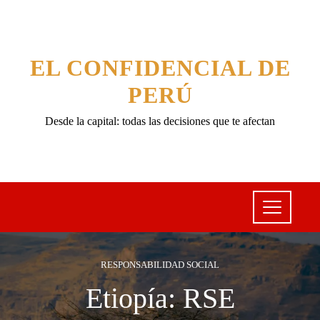
EL CONFIDENCIAL DE
PERÚ
Desde la capital: todas las decisiones que te afectan
RESPONSABILIDAD SOCIAL
Etiopía: RSE