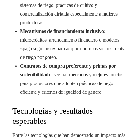
sistemas de riego, prácticas de cultivo y
comercialización dirigida especialmente a mujeres
productoras.
Mecanismos de financiamiento inclusivo:
microcréditos, arrendamiento financiero o modelos
«paga según uso» para adquirir bombas solares o kits
de riego por goteo.
Contratos de compra preferente y primas por
sostenibilidad:
asegurar mercados y mejores precios
para productores que adopten prácticas de riego
eficiente y criterios de igualdad de género.
Tecnologías y resultados
esperables
Entre las tecnologías que han demostrado un impacto más