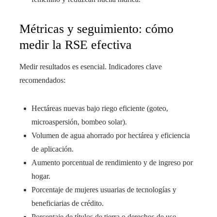
Métricas y seguimiento: cómo
medir la RSE efectiva
Medir resultados es esencial. Indicadores clave
recomendados:
Hectáreas nuevas bajo riego eficiente (goteo,
microaspersión, bombeo solar).
Volumen de agua ahorrado por hectárea y eficiencia
de aplicación.
Aumento porcentual de rendimiento y de ingreso por
hogar.
Porcentaje de mujeres usuarias de tecnologías y
beneficiarias de crédito.
Porcentaje de títulos de tierra o derechos de uso