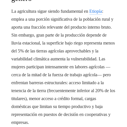
La agricultura sigue siendo fundamental en
Etiopía
:
emplea a una porción significativa de la población rural y
aporta una fracción relevante del producto interno bruto.
Sin embargo, gran parte de la producción depende de
lluvia estacional, la superficie bajo riego representa menos
del 5% de las tierras agrícolas aprovechables y la
variabilidad climática aumenta la vulnerabilidad. Las
mujeres participan intensamente en labores agrícolas —
cerca de la mitad de la fuerza de trabajo agrícola— pero
enfrentan barreras estructurales: acceso limitado a la
tenencia de la tierra (frecuentemente inferior al 20% de los
titulares), menor acceso a crédito formal, cargas
domésticas que limitan su tiempo productivo y baja
representación en puestos de decisión en cooperativas y
empresas.