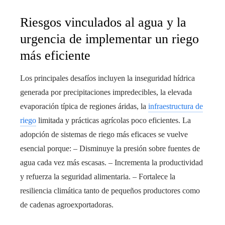
Riesgos vinculados al agua y la
urgencia de implementar un riego
más eficiente
Los principales desafíos incluyen la inseguridad hídrica
generada por precipitaciones impredecibles, la elevada
evaporación típica de regiones áridas, la
infraestructura de
riego
limitada y prácticas agrícolas poco eficientes. La
adopción de sistemas de riego más eficaces se vuelve
esencial porque: – Disminuye la presión sobre fuentes de
agua cada vez más escasas. – Incrementa la productividad
y refuerza la seguridad alimentaria. – Fortalece la
resiliencia climática tanto de pequeños productores como
de cadenas agroexportadoras.