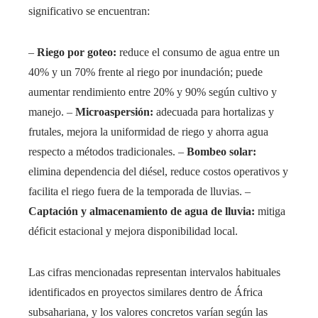
significativo se encuentran:
–
Riego por goteo:
reduce el consumo de agua entre un
40% y un 70% frente al riego por inundación; puede
aumentar rendimiento entre 20% y 90% según cultivo y
manejo. –
Microaspersión:
adecuada para hortalizas y
frutales, mejora la uniformidad de riego y ahorra agua
respecto a métodos tradicionales. –
Bombeo solar:
elimina dependencia del diésel, reduce costos operativos y
facilita el riego fuera de la temporada de lluvias. –
Captación y almacenamiento de agua de lluvia:
mitiga
déficit estacional y mejora disponibilidad local.
Las cifras mencionadas representan intervalos habituales
identificados en proyectos similares dentro de África
subsahariana, y los valores concretos varían según las