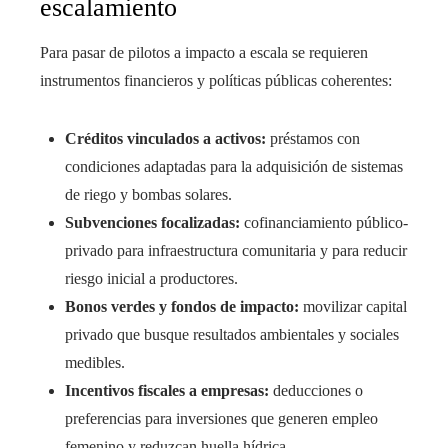
escalamiento
Para pasar de pilotos a impacto a escala se requieren
instrumentos financieros y políticas públicas coherentes:
Créditos vinculados a activos:
préstamos con
condiciones adaptadas para la adquisición de sistemas
de riego y bombas solares.
Subvenciones focalizadas:
cofinanciamiento público-
privado para infraestructura comunitaria y para reducir
riesgo inicial a productores.
Bonos verdes y fondos de impacto:
movilizar capital
privado que busque resultados ambientales y sociales
medibles.
Incentivos fiscales a empresas:
deducciones o
preferencias para inversiones que generen empleo
femenino y reduzcan huella hídrica.