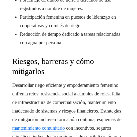
registrados a nombre de mujeres.
Participación femenina en puestos de liderazgo en
cooperativas y comités de riego.
Reducción de tiempo dedicado a tareas relacionadas
con agua por persona.
Riesgos, barreras y cómo
mitigarlos
Desarrollar riego eficiente y empoderamiento femenino
enfrenta retos: resistencia social a cambios de roles, falta
de infraestructura de comercialización, mantenimiento
inadecuado de sistemas y riesgos financieros. Estrategias
de mitigación incluyen formación continua, esquemas de
mantenimiento comunitario
con incentivos, seguros
climáticos indexados y programas de sensibilización que