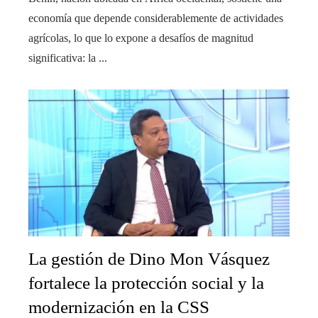
economía que depende considerablemente de actividades
agrícolas, lo que lo expone a desafíos de magnitud
significativa: la ...
La gestión de Dino Mon Vásquez
fortalece la protección social y la
modernización en la CSS