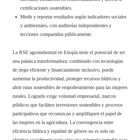
certificaciones sostenibles.
Medir y reportar resultados según indicadores sociales
y ambientales, con auditorías independientes y
lecciones compartidas públicamente.
La RSE agroindustrial en Etiopía tiene el potencial de ser
una palanca transformadora: combinado con tecnologías
de riego eficiente y financiamiento inclusivo, puede
aumentar la productividad, proteger recursos hídricos y
abrir rutas sostenibles de empoderamiento para las mujeres
rurales. Lograrlo exige voluntad empresarial, marcos
públicos que faciliten inversiones sostenibles y procesos
participativos que reconozcan y amplifiquen el papel de
las mujeres en la agricultura. La convergencia entre
eficiencia hídrica y equidad de género no es solo un
objetivo socialmente justo sino una estrategia rentable para