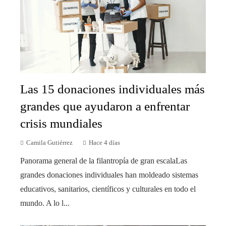
Las 15 donaciones individuales más
grandes que ayudaron a enfrentar
crisis mundiales
Camila Gutiérrez
Hace 4 días
Panorama general de la filantropía de gran escalaLas
grandes donaciones individuales han moldeado sistemas
educativos, sanitarios, científicos y culturales en todo el
mundo. A lo l...