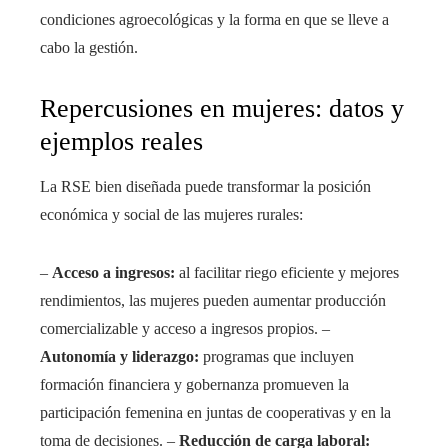
condiciones agroecológicas y la forma en que se lleve a
cabo la gestión.
Repercusiones en mujeres: datos y
ejemplos reales
La RSE bien diseñada puede transformar la posición
económica y social de las mujeres rurales:
–
Acceso a ingresos:
al facilitar riego eficiente y mejores
rendimientos, las mujeres pueden aumentar producción
comercializable y acceso a ingresos propios. –
Autonomía y liderazgo:
programas que incluyen
formación financiera y gobernanza promueven la
participación femenina en juntas de cooperativas y en la
toma de decisiones. –
Reducción de carga laboral: