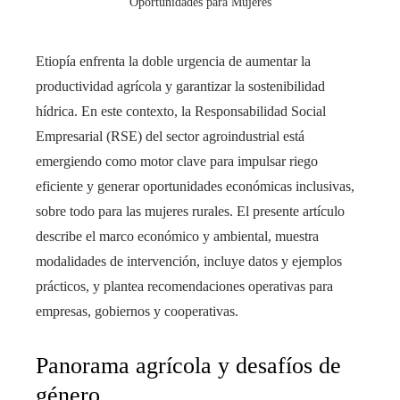
Oportunidades para Mujeres
Etiopía enfrenta la doble urgencia de aumentar la
productividad agrícola y garantizar la sostenibilidad
hídrica. En este contexto, la Responsabilidad Social
Empresarial (RSE) del sector agroindustrial está
emergiendo como motor clave para impulsar riego
eficiente y generar oportunidades económicas inclusivas,
sobre todo para las mujeres rurales. El presente artículo
describe el marco económico y ambiental, muestra
modalidades de intervención, incluye datos y ejemplos
prácticos, y plantea recomendaciones operativas para
empresas, gobiernos y cooperativas.
Panorama agrícola y desafíos de
género