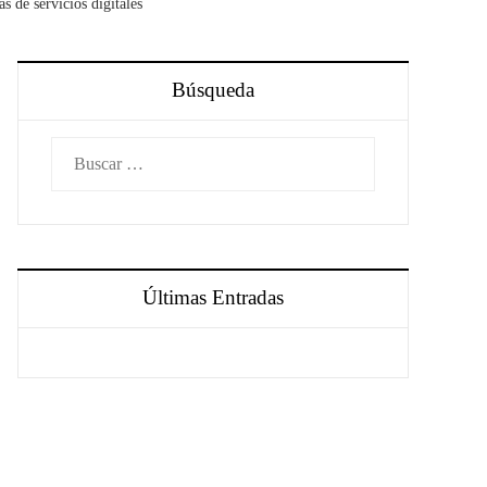
s de servicios digitales
Búsqueda
Buscar:
Últimas Entradas