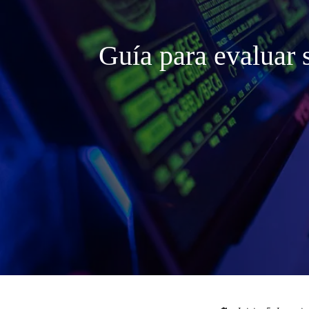
Guía para evaluar 