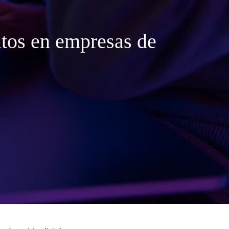
atos en empresas de