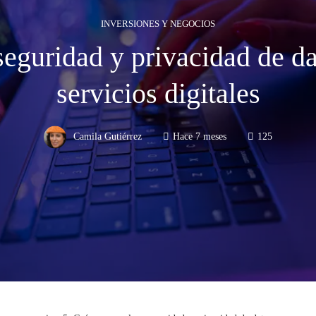
INVERSIONES Y NEGOCIOS
seguridad y privacidad de d
servicios digitales
Camila Gutiérrez
Hace 7 meses
125