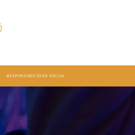
Ú
RESPONSABILIDAD SOCIAL