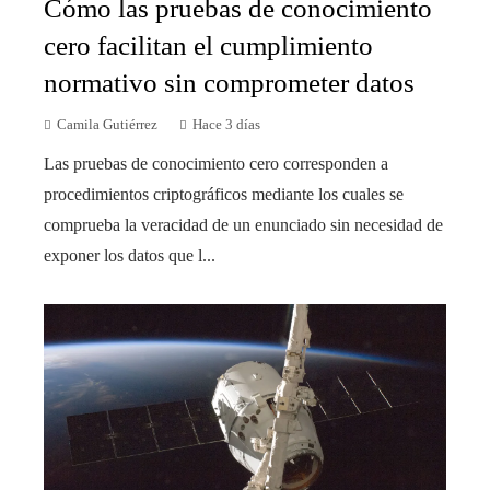
Cómo las pruebas de conocimiento
cero facilitan el cumplimiento
normativo sin comprometer datos
Camila Gutiérrez
Hace 3 días
Las pruebas de conocimiento cero corresponden a
procedimientos criptográficos mediante los cuales se
comprueba la veracidad de un enunciado sin necesidad de
exponer los datos que l...