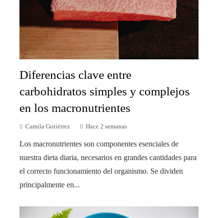
Diferencias clave entre
carbohidratos simples y complejos
en los macronutrientes
Camila Gutiérrez
Hace 2 semanas
Los macronutrientes son componentes esenciales de
nuestra dieta diaria, necesarios en grandes cantidades para
el correcto funcionamiento del organismo. Se dividen
principalmente en...