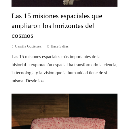
Las 15 misiones espaciales que
ampliaron los horizontes del
cosmos
Camila Gutiérrez
Hace 5 días
Las 15 misiones espaciales más importantes de la
historiaLa exploración espacial ha transformado la ciencia,
la tecnología y la visión que la humanidad tiene de sí
misma. Desde los...