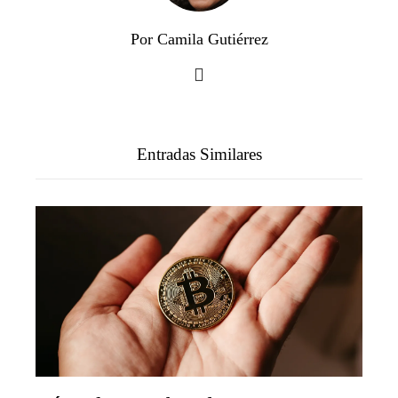
Por Camila Gutiérrez
Entradas Similares