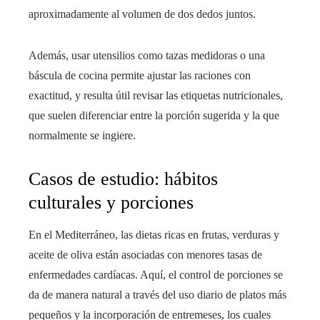
aproximadamente al volumen de dos dedos juntos.
Además, usar utensilios como tazas medidoras o una
báscula de cocina permite ajustar las raciones con
exactitud, y resulta útil revisar las etiquetas nutricionales,
que suelen diferenciar entre la porción sugerida y la que
normalmente se ingiere.
Casos de estudio: hábitos
culturales y porciones
En el Mediterráneo, las dietas ricas en frutas, verduras y
aceite de oliva están asociadas con menores tasas de
enfermedades cardíacas. Aquí, el control de porciones se
da de manera natural a través del uso diario de platos más
pequeños y la incorporación de entremeses, los cuales