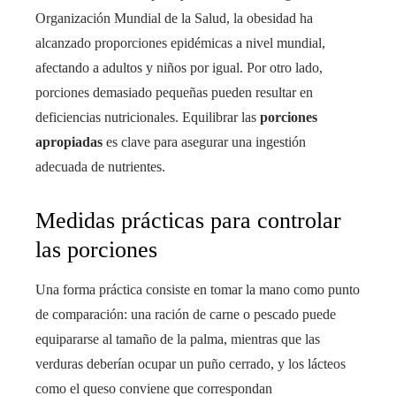
Organización Mundial de la Salud, la obesidad ha
alcanzado proporciones epidémicas a nivel mundial,
afectando a adultos y niños por igual. Por otro lado,
porciones demasiado pequeñas pueden resultar en
deficiencias nutricionales. Equilibrar las
porciones
apropiadas
es clave para asegurar una ingestión
adecuada de nutrientes.
Medidas prácticas para controlar
las porciones
Una forma práctica consiste en tomar la mano como punto
de comparación: una ración de carne o pescado puede
equipararse al tamaño de la palma, mientras que las
verduras deberían ocupar un puño cerrado, y los lácteos
como el queso conviene que correspondan