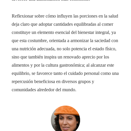
Reflexionar sobre cómo influyen las porciones en la salud
deja claro que adoptar cantidades equilibradas al comer
constituye un elemento esencial del bienestar integral, ya
que esta costumbre, orientada a armonizar la saciedad con
una nutrición adecuada, no solo potencia el estado físico,
sino que también inspira un renovado aprecio por los
alimentos y por la cultura gastronómica; al alcanzar este
equilibrio, se favorece tanto el cuidado personal como una
repercusión beneficiosa en diversos grupos y
comunidades alrededor del mundo.