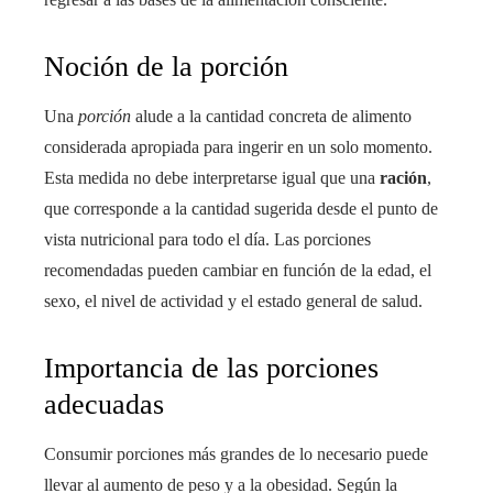
Noción de la porción
Una
porción
alude a la cantidad concreta de alimento
considerada apropiada para ingerir en un solo momento.
Esta medida no debe interpretarse igual que una
ración
,
que corresponde a la cantidad sugerida desde el punto de
vista nutricional para todo el día. Las porciones
recomendadas pueden cambiar en función de la edad, el
sexo, el nivel de actividad y el estado general de salud.
Importancia de las porciones
adecuadas
Consumir porciones más grandes de lo necesario puede
llevar al aumento de peso y a la obesidad. Según la