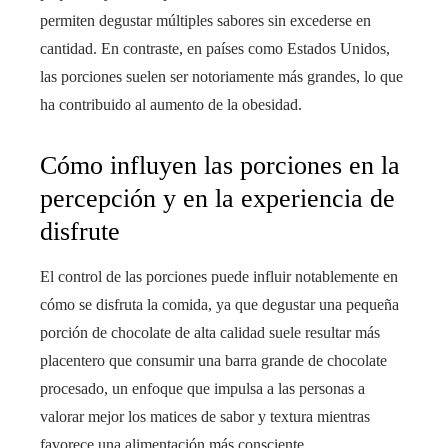
permiten degustar múltiples sabores sin excederse en
cantidad. En contraste, en países como Estados Unidos,
las porciones suelen ser notoriamente más grandes, lo que
ha contribuido al aumento de la obesidad.
Cómo influyen las porciones en la
percepción y en la experiencia de
disfrute
El control de las porciones puede influir notablemente en
cómo se disfruta la comida, ya que degustar una pequeña
porción de chocolate de alta calidad suele resultar más
placentero que consumir una barra grande de chocolate
procesado, un enfoque que impulsa a las personas a
valorar mejor los matices de sabor y textura mientras
favorece una alimentación más consciente.