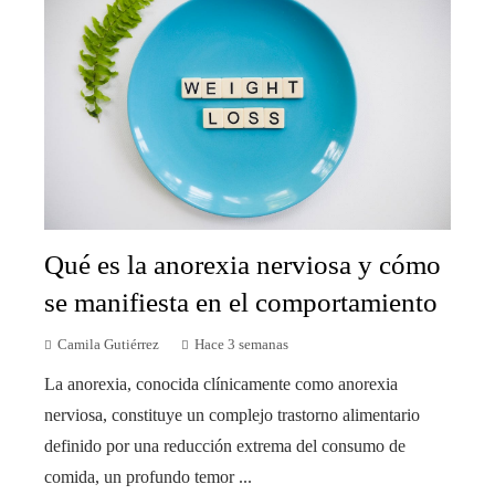
Qué es la anorexia nerviosa y cómo
se manifiesta en el comportamiento
Camila Gutiérrez
Hace 3 semanas
La anorexia, conocida clínicamente como anorexia
nerviosa, constituye un complejo trastorno alimentario
definido por una reducción extrema del consumo de
comida, un profundo temor ...