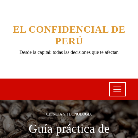
EL CONFIDENCIAL DE
PERÚ
Desde la capital: todas las decisiones que te afectan
CIENCIA Y TECNOLOGÍA
Guía práctica de