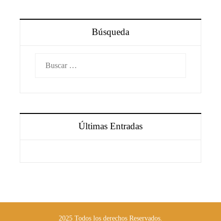
Búsqueda
Buscar:
Últimas Entradas
2025 Todos los derechos Reservados.