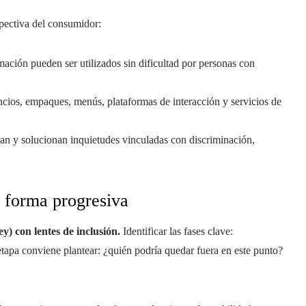
spectiva del consumidor:
ación pueden ser utilizados sin dificultad por personas con
ncios, empaques, menús, plataformas de interacción y servicios de
an y solucionan inquietudes vinculadas con discriminación,
 forma progresiva
) con lentes de inclusión.
Identificar las fases clave:
tapa conviene plantear: ¿quién podría quedar fuera en este punto?