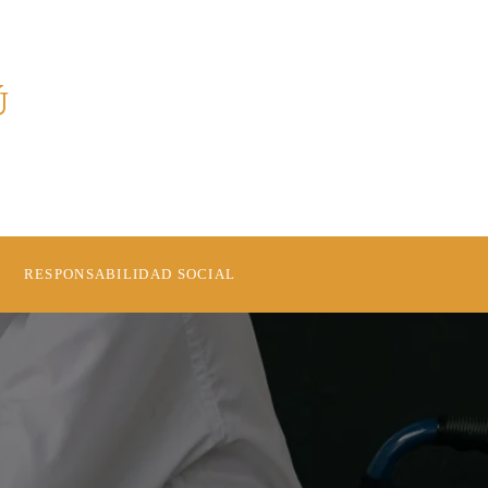
Ú
RESPONSABILIDAD SOCIAL