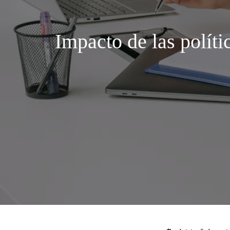
Impacto de las políti