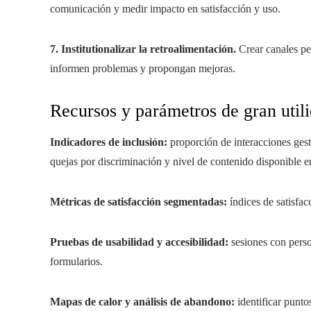
comunicación y medir impacto en satisfacción y uso.
7. Institutionalizar la retroalimentación.
Crear canales pe
informen problemas y propongan mejoras.
Recursos y parámetros de gran util
Indicadores de inclusión:
proporción de interacciones gest
quejas por discriminación y nivel de contenido disponible e
Métricas de satisfacción segmentadas:
índices de satisfa
Pruebas de usabilidad y accesibilidad:
sesiones con perso
formularios.
Mapas de calor y análisis de abandono:
identificar punt