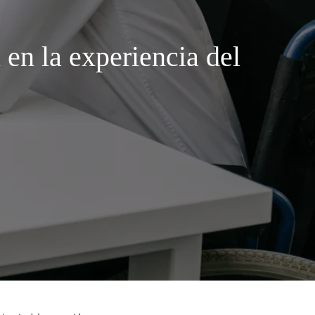
 en la experiencia del