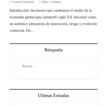
Camila Gutiérrez
Hace 1 semana
Introducción: decisiones que cambiaron el rumbo de la
economía global para siempreEl siglo XX funcionó como
un auténtico laboratorio de innovación, riesgo y evolución
comercial. De...
Búsqueda
Buscar:
Últimas Entradas