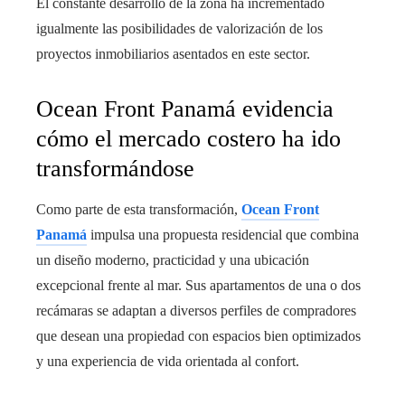
El constante desarrollo de la zona ha incrementado
igualmente las posibilidades de valorización de los
proyectos inmobiliarios asentados en este sector.
Ocean Front Panamá evidencia
cómo el mercado costero ha ido
transformándose
Como parte de esta transformación,
Ocean Front
Panamá
impulsa una propuesta residencial que combina
un diseño moderno, practicidad y una ubicación
excepcional frente al mar. Sus apartamentos de una o dos
recámaras se adaptan a diversos perfiles de compradores
que desean una propiedad con espacios bien optimizados
y una experiencia de vida orientada al confort.