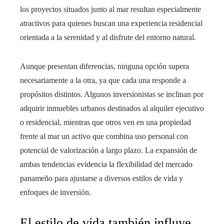
los proyectos situados junto al mar resultan especialmente
atractivos para quienes buscan una experiencia residencial
orientada a la serenidad y al disfrute del entorno natural.
Aunque presentan diferencias, ninguna opción supera
necesariamente a la otra, ya que cada una responde a
propósitos distintos. Algunos inversionistas se inclinan por
adquirir inmuebles urbanos destinados al alquiler ejecutivo
o residencial, mientras que otros ven en una propiedad
frente al mar un activo que combina uso personal con
potencial de valorización a largo plazo. La expansión de
ambas tendencias evidencia la flexibilidad del mercado
panameño para ajustarse a diversos estilos de vida y
enfoques de inversión.
El estilo de vida también influye