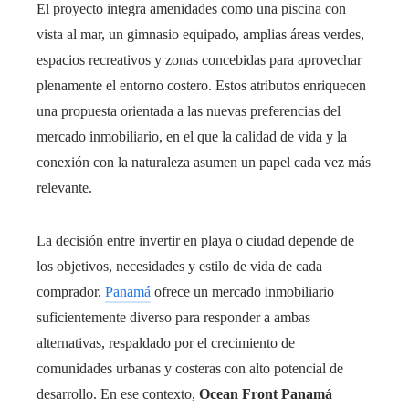
El proyecto integra amenidades como una piscina con
vista al mar, un gimnasio equipado, amplias áreas verdes,
espacios recreativos y zonas concebidas para aprovechar
plenamente el entorno costero. Estos atributos enriquecen
una propuesta orientada a las nuevas preferencias del
mercado inmobiliario, en el que la calidad de vida y la
conexión con la naturaleza asumen un papel cada vez más
relevante.
La decisión entre invertir en playa o ciudad depende de
los objetivos, necesidades y estilo de vida de cada
comprador.
Panamá
ofrece un mercado inmobiliario
suficientemente diverso para responder a ambas
alternativas, respaldado por el crecimiento de
comunidades urbanas y costeras con alto potencial de
desarrollo. En ese contexto,
Ocean Front Panamá