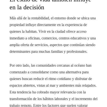
en la decisión
Más allá de la rentabilidad, el entorno donde se ubica una
propiedad influye directamente en la experiencia de
quienes la habitan. Vivir en la ciudad ofrece acceso
inmediato a oficinas, comercios, centros educativos y una
amplia oferta de servicios, aspectos que continúan siendo
determinantes para muchas familias y profesionales.
Por otro lado, las comunidades cercanas al océano han
comenzado a consolidarse como una alternativa para
quienes buscan reducir el ritmo cotidiano y disfrutar de
espacios abiertos, vistas al mar y ambientes más relajados.
Esta tendencia ha cobrado mayor relevancia con la
transformación de los hábitos laborales y el incremento del
trabajo remoto. Entre los factores que suelen valorar