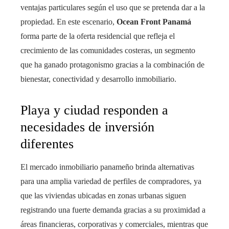
ventajas particulares según el uso que se pretenda dar a la
propiedad. En este escenario,
Ocean Front Panamá
forma parte de la oferta residencial que refleja el
crecimiento de las comunidades costeras, un segmento
que ha ganado protagonismo gracias a la combinación de
bienestar, conectividad y desarrollo inmobiliario.
Playa y ciudad responden a
necesidades de inversión
diferentes
El mercado inmobiliario panameño brinda alternativas
para una amplia variedad de perfiles de compradores, ya
que las viviendas ubicadas en zonas urbanas siguen
registrando una fuerte demanda gracias a su proximidad a
áreas financieras, corporativas y comerciales, mientras que