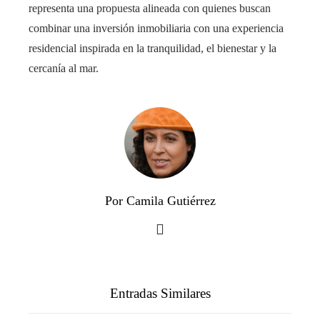
representa una propuesta alineada con quienes buscan
combinar una inversión inmobiliaria con una experiencia
residencial inspirada en la tranquilidad, el bienestar y la
cercanía al mar.
Por Camila Gutiérrez
Entradas Similares