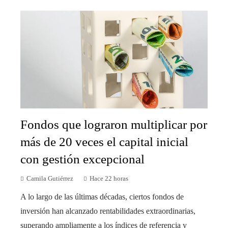
Fondos que lograron multiplicar por
más de 20 veces el capital inicial
con gestión excepcional
Camila Gutiérrez
Hace 22 horas
A lo largo de las últimas décadas, ciertos fondos de
inversión han alcanzado rentabilidades extraordinarias,
superando ampliamente a los índices de referencia y