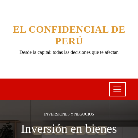
EL CONFIDENCIAL DE
PERÚ
Desde la capital: todas las decisiones que te afectan
INVERSIONES Y NEGOCIOS
Inversión en bienes