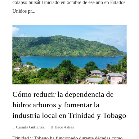
colapso bursátil iniciado en octubre de ese año en Estados
Unidos pr...
Cómo reducir la dependencia de
hidrocarburos y fomentar la
industria local en Trinidad y Tobago
Camila Gutiérrez
Hace 4 días
Trinidad y Tobago ha funcionado durante décadas como