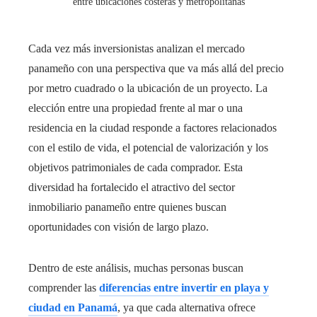
entre ubicaciones costeras y metropolitanas
Cada vez más inversionistas analizan el mercado
panameño con una perspectiva que va más allá del precio
por metro cuadrado o la ubicación de un proyecto. La
elección entre una propiedad frente al mar o una
residencia en la ciudad responde a factores relacionados
con el estilo de vida, el potencial de valorización y los
objetivos patrimoniales de cada comprador. Esta
diversidad ha fortalecido el atractivo del sector
inmobiliario panameño entre quienes buscan
oportunidades con visión de largo plazo.
Dentro de este análisis, muchas personas buscan
comprender las
diferencias entre invertir en playa y
ciudad en Panamá
, ya que cada alternativa ofrece