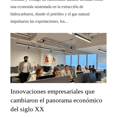
una economía sustentada en la extracción de
hidrocarburos, donde el petróleo y el gas natural
impulsaron las exportaciones, los...
Innovaciones empresariales que
cambiaron el panorama económico
del siglo XX