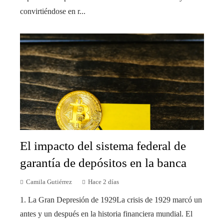
convirtiéndose en r...
El impacto del sistema federal de
garantía de depósitos en la banca
Camila Gutiérrez
Hace 2 días
1. La Gran Depresión de 1929La crisis de 1929 marcó un
antes y un después en la historia financiera mundial. El