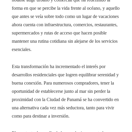
forma en que se percibe la vida frente al océano, y aquello
que antes se veía sobre todo como un lugar de vacaciones
ahora cuenta con infraestructura, comercios, restaurantes,
supermercados y rutas de acceso que hacen posible
mantener una rutina cotidiana sin alejarse de los servicios
esenciales.
Esta transformación ha incrementado el interés por
desarrollos residenciales que logren equilibrar serenidad y
buena conexión. Para numerosos compradores, tener la
oportunidad de establecerse junto al mar sin perder la
proximidad con la Ciudad de Panamá se ha convertido en
una alternativa cada vez más seductora, tanto para vivir
como para destinar a inversión.