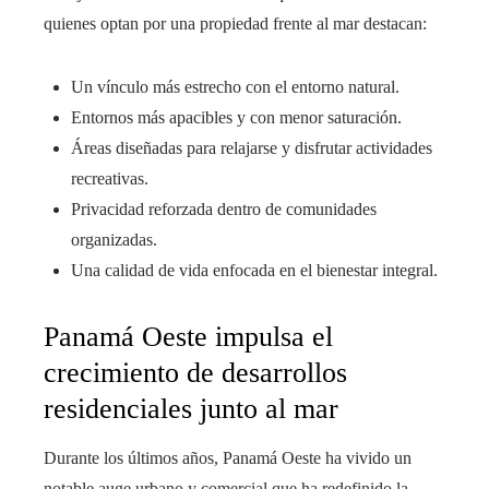
quienes optan por una propiedad frente al mar destacan:
Un vínculo más estrecho con el entorno natural.
Entornos más apacibles y con menor saturación.
Áreas diseñadas para relajarse y disfrutar actividades
recreativas.
Privacidad reforzada dentro de comunidades
organizadas.
Una calidad de vida enfocada en el bienestar integral.
Panamá Oeste impulsa el
crecimiento de desarrollos
residenciales junto al mar
Durante los últimos años, Panamá Oeste ha vivido un
notable auge urbano y comercial que ha redefinido la