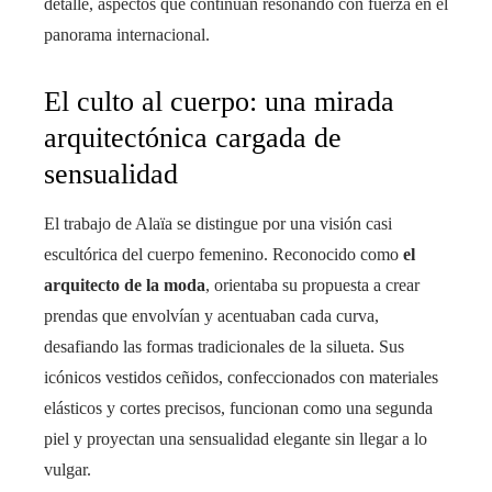
detalle, aspectos que continúan resonando con fuerza en el
panorama internacional.
El culto al cuerpo: una mirada
arquitectónica cargada de
sensualidad
El trabajo de Alaïa se distingue por una visión casi
escultórica del cuerpo femenino. Reconocido como
el
arquitecto de la moda
, orientaba su propuesta a crear
prendas que envolvían y acentuaban cada curva,
desafiando las formas tradicionales de la silueta. Sus
icónicos vestidos ceñidos, confeccionados con materiales
elásticos y cortes precisos, funcionan como una segunda
piel y proyectan una sensualidad elegante sin llegar a lo
vulgar.