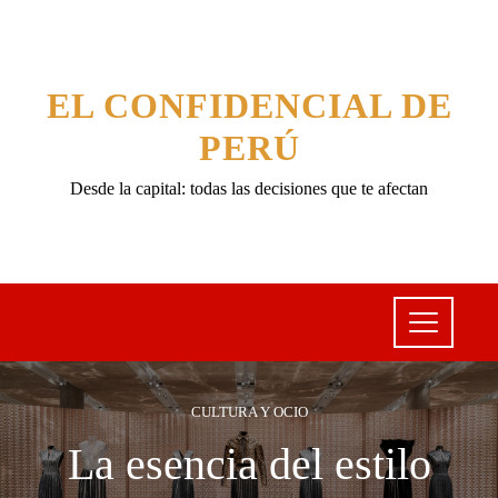
EL CONFIDENCIAL DE
PERÚ
Desde la capital: todas las decisiones que te afectan
CULTURA Y OCIO
La esencia del estilo