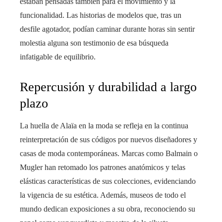
estaban pensadas también para el movimiento y la
funcionalidad. Las historias de modelos que, tras un
desfile agotador, podían caminar durante horas sin sentir
molestia alguna son testimonio de esa búsqueda
infatigable de equilibrio.
Repercusión y durabilidad a largo
plazo
La huella de Alaïa en la moda se refleja en la continua
reinterpretación de sus códigos por nuevos diseñadores y
casas de moda contemporáneas. Marcas como Balmain o
Mugler han retomado los patrones anatómicos y telas
elásticas características de sus colecciones, evidenciando
la vigencia de su estética. Además, museos de todo el
mundo dedican exposiciones a su obra, reconociendo su