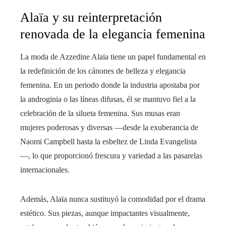
Alaïa y su reinterpretación
renovada de la elegancia femenina
La moda de Azzedine Alaïa tiene un papel fundamental en
la redefinición de los cánones de belleza y elegancia
femenina. En un periodo donde la industria apostaba por
la androginia o las líneas difusas, él se mantuvo fiel a la
celebración de la silueta femenina. Sus musas eran
mujeres poderosas y diversas —desde la exuberancia de
Naomi Campbell hasta la esbeltez de Linda Evangelista
—, lo que proporcionó frescura y variedad a las pasarelas
internacionales.
Además, Alaïa nunca sustituyó la comodidad por el drama
estético. Sus piezas, aunque impactantes visualmente,