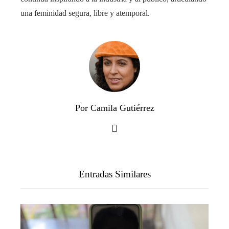
una feminidad segura, libre y atemporal.
Por Camila Gutiérrez
Entradas Similares