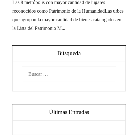
Las 8 metrópolis con mayor cantidad de lugares
reconocidos como Patrimonio de la HumanidadLas urbes
que agrupan la mayor cantidad de bienes catalogados en
la Lista del Patrimonio M...
Búsqueda
Buscar:
Últimas Entradas