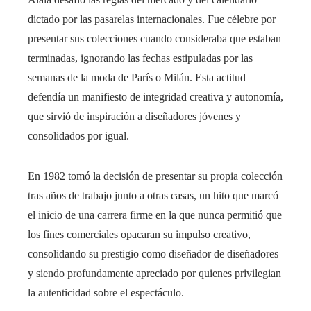
dictado por las pasarelas internacionales. Fue célebre por
presentar sus colecciones cuando consideraba que estaban
terminadas, ignorando las fechas estipuladas por las
semanas de la moda de París o Milán. Esta actitud
defendía un manifiesto de integridad creativa y autonomía,
que sirvió de inspiración a diseñadores jóvenes y
consolidados por igual.
En 1982 tomó la decisión de presentar su propia colección
tras años de trabajo junto a otras casas, un hito que marcó
el inicio de una carrera firme en la que nunca permitió que
los fines comerciales opacaran su impulso creativo,
consolidando su prestigio como diseñador de diseñadores
y siendo profundamente apreciado por quienes privilegian
la autenticidad sobre el espectáculo.