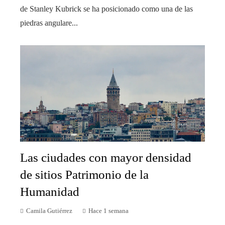
de Stanley Kubrick se ha posicionado como una de las
piedras angulare...
Las ciudades con mayor densidad
de sitios Patrimonio de la
Humanidad
Camila Gutiérrez
Hace 1 semana