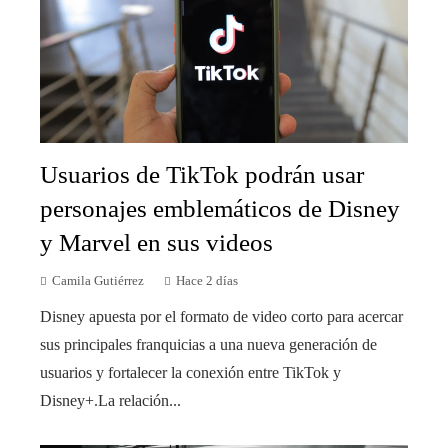
Usuarios de TikTok podrán usar
personajes emblemáticos de Disney
y Marvel en sus videos
Camila Gutiérrez
Hace 2 días
Disney apuesta por el formato de video corto para acercar
sus principales franquicias a una nueva generación de
usuarios y fortalecer la conexión entre TikTok y
Disney+.La relación...