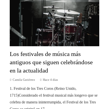
Los festivales de música más
antiguos que siguen celebrándose
en la actualidad
Camila Gutiérrez
Hace 4 días
1. Festival de los Tres Coros (Reino Unido,
1715)Considerado el festival musical más longevo que se
celebra de manera ininterrumpida, el Festival de los Tres
Coros se originó en 17...