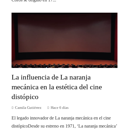
La influencia de La naranja
mecánica en la estética del cine
distópico
Camila Gutiérrez
Hace 6 días
El legado innovador de La naranja mecánica en el cine
distópicoDesde su estreno en 1971, ‘La naranja mecánica’