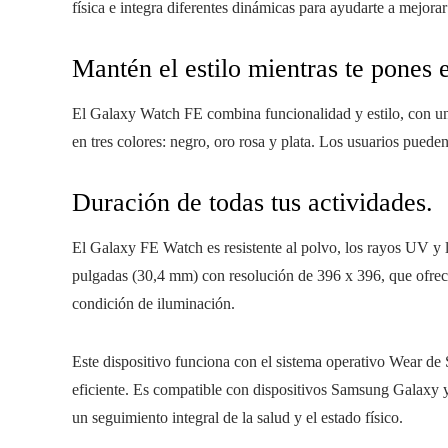
física e integra diferentes dinámicas para ayudarte a mejorar
Mantén el estilo mientras te pones
El Galaxy Watch FE combina funcionalidad y estilo, con un 
en tres colores: negro, oro rosa y plata. Los usuarios pueden 
Duración de todas tus actividades.
El Galaxy FE Watch es resistente al polvo, los rayos UV 
pulgadas (30,4 mm) con resolución de 396 x 396, que ofrece
condición de iluminación.
Este dispositivo funciona con el sistema operativo Wear de 
eficiente. Es compatible con dispositivos Samsung Galaxy y
un seguimiento integral de la salud y el estado físico.