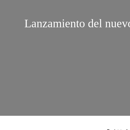
Lanzamiento del nuevo