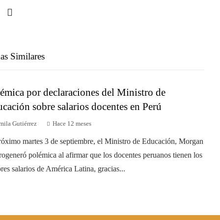
as Similares
émica por declaraciones del Ministro de
cación sobre salarios docentes en Perú
mila Gutiérrez
Hace 12 meses
róximo martes 3 de septiembre, el Ministro de Educación, Morgan
ogeneró polémica al afirmar que los docentes peruanos tienen los
res salarios de América Latina, gracias...