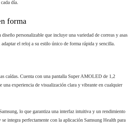
 cada día.
 en forma
diseño personalizable que incluye una variedad de correas y asas
adaptar el reloj a su estilo único de forma rápida y sencilla.
y las caídas. Cuenta con una pantalla Super AMOLED de 1,2
 una experiencia de visualización clara y vibrante en cualquier
Samsung, lo que garantiza una interfaz intuitiva y un rendimiento
 se integra perfectamente con la aplicación Samsung Health para