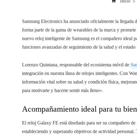
Inicio
Samsung Electronics ha anunciado oficialmente la llegada d
forma parte de la gama de wearables de la marca y promete 
nuevo reloj inteligente de Samsung es el compañero ideal par
funciones avanzadas de seguimiento de la salud y el estado 
Lorenzo Quintana, responsable del ecosistema móvil de
Sa
integración en nuestra línea de relojes inteligentes. Con
información vital sobre su salud y condición física, mejoran
para motivarte y hacerte sentir más lleno».
Acompañamiento ideal para tu bien
El reloj Galaxy FE está diseñado para ser su compañero de 
estableciendo y superando objetivos de actividad personal.