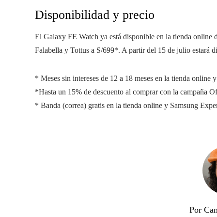
Disponibilidad y precio
El Galaxy FE Watch ya está disponible en la tienda online
Falabella y Tottus a S/699*. A partir del 15 de julio estará d
* Meses sin intereses de 12 a 18 meses en la tienda online
*Hasta un 15% de descuento al comprar con la campaña Ofe
* Banda (correa) gratis en la tienda online y Samsung Expe
Por Cam