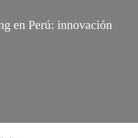
ng en Perú: innovación