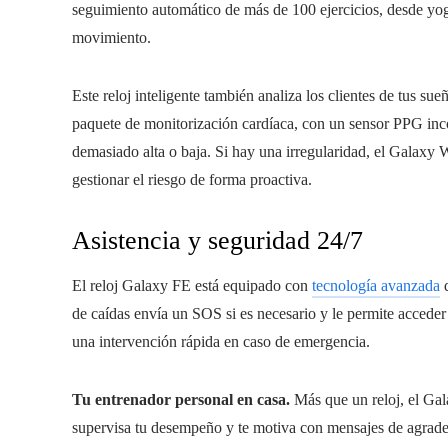
seguimiento automático de más de 100 ejercicios, desde yog
movimiento.
Este reloj inteligente también analiza los clientes de tus sue
paquete de monitorización cardíaca, con un sensor PPG incor
demasiado alta o baja. Si hay una irregularidad, el Galaxy
gestionar el riesgo de forma proactiva.
Asistencia y seguridad 24/7
El reloj Galaxy FE está equipado con
tecnología avanzada
q
de caídas envía un SOS si es necesario y le permite acceder
una intervención rápida en caso de emergencia.
Tu entrenador personal en casa.
Más que un reloj, el Ga
supervisa tu desempeño y te motiva con mensajes de agrade