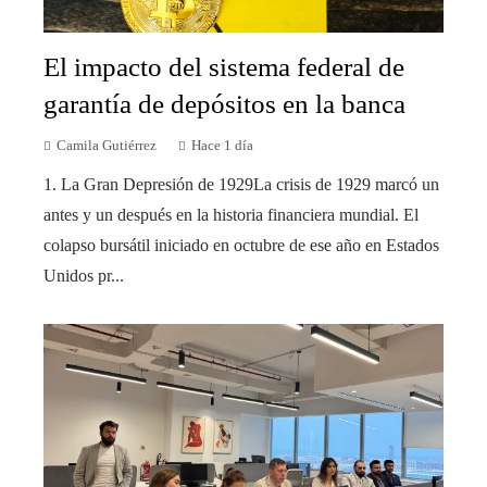
El impacto del sistema federal de
garantía de depósitos en la banca
Camila Gutiérrez
Hace 1 día
1. La Gran Depresión de 1929La crisis de 1929 marcó un
antes y un después en la historia financiera mundial. El
colapso bursátil iniciado en octubre de ese año en Estados
Unidos pr...