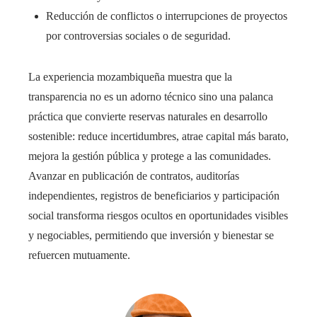
Reducción de conflictos o interrupciones de proyectos
por controversias sociales o de seguridad.
La experiencia mozambiqueña muestra que la
transparencia no es un adorno técnico sino una palanca
práctica que convierte reservas naturales en desarrollo
sostenible: reduce incertidumbres, atrae capital más barato,
mejora la gestión pública y protege a las comunidades.
Avanzar en publicación de contratos, auditorías
independientes, registros de beneficiarios y participación
social transforma riesgos ocultos en oportunidades visibles
y negociables, permitiendo que inversión y bienestar se
refuercen mutuamente.