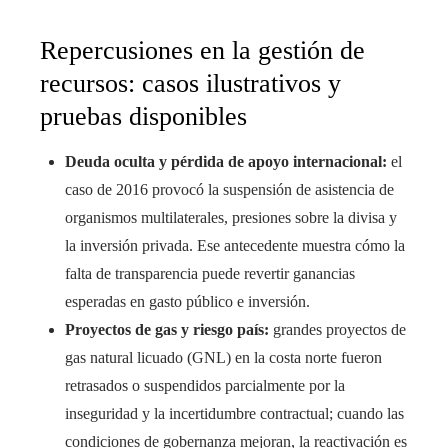
Repercusiones en la gestión de
recursos: casos ilustrativos y
pruebas disponibles
Deuda oculta y pérdida de apoyo internacional:
el
caso de 2016 provocó la suspensión de asistencia de
organismos multilaterales, presiones sobre la divisa y
la inversión privada. Ese antecedente muestra cómo la
falta de transparencia puede revertir ganancias
esperadas en gasto público e inversión.
Proyectos de gas y riesgo país:
grandes proyectos de
gas natural licuado (GNL) en la costa norte fueron
retrasados o suspendidos parcialmente por la
inseguridad y la incertidumbre contractual; cuando las
condiciones de gobernanza mejoran, la reactivación es