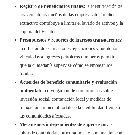
Registro de beneficiarios finales:
la identificación de
los verdaderos dueños de las empresas del ámbito
extractivo contribuye a limitar el lavado de activos y la
captura del Estado.
Presupuestos y reportes de ingresos transparentes:
la difusión de estimaciones, ejecuciones y auditorías
vinculadas a ingresos petroleros o mineros permite
que la ciudadanía supervise cómo se emplean los
fondos.
Acuerdos de beneficio comunitario y evaluación
ambiental:
la divulgación de compromisos sobre
inversión social, contratación local y medidas de
mitigación ambiental fortalece la credibilidad frente a
las comunidades afectadas.
Mecanismos independientes de supervisión:
la
labor de contralorías, procuradurías y parlamentos con