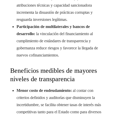
atribuciones técnicas y capacidad sancionadora
incrementa la disuasión de prácticas corruptas y
resguarda inversiones legítimas.
Participación de multilaterales y bancos de
desarrollo:
la vinculación del financiamiento al
cumplimiento de estándares de transparencia y
gobernanza reduce riesgos y favorece la llegada de
nuevos cofinanciamientos.
Beneficios medibles de mayores
niveles de transparencia
Menor costo de endeudamiento:
al contar con
criterios definidos y auditorías que disminuyen la
incertidumbre, se facilita obtener tasas de interés más
competitivas tanto para el Estado como para diversos