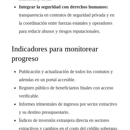
Integrar la seguridad con derechos humanos:
transparencia en contratos de seguridad privada y en
la coordinación entre fuerzas estatales y operadores
para reducir abusos y riesgos reputacionales.
Indicadores para monitorear
progreso
Publicación y actualización de todos los contratos y
adendas en un portal accesible.
Registro público de beneficiarios finales con acceso
verificable.
Informes trimestrales de ingresos por sector extractivo
y su destino presupuestario.
Índices de inversión extranjera directa en sectores
extractivos y cambios en el costo del crédito soberano.