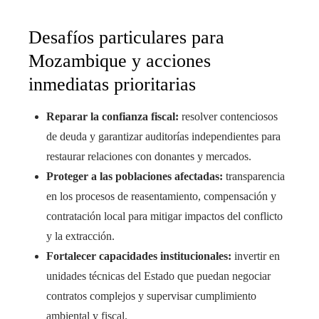
Desafíos particulares para
Mozambique y acciones
inmediatas prioritarias
Reparar la confianza fiscal:
resolver contenciosos
de deuda y garantizar auditorías independientes para
restaurar relaciones con donantes y mercados.
Proteger a las poblaciones afectadas:
transparencia
en los procesos de reasentamiento, compensación y
contratación local para mitigar impactos del conflicto
y la extracción.
Fortalecer capacidades institucionales:
invertir en
unidades técnicas del Estado que puedan negociar
contratos complejos y supervisar cumplimiento
ambiental y fiscal.