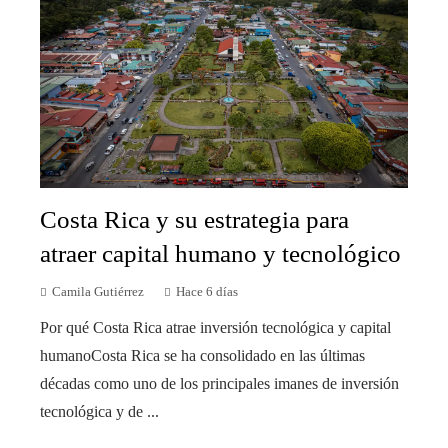
Costa Rica y su estrategia para
atraer capital humano y tecnológico
Camila Gutiérrez
Hace 6 días
Por qué Costa Rica atrae inversión tecnológica y capital
humanoCosta Rica se ha consolidado en las últimas
décadas como uno de los principales imanes de inversión
tecnológica y de ...