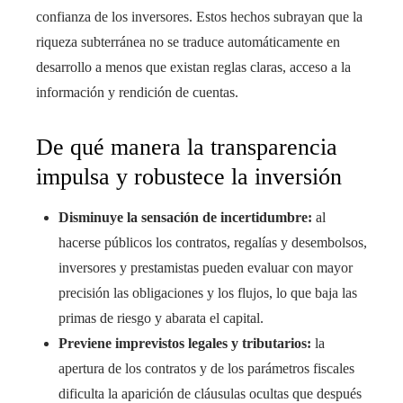
confianza de los inversores. Estos hechos subrayan que la
riqueza subterránea no se traduce automáticamente en
desarrollo a menos que existan reglas claras, acceso a la
información y rendición de cuentas.
De qué manera la transparencia
impulsa y robustece la inversión
Disminuye la sensación de incertidumbre:
al
hacerse públicos los contratos, regalías y desembolsos,
inversores y prestamistas pueden evaluar con mayor
precisión las obligaciones y los flujos, lo que baja las
primas de riesgo y abarata el capital.
Previene imprevistos legales y tributarios:
la
apertura de los contratos y de los parámetros fiscales
dificulta la aparición de cláusulas ocultas que después