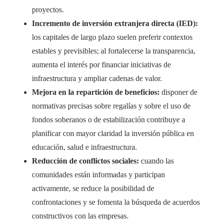
proyectos.
Incremento de inversión extranjera directa (IED):
los capitales de largo plazo suelen preferir contextos
estables y previsibles; al fortalecerse la transparencia,
aumenta el interés por financiar iniciativas de
infraestructura y ampliar cadenas de valor.
Mejora en la repartición de beneficios:
disponer de
normativas precisas sobre regalías y sobre el uso de
fondos soberanos o de estabilización contribuye a
planificar con mayor claridad la inversión pública en
educación, salud e infraestructura.
Reducción de conflictos sociales:
cuando las
comunidades están informadas y participan
activamente, se reduce la posibilidad de
confrontaciones y se fomenta la búsqueda de acuerdos
constructivos con las empresas.