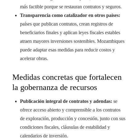
más factible porque se restauran contratos y seguros.
Transparencia como catalizador en otros países:
países que publican contratos, crean registros de
beneficiarios finales y aplican leyes fiscales estables
atraen mayores inversiones sostenibles. Mozambiques
puede adaptar esas medidas para reducir costos y
acelerar obras.
Medidas concretas que fortalecen
la gobernanza de recursos
Publicación integral de contratos y adendas:
se
ofrece acceso abierto y comprensible a los contratos
de exploración, producción y concesión, junto con sus
condiciones fiscales, cláusulas de estabilidad y
calendarios de inversión.