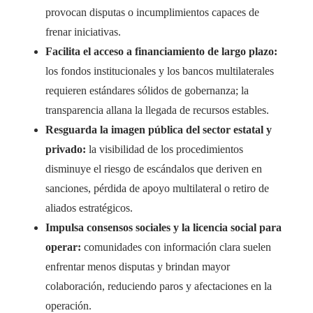
provocan disputas o incumplimientos capaces de
frenar iniciativas.
Facilita el acceso a financiamiento de largo plazo:
los fondos institucionales y los bancos multilaterales
requieren estándares sólidos de gobernanza; la
transparencia allana la llegada de recursos estables.
Resguarda la imagen pública del sector estatal y
privado:
la visibilidad de los procedimientos
disminuye el riesgo de escándalos que deriven en
sanciones, pérdida de apoyo multilateral o retiro de
aliados estratégicos.
Impulsa consensos sociales y la licencia social para
operar:
comunidades con información clara suelen
enfrentar menos disputas y brindan mayor
colaboración, reduciendo paros y afectaciones en la
operación.