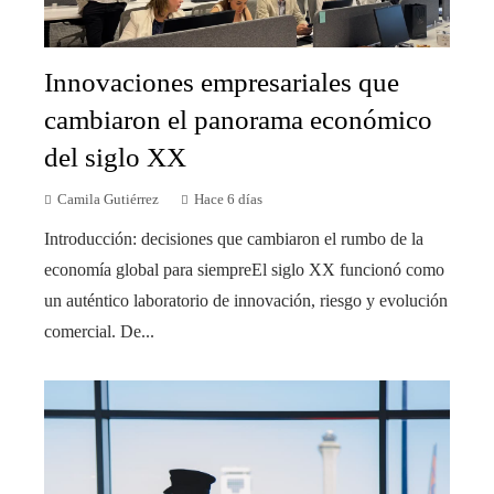
Innovaciones empresariales que
cambiaron el panorama económico
del siglo XX
Camila Gutiérrez
Hace 6 días
Introducción: decisiones que cambiaron el rumbo de la
economía global para siempreEl siglo XX funcionó como
un auténtico laboratorio de innovación, riesgo y evolución
comercial. De...