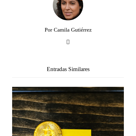
Por Camila Gutiérrez
Entradas Similares