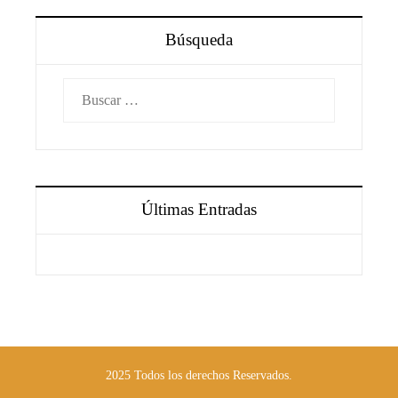
Búsqueda
Buscar:
Últimas Entradas
2025 Todos los derechos Reservados.