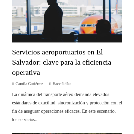
Servicios aeroportuarios en El
Salvador: clave para la eficiencia
operativa
Camila Gutiérrez
Hace 6 días
La dinámica del transporte aéreo demanda elevados
estándares de exactitud, sincronización y protección con el
fin de asegurar operaciones eficaces. En este escenario,
los servicios...