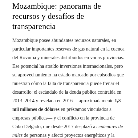
Mozambique: panorama de
recursos y desafíos de
transparencia
Mozambique posee abundantes recursos naturales, en
particular importantes reservas de gas natural en la cuenca
del Rovuma y minerales distribuidos en varias provincias.
Ese potencial ha atraído inversiones internacionales, pero
su aprovechamiento ha estado marcado por episodios que
muestran cómo la falta de transparencia puede frenar el
desarrollo: el escándalo de la deuda pública contraída en
2013–2014 y revelada en 2016 —aproximadamente
1,8
mil millones de dólares
en préstamos vinculados a
empresas públicas— y el conflicto en la provincia de
Cabo Delgado, que desde 2017 desplazó a
centenares de
miles
de personas y afectó proyectos energéticos y la