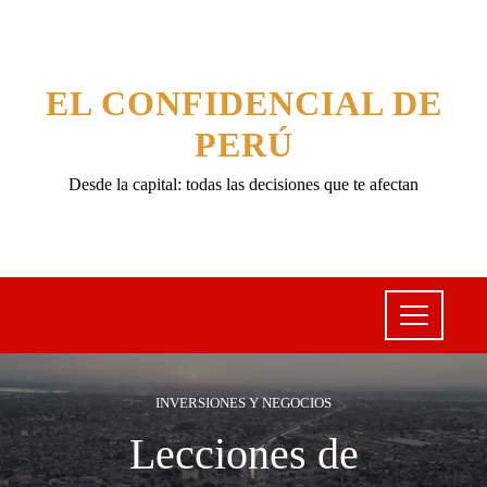
EL CONFIDENCIAL DE
PERÚ
Desde la capital: todas las decisiones que te afectan
INVERSIONES Y NEGOCIOS
Lecciones de