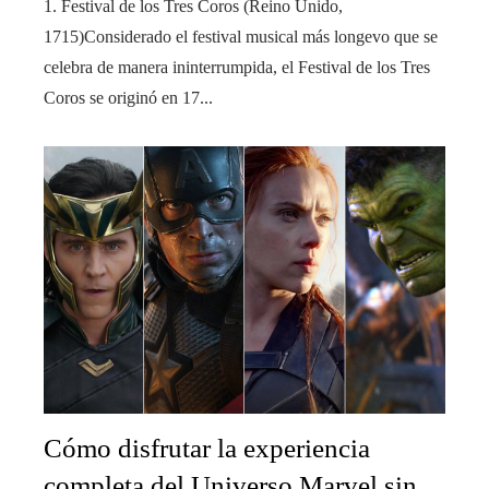
1. Festival de los Tres Coros (Reino Unido,
1715)Considerado el festival musical más longevo que se
celebra de manera ininterrumpida, el Festival de los Tres
Coros se originó en 17...
Cómo disfrutar la experiencia
completa del Universo Marvel sin