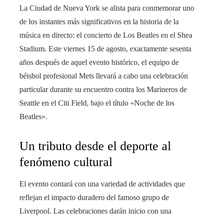
La Ciudad de Nueva York se alista para conmemorar uno
de los instantes más significativos en la historia de la
música en directo: el concierto de Los Beatles en el Shea
Stadium. Este viernes 15 de agosto, exactamente sesenta
años después de aquel evento histórico, el equipo de
béisbol profesional Mets llevará a cabo una celebración
particular durante su encuentro contra los Marineros de
Seattle en el Citi Field, bajo el título «Noche de los
Beatles».
Un tributo desde el deporte al
fenómeno cultural
El evento contará con una variedad de actividades que
reflejan el impacto duradero del famoso grupo de
Liverpool. Las celebraciones darán inicio con una