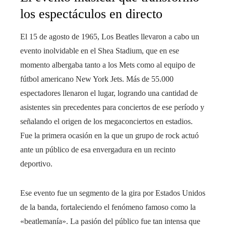
los espectáculos en directo
El 15 de agosto de 1965, Los Beatles llevaron a cabo un
evento inolvidable en el Shea Stadium, que en ese
momento albergaba tanto a los Mets como al equipo de
fútbol americano New York Jets. Más de 55.000
espectadores llenaron el lugar, logrando una cantidad de
asistentes sin precedentes para conciertos de ese período y
señalando el origen de los megaconciertos en estadios.
Fue la primera ocasión en la que un grupo de rock actuó
ante un público de esa envergadura en un recinto
deportivo.
Ese evento fue un segmento de la gira por Estados Unidos
de la banda, fortaleciendo el fenómeno famoso como la
«beatlemanía». La pasión del público fue tan intensa que