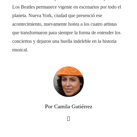
Los Beatles permanece vigente en escenarios por todo el
planeta. Nueva York, ciudad que presenció ese
acontecimiento, nuevamente honra a los cuatro artistas
que transformaron para siempre la forma de entender los
conciertos y dejaron una huella indeleble en la historia
musical.
Por Camila Gutiérrez