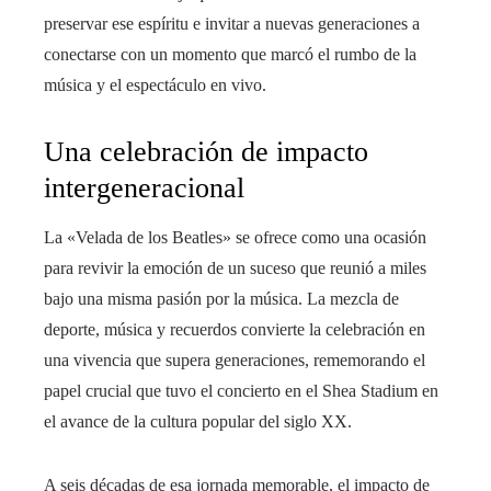
preservar ese espíritu e invitar a nuevas generaciones a
conectarse con un momento que marcó el rumbo de la
música y el espectáculo en vivo.
Una celebración de impacto
intergeneracional
La «Velada de los Beatles» se ofrece como una ocasión
para revivir la emoción de un suceso que reunió a miles
bajo una misma pasión por la música. La mezcla de
deporte, música y recuerdos convierte la celebración en
una vivencia que supera generaciones, rememorando el
papel crucial que tuvo el concierto en el Shea Stadium en
el avance de la cultura popular del siglo XX.
A seis décadas de esa jornada memorable, el impacto de