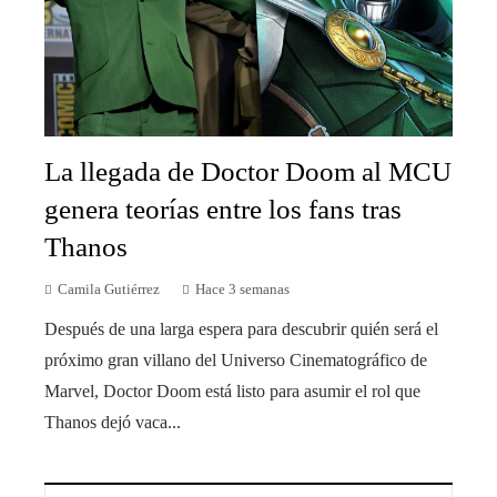
La llegada de Doctor Doom al MCU
genera teorías entre los fans tras
Thanos
Camila Gutiérrez
Hace 3 semanas
Después de una larga espera para descubrir quién será el
próximo gran villano del Universo Cinematográfico de
Marvel, Doctor Doom está listo para asumir el rol que
Thanos dejó vaca...