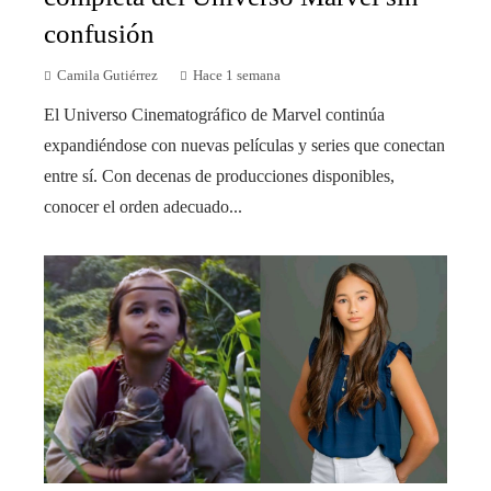
confusión
Camila Gutiérrez
Hace 1 semana
El Universo Cinematográfico de Marvel continúa
expandiéndose con nuevas películas y series que conectan
entre sí. Con decenas de producciones disponibles,
conocer el orden adecuado...