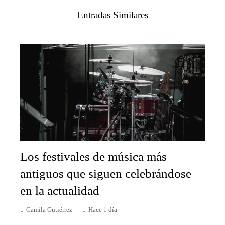
Entradas Similares
Los festivales de música más
antiguos que siguen celebrándose
en la actualidad
Camila Gutiérrez
Hace 1 día