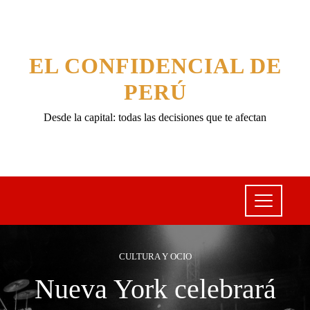
EL CONFIDENCIAL DE
PERÚ
Desde la capital: todas las decisiones que te afectan
CULTURA Y OCIO
Nueva York celebrará