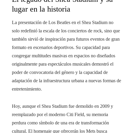
lugar en la historia
La presentación de Los Beatles en el Shea Stadium no
solo redefinió la escala de los conciertos de rock, sino que
también sirvió de inspiración para futuros eventos de gran
formato en escenarios deportivos. Su capacidad para
congregar multitudes masivas en espacios no diseñados
originalmente para espectáculos musicales demostró el
poder de convocatoria del género y la capacidad de
adaptación de la infraestructura urbana a nuevas formas de
entretenimiento.
Hoy, aunque el Shea Stadium fue demolido en 2009 y
reemplazado por el moderno Citi Field, su memoria
perdura como símbolo de una era de transformación
cultural. El homenaje que ofrecerán los Mets busca