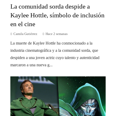
La comunidad sorda despide a
Kaylee Hottle, símbolo de inclusión
en el cine
Camila Gutiérrez
Hace 2 semanas
La muerte de Kaylee Hottle ha conmocionado a la
industria cinematográfica y a la comunidad sorda, que
despiden a una joven actriz cuyo talento y autenticidad
marcaron a una nueva g...