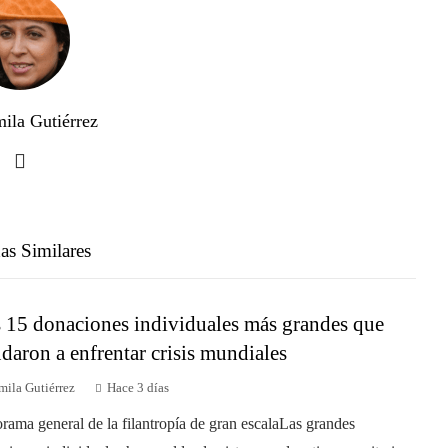
ila Gutiérrez
as Similares
 15 donaciones individuales más grandes que
daron a enfrentar crisis mundiales
mila Gutiérrez
Hace 3 días
rama general de la filantropía de gran escalaLas grandes