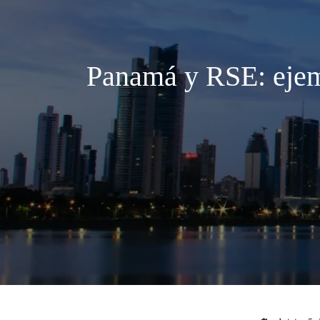
Panamá y RSE: ejemp