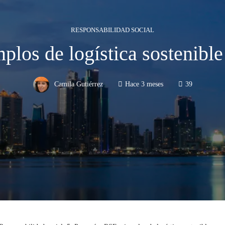
RESPONSABILIDAD SOCIAL
los de logística sostenible
Camila Gutiérrez
Hace 3 meses
39