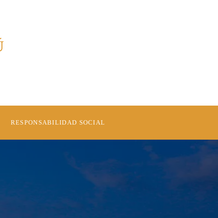
Ú
RESPONSABILIDAD SOCIAL