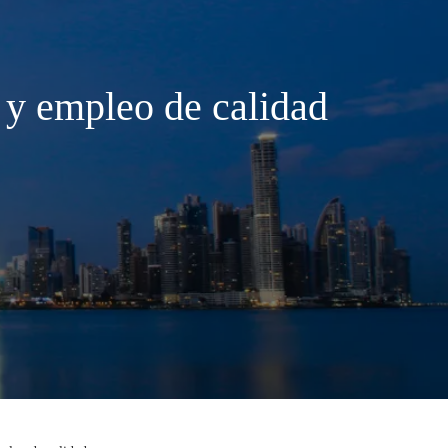
 y empleo de calidad