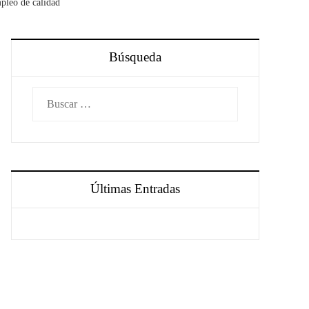
pleo de calidad
Búsqueda
Buscar:
Últimas Entradas