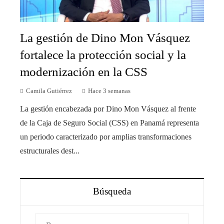
La gestión de Dino Mon Vásquez
fortalece la protección social y la
modernización en la CSS
Camila Gutiérrez
Hace 3 semanas
La gestión encabezada por Dino Mon Vásquez al frente
de la Caja de Seguro Social (CSS) en Panamá representa
un periodo caracterizado por amplias transformaciones
estructurales dest...
Búsqueda
Buscar: