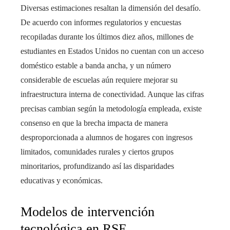
Diversas estimaciones resaltan la dimensión del desafío.
De acuerdo con informes regulatorios y encuestas
recopiladas durante los últimos diez años, millones de
estudiantes en Estados Unidos no cuentan con un acceso
doméstico estable a banda ancha, y un número
considerable de escuelas aún requiere mejorar su
infraestructura interna de conectividad. Aunque las cifras
precisas cambian según la metodología empleada, existe
consenso en que la brecha impacta de manera
desproporcionada a alumnos de hogares con ingresos
limitados, comunidades rurales y ciertos grupos
minoritarios, profundizando así las disparidades
educativas y económicas.
Modelos de intervención
tecnológica en RSE