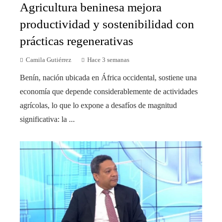
Agricultura beninesa mejora
productividad y sostenibilidad con
prácticas regenerativas
Camila Gutiérrez
Hace 3 semanas
Benín, nación ubicada en África occidental, sostiene una
economía que depende considerablemente de actividades
agrícolas, lo que lo expone a desafíos de magnitud
significativa: la ...