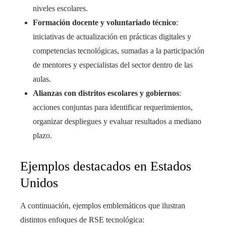
niveles escolares.
Formación docente y voluntariado técnico
:
iniciativas de actualización en prácticas digitales y
competencias tecnológicas, sumadas a la participación
de mentores y especialistas del sector dentro de las
aulas.
Alianzas con distritos escolares y gobiernos
:
acciones conjuntas para identificar requerimientos,
organizar despliegues y evaluar resultados a mediano
plazo.
Ejemplos destacados en Estados
Unidos
A continuación, ejemplos emblemáticos que ilustran
distintos enfoques de RSE tecnológica: