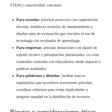
STEM y conectividad, conviene:
Para escuelas
: priorizar proyectos con capacitación
docente, establecer acuerdos de mantenimiento y
diseñar rutas de evaluación que vinculen el uso de
tecnología con resultados de aprendizaje.
Para empresas
: articular donaciones con planes de
soporte técnico y presupuestos plurianuales; co‑crear
contenido curricular con educadores; medir impacto y
publicar resultados.
Para gobiernos y distritos
: facilitar marcos
regulatorios que incentiven inversiones privadas,
coordinar esfuerzos para evitar duplicidades y
asegurar equidad en la distribución de recursos.
Riesgos y consideraciones éticas