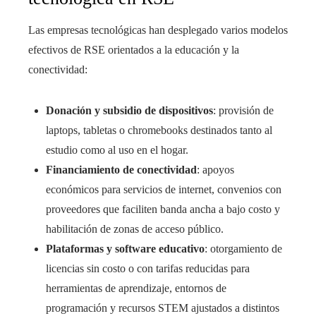
Las empresas tecnológicas han desplegado varios modelos
efectivos de RSE orientados a la educación y la
conectividad:
Donación y subsidio de dispositivos
: provisión de
laptops, tabletas o chromebooks destinados tanto al
estudio como al uso en el hogar.
Financiamiento de conectividad
: apoyos
económicos para servicios de internet, convenios con
proveedores que faciliten banda ancha a bajo costo y
habilitación de zonas de acceso público.
Plataformas y software educativo
: otorgamiento de
licencias sin costo o con tarifas reducidas para
herramientas de aprendizaje, entornos de
programación y recursos STEM ajustados a distintos