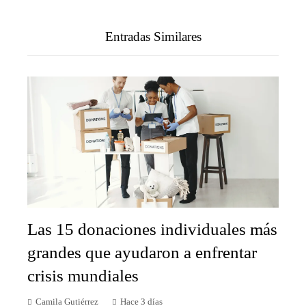
Entradas Similares
Las 15 donaciones individuales más
grandes que ayudaron a enfrentar
crisis mundiales
Camila Gutiérrez
Hace 3 días