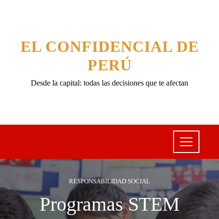
EL CONFIDENCIAL DE
PERÚ
Desde la capital: todas las decisiones que te afectan
RESPONSABILIDAD SOCIAL
Programas STEM