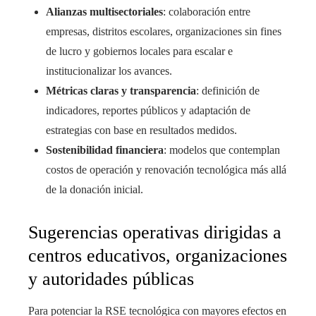
Alianzas multisectoriales
: colaboración entre
empresas, distritos escolares, organizaciones sin fines
de lucro y gobiernos locales para escalar e
institucionalizar los avances.
Métricas claras y transparencia
: definición de
indicadores, reportes públicos y adaptación de
estrategias con base en resultados medidos.
Sostenibilidad financiera
: modelos que contemplan
costos de operación y renovación tecnológica más allá
de la donación inicial.
Sugerencias operativas dirigidas a
centros educativos, organizaciones
y autoridades públicas
Para potenciar la RSE tecnológica con mayores efectos en