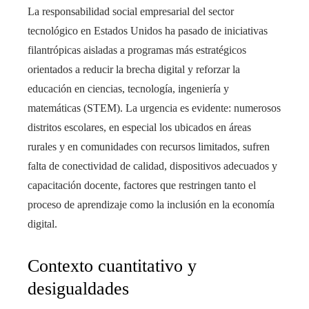
La responsabilidad social empresarial del sector
tecnológico en Estados Unidos ha pasado de iniciativas
filantrópicas aisladas a programas más estratégicos
orientados a reducir la brecha digital y reforzar la
educación en ciencias, tecnología, ingeniería y
matemáticas (STEM). La urgencia es evidente: numerosos
distritos escolares, en especial los ubicados en áreas
rurales y en comunidades con recursos limitados, sufren
falta de conectividad de calidad, dispositivos adecuados y
capacitación docente, factores que restringen tanto el
proceso de aprendizaje como la inclusión en la economía
digital.
Contexto cuantitativo y
desigualdades