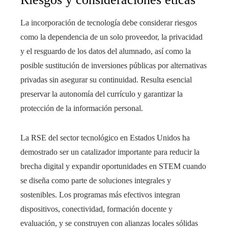
La incorporación de tecnología debe considerar riesgos
como la dependencia de un solo proveedor, la privacidad
y el resguardo de los datos del alumnado, así como la
posible sustitución de inversiones públicas por alternativas
privadas sin asegurar su continuidad. Resulta esencial
preservar la autonomía del currículo y garantizar la
protección de la información personal.
La RSE del sector tecnológico en Estados Unidos ha
demostrado ser un catalizador importante para reducir la
brecha digital y expandir oportunidades en STEM cuando
se diseña como parte de soluciones integrales y
sostenibles. Los programas más efectivos integran
dispositivos, conectividad, formación docente y
evaluación, y se construyen con alianzas locales sólidas