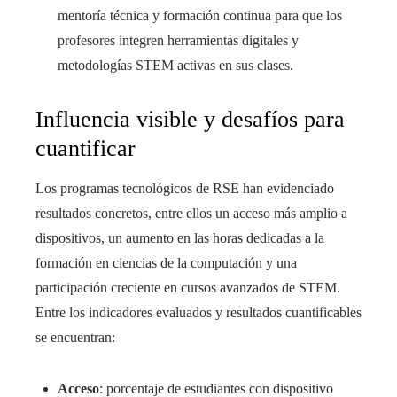
mentoría técnica y formación continua para que los
profesores integren herramientas digitales y
metodologías STEM activas en sus clases.
Influencia visible y desafíos para
cuantificar
Los programas tecnológicos de RSE han evidenciado
resultados concretos, entre ellos un acceso más amplio a
dispositivos, un aumento en las horas dedicadas a la
formación en ciencias de la computación y una
participación creciente en cursos avanzados de STEM.
Entre los indicadores evaluados y resultados cuantificables
se encuentran:
Acceso
: porcentaje de estudiantes con dispositivo