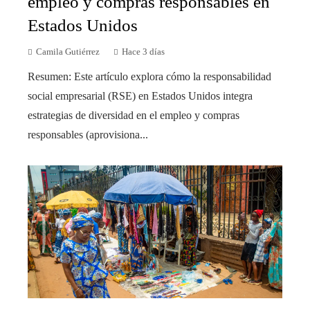
empleo y compras responsables en
Estados Unidos
Camila Gutiérrez
Hace 3 días
Resumen: Este artículo explora cómo la responsabilidad
social empresarial (RSE) en Estados Unidos integra
estrategias de diversidad en el empleo y compras
responsables (aprovisiona...