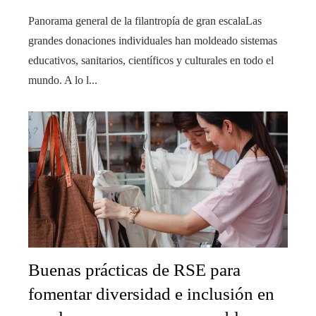
Panorama general de la filantropía de gran escalaLas
grandes donaciones individuales han moldeado sistemas
educativos, sanitarios, científicos y culturales en todo el
mundo. A lo l...
Buenas prácticas de RSE para
fomentar diversidad e inclusión en