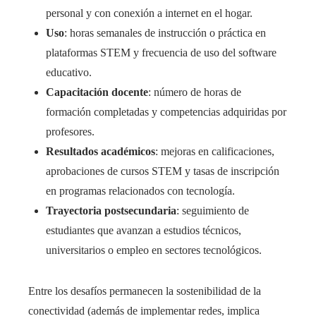
personal y con conexión a internet en el hogar.
Uso
: horas semanales de instrucción o práctica en
plataformas STEM y frecuencia de uso del software
educativo.
Capacitación docente
: número de horas de
formación completadas y competencias adquiridas por
profesores.
Resultados académicos
: mejoras en calificaciones,
aprobaciones de cursos STEM y tasas de inscripción
en programas relacionados con tecnología.
Trayectoria postsecundaria
: seguimiento de
estudiantes que avanzan a estudios técnicos,
universitarios o empleo en sectores tecnológicos.
Entre los desafíos permanecen la sostenibilidad de la
conectividad (además de implementar redes, implica