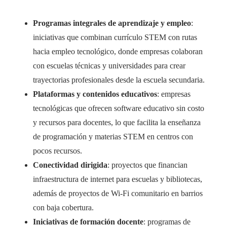
Programas integrales de aprendizaje y empleo
:
iniciativas que combinan currículo STEM con rutas
hacia empleo tecnológico, donde empresas colaboran
con escuelas técnicas y universidades para crear
trayectorias profesionales desde la escuela secundaria.
Plataformas y contenidos educativos
: empresas
tecnológicas que ofrecen software educativo sin costo
y recursos para docentes, lo que facilita la enseñanza
de programación y materias STEM en centros con
pocos recursos.
Conectividad dirigida
: proyectos que financian
infraestructura de internet para escuelas y bibliotecas,
además de proyectos de Wi‑Fi comunitario en barrios
con baja cobertura.
Iniciativas de formación docente
: programas de