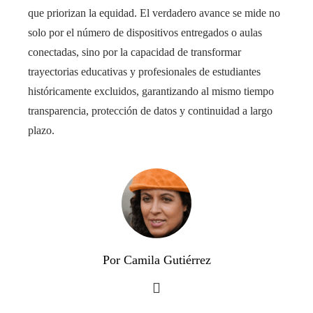
que priorizan la equidad. El verdadero avance se mide no
solo por el número de dispositivos entregados o aulas
conectadas, sino por la capacidad de transformar
trayectorias educativas y profesionales de estudiantes
históricamente excluidos, garantizando al mismo tiempo
transparencia, protección de datos y continuidad a largo
plazo.
Por Camila Gutiérrez