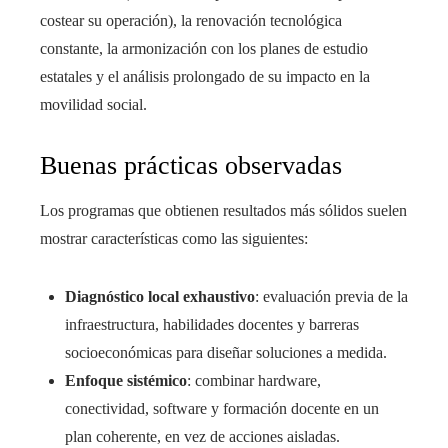
costear su operación), la renovación tecnológica
constante, la armonización con los planes de estudio
estatales y el análisis prolongado de su impacto en la
movilidad social.
Buenas prácticas observadas
Los programas que obtienen resultados más sólidos suelen
mostrar características como las siguientes:
Diagnóstico local exhaustivo
: evaluación previa de la
infraestructura, habilidades docentes y barreras
socioeconómicas para diseñar soluciones a medida.
Enfoque sistémico
: combinar hardware,
conectividad, software y formación docente en un
plan coherente, en vez de acciones aisladas.