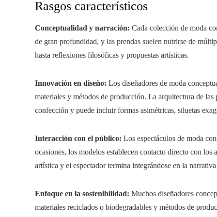
Rasgos característicos
Conceptualidad y narración:
Cada colección de moda conc
de gran profundidad, y las prendas suelen nutrirse de múltip
hasta reflexiones filosóficas y propuestas artísticas.
Innovación en diseño:
Los diseñadores de moda conceptual
materiales y métodos de producción. La arquitectura de las
confección y puede incluir formas asimétricas, siluetas exa
Interacción con el público:
Los espectáculos de moda concep
ocasiones, los modelos establecen contacto directo con los a
artística y el espectador termina integrándose en la narrativa
Enfoque en la sostenibilidad:
Muchos diseñadores conceptu
materiales reciclados o biodegradables y métodos de produ