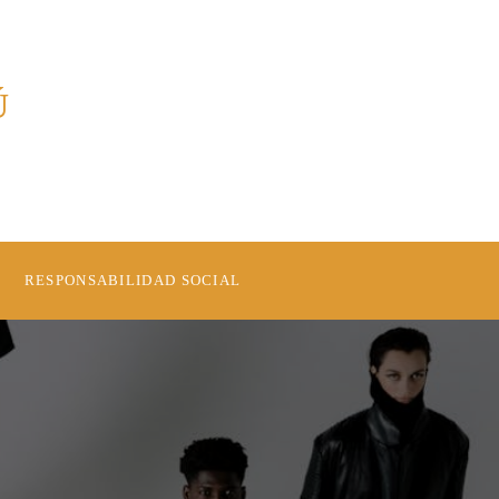
Ú
RESPONSABILIDAD SOCIAL