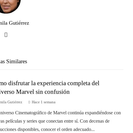
ila Gutiérrez
as Similares
o disfrutar la experiencia completa del
verso Marvel sin confusión
mila Gutiérrez
Hace 1 semana
niverso Cinematográfico de Marvel continúa expandiéndose con
as películas y series que conectan entre sí. Con decenas de
ucciones disponibles, conocer el orden adecuado...