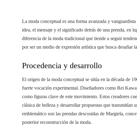
La moda conceptual es una forma avanzada y vanguardista 
idea, el mensaje y el significado detrás de una prenda, en lu
diferencia de la moda tradicional que tiende a seguir tende
por ser un medio de expresión artística que busca desafiar l
Procedencia y desarrollo
El origen de la moda conceptual se sitúa en la década de 1
fuerte vocación experimental. Diseñadores como Rei Kaw
como figuras clave de este movimiento. Estos creadores cuesti
clásica de belleza y desarrollar propuestas que transmitían
emblemático son las prendas descosidas de Margiela, conce
posterior reconstrucción de la moda.