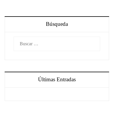
Búsqueda
Buscar:
Últimas Entradas