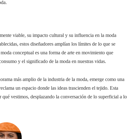
oda.
ente viable, su impacto cultural y su influencia en la moda
lecidas, estos diseñadores amplían los límites de lo que se
a moda conceptual es una forma de arte en movimiento que
consumo y el significado de la moda en nuestras vidas.
anorama más amplio de la industria de la moda, emerge como una
eclama un espacio donde las ideas trascienden el tejido. Esta
 qué vestimos, desplazando la conversación de lo superficial a lo