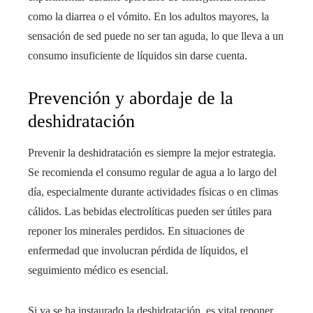
como la diarrea o el vómito. En los adultos mayores, la
sensación de sed puede no ser tan aguda, lo que lleva a un
consumo insuficiente de líquidos sin darse cuenta.
Prevención y abordaje de la
deshidratación
Prevenir la deshidratación es siempre la mejor estrategia.
Se recomienda el consumo regular de agua a lo largo del
día, especialmente durante actividades físicas o en climas
cálidos. Las bebidas electrolíticas pueden ser útiles para
reponer los minerales perdidos. En situaciones de
enfermedad que involucran pérdida de líquidos, el
seguimiento médico es esencial.
Si ya se ha instaurado la deshidratación, es vital reponer