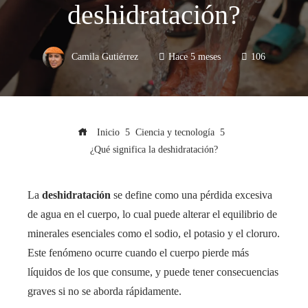
deshidratación?
Camila Gutiérrez
Hace 5 meses
106
Inicio
Ciencia y tecnología
¿Qué significa la deshidratación?
La
deshidratación
se define como una pérdida excesiva
de agua en el cuerpo, lo cual puede alterar el equilibrio de
minerales esenciales como el sodio, el potasio y el cloruro.
Este fenómeno ocurre cuando el cuerpo pierde más
líquidos de los que consume, y puede tener consecuencias
graves si no se aborda rápidamente.