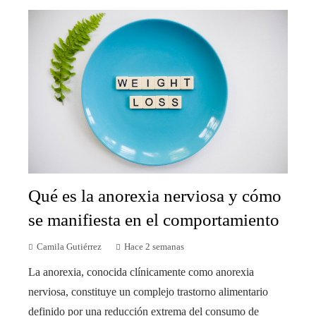
Qué es la anorexia nerviosa y cómo
se manifiesta en el comportamiento
Camila Gutiérrez
Hace 2 semanas
La anorexia, conocida clínicamente como anorexia
nerviosa, constituye un complejo trastorno alimentario
definido por una reducción extrema del consumo de