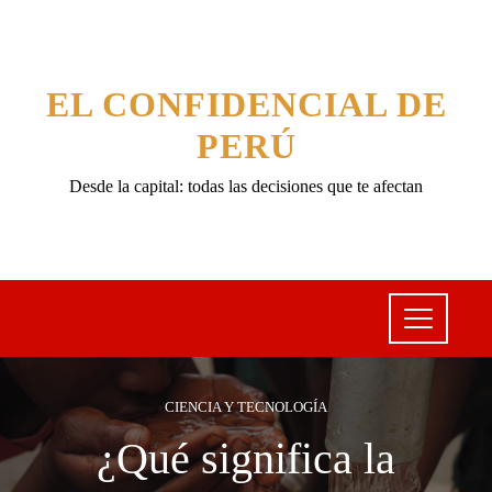
EL CONFIDENCIAL DE
PERÚ
Desde la capital: todas las decisiones que te afectan
CIENCIA Y TECNOLOGÍA
¿Qué significa la