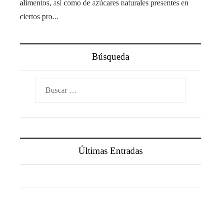
alimentos, así como de azúcares naturales presentes en
ciertos pro...
Búsqueda
Buscar:
Últimas Entradas