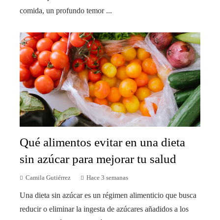
comida, un profundo temor ...
Qué alimentos evitar en una dieta
sin azúcar para mejorar tu salud
Camila Gutiérrez
Hace 3 semanas
Una dieta sin azúcar es un régimen alimenticio que busca
reducir o eliminar la ingesta de azúcares añadidos a los