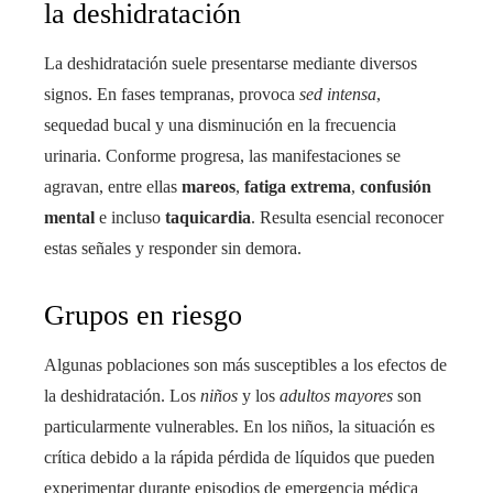
la deshidratación
La deshidratación suele presentarse mediante diversos
signos. En fases tempranas, provoca
sed intensa
,
sequedad bucal y una disminución en la frecuencia
urinaria. Conforme progresa, las manifestaciones se
agravan, entre ellas
mareos
,
fatiga extrema
,
confusión
mental
e incluso
taquicardia
. Resulta esencial reconocer
estas señales y responder sin demora.
Grupos en riesgo
Algunas poblaciones son más susceptibles a los efectos de
la deshidratación. Los
niños
y los
adultos mayores
son
particularmente vulnerables. En los niños, la situación es
crítica debido a la rápida pérdida de líquidos que pueden
experimentar durante episodios de emergencia médica