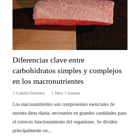
Diferencias clave entre
carbohidratos simples y complejos
en los macronutrientes
Camila Gutiérrez
Hace 1 semana
Los macronutrientes son componentes esenciales de
nuestra dieta diaria, necesarios en grandes cantidades para
el correcto funcionamiento del organismo. Se dividen
principalmente en...