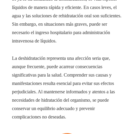
líquidos de manera rápida y eficiente. En casos leves, el
agua y las soluciones de rehidratación oral son suficientes.
Sin embargo, en situaciones más graves, puede ser
necesario el ingreso hospitalario para administración
intravenosa de líquidos.
La deshidratación representa una afección seria que,
aunque frecuente, puede acarrear consecuencias
significativas para la salud. Comprender sus causas y
manifestaciones resulta esencial para evitar sus efectos
perjudiciales. Al mantenerse informados y atentos a las
necesidades de hidratación del organismo, se puede
conservar un equilibrio adecuado y prevenir
complicaciones no deseadas.