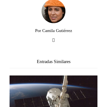
Por Camila Gutiérrez
Entradas Similares