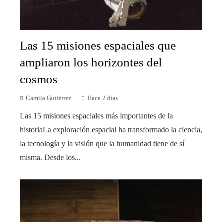
Las 15 misiones espaciales que
ampliaron los horizontes del
cosmos
Camila Gutiérrez
Hace 2 días
Las 15 misiones espaciales más importantes de la
historiaLa exploración espacial ha transformado la ciencia,
la tecnología y la visión que la humanidad tiene de sí
misma. Desde los...