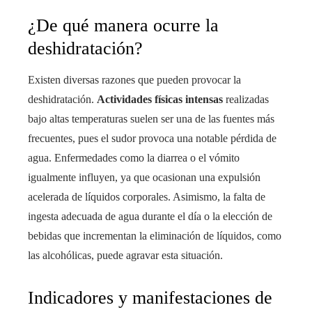
¿De qué manera ocurre la
deshidratación?
Existen diversas razones que pueden provocar la
deshidratación.
Actividades físicas intensas
realizadas
bajo altas temperaturas suelen ser una de las fuentes más
frecuentes, pues el sudor provoca una notable pérdida de
agua. Enfermedades como la diarrea o el vómito
igualmente influyen, ya que ocasionan una expulsión
acelerada de líquidos corporales. Asimismo, la falta de
ingesta adecuada de agua durante el día o la elección de
bebidas que incrementan la eliminación de líquidos, como
las alcohólicas, puede agravar esta situación.
Indicadores y manifestaciones de