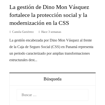
La gestión de Dino Mon Vásquez
fortalece la protección social y la
modernización en la CSS
Camila Gutiérrez
Hace 3 semanas
La gestión encabezada por Dino Mon Vásquez al frente
de la Caja de Seguro Social (CSS) en Panamá representa
un periodo caracterizado por amplias transformaciones
estructurales dest...
Búsqueda
Buscar: