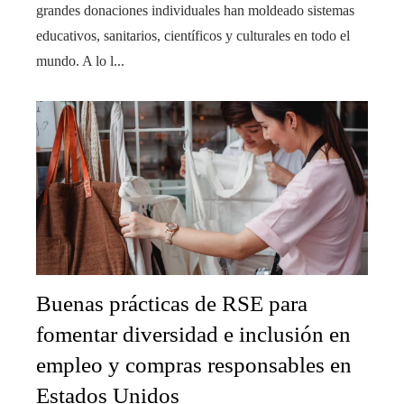
grandes donaciones individuales han moldeado sistemas
educativos, sanitarios, científicos y culturales en todo el
mundo. A lo l...
Buenas prácticas de RSE para
fomentar diversidad e inclusión en
empleo y compras responsables en
Estados Unidos