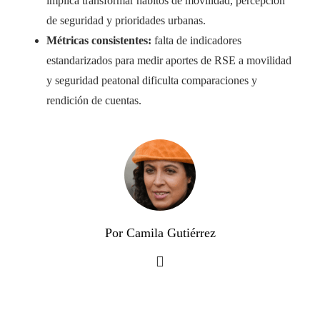
implica transformar hábitos de movilidad, percepción
de seguridad y prioridades urbanas.
Métricas consistentes:
falta de indicadores
estandarizados para medir aportes de RSE a movilidad
y seguridad peatonal dificulta comparaciones y
rendición de cuentas.
Por Camila Gutiérrez