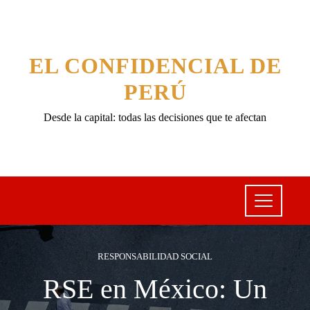
EL CONFIDENCIAL DE
PERÚ
Desde la capital: todas las decisiones que te afectan
RESPONSABILIDAD SOCIAL
RSE en México: Un