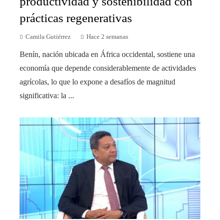
productividad y sostenibilidad con
prácticas regenerativas
Camila Gutiérrez
Hace 2 semanas
Benín, nación ubicada en África occidental, sostiene una
economía que depende considerablemente de actividades
agrícolas, lo que lo expone a desafíos de magnitud
significativa: la ...