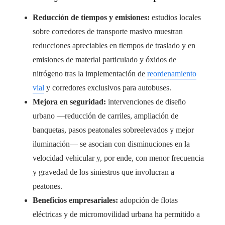
Reducción de tiempos y emisiones:
estudios locales
sobre corredores de transporte masivo muestran
reducciones apreciables en tiempos de traslado y en
emisiones de material particulado y óxidos de
nitrógeno tras la implementación de
reordenamiento
vial
y corredores exclusivos para autobuses.
Mejora en seguridad:
intervenciones de diseño
urbano —reducción de carriles, ampliación de
banquetas, pasos peatonales sobreelevados y mejor
iluminación— se asocian con disminuciones en la
velocidad vehicular y, por ende, con menor frecuencia
y gravedad de los siniestros que involucran a
peatones.
Beneficios empresariales:
adopción de flotas
eléctricas y de micromovilidad urbana ha permitido a