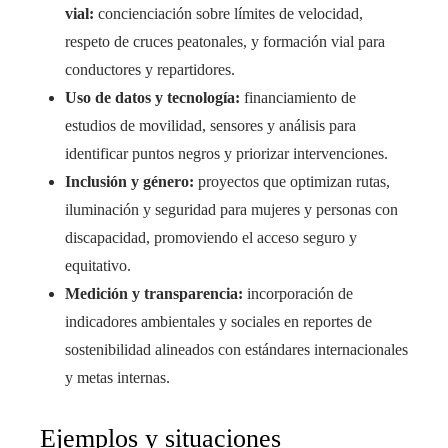
vial:
concienciación sobre límites de velocidad,
respeto de cruces peatonales, y formación vial para
conductores y repartidores.
Uso de datos y tecnología:
financiamiento de
estudios de movilidad, sensores y análisis para
identificar puntos negros y priorizar intervenciones.
Inclusión y género:
proyectos que optimizan rutas,
iluminación y seguridad para mujeres y personas con
discapacidad, promoviendo el acceso seguro y
equitativo.
Medición y transparencia:
incorporación de
indicadores ambientales y sociales en reportes de
sostenibilidad alineados con estándares internacionales
y metas internas.
Ejemplos y situaciones