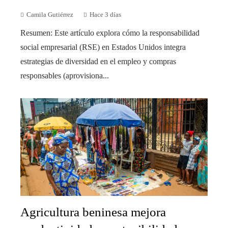
Camila Gutiérrez
Hace 3 días
Resumen: Este artículo explora cómo la responsabilidad
social empresarial (RSE) en Estados Unidos integra
estrategias de diversidad en el empleo y compras
responsables (aprovisiona...
Agricultura beninesa mejora