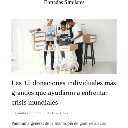
Entradas Similares
Las 15 donaciones individuales más
grandes que ayudaron a enfrentar
crisis mundiales
Camila Gutiérrez
Hace 3 días
Panorama general de la filantropía de gran escalaLas