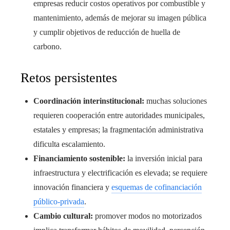
empresas reducir costos operativos por combustible y
mantenimiento, además de mejorar su imagen pública
y cumplir objetivos de reducción de huella de
carbono.
Retos persistentes
Coordinación interinstitucional:
muchas soluciones
requieren cooperación entre autoridades municipales,
estatales y empresas; la fragmentación administrativa
dificulta escalamiento.
Financiamiento sostenible:
la inversión inicial para
infraestructura y electrificación es elevada; se requiere
innovación financiera y
esquemas de cofinanciación
público-privada
.
Cambio cultural:
promover modos no motorizados