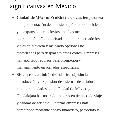
significativas en México
Ciudad de México: EcoBici y ciclovías temporales:
la implementación de un sistema público de bicicletas
y la expansión de ciclovías, muchas mediante
coordinación público-privada, han incrementado los
viajes en bicicleta y mejorado opciones no
motorizadas para desplazamientos cortos. Empresas
han aportado recursos para promoción y
mantenimiento en jornadas específicas.
Sistemas de autobús de tránsito rápido:
la
introducción y expansión de sistemas de autobús
rápido en ciudades como Ciudad de México y
Guadalajara ha mostrado mejoras en tiempos de viaje
y calidad de servicio. Diversas empresas han
participado mediante apoyo financiero, patrocinio y