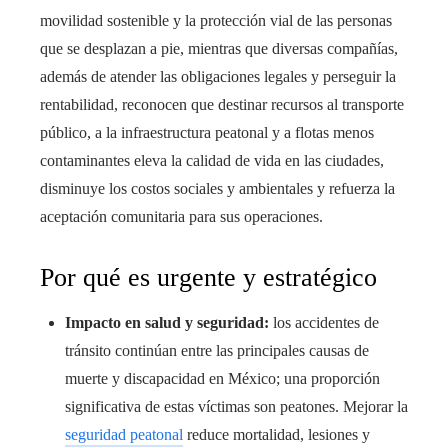
movilidad sostenible y la protección vial de las personas
que se desplazan a pie, mientras que diversas compañías,
además de atender las obligaciones legales y perseguir la
rentabilidad, reconocen que destinar recursos al transporte
público, a la infraestructura peatonal y a flotas menos
contaminantes eleva la calidad de vida en las ciudades,
disminuye los costos sociales y ambientales y refuerza la
aceptación comunitaria para sus operaciones.
Por qué es urgente y estratégico
Impacto en salud y seguridad:
los accidentes de
tránsito continúan entre las principales causas de
muerte y discapacidad en México; una proporción
significativa de estas víctimas son peatones. Mejorar la
seguridad peatonal
reduce mortalidad, lesiones y