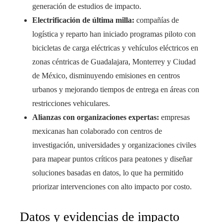
generación de estudios de impacto.
Electrificación de última milla:
compañías de
logística y reparto han iniciado programas piloto con
bicicletas de carga eléctricas y vehículos eléctricos en
zonas céntricas de Guadalajara, Monterrey y Ciudad
de México, disminuyendo emisiones en centros
urbanos y mejorando tiempos de entrega en áreas con
restricciones vehiculares.
Alianzas con organizaciones expertas:
empresas
mexicanas han colaborado con centros de
investigación, universidades y organizaciones civiles
para mapear puntos críticos para peatones y diseñar
soluciones basadas en datos, lo que ha permitido
priorizar intervenciones con alto impacto por costo.
Datos y evidencias de impacto