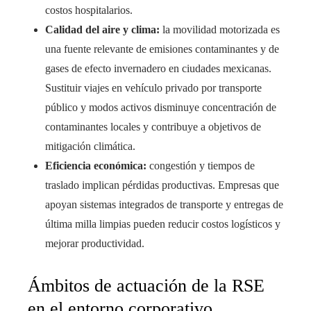
costos hospitalarios.
Calidad del aire y clima:
la movilidad motorizada es
una fuente relevante de emisiones contaminantes y de
gases de efecto invernadero en ciudades mexicanas.
Sustituir viajes en vehículo privado por transporte
público y modos activos disminuye concentración de
contaminantes locales y contribuye a objetivos de
mitigación climática.
Eficiencia económica:
congestión y tiempos de
traslado implican pérdidas productivas. Empresas que
apoyan sistemas integrados de transporte y entregas de
última milla limpias pueden reducir costos logísticos y
mejorar productividad.
Ámbitos de actuación de la RSE
en el entorno corporativo