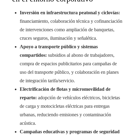
Inversión en infraestructura peatonal y ciclovías:
financiamiento, colaboración técnica y cofinanciación
de intervenciones como ampliación de banquetas,
cruces seguros, iluminación y señalética.
Apoyo a transporte público y sistemas
compartidos:
subsidios al abono de trabajadores,
compra de espacios publicitarios para campañas de
uso del transporte público, y colaboración en planes
de integración tarifa/servicio.
Electrificación de flotas y micromovilidad de
reparto:
adopción de vehículos eléctricos, bicicletas
de carga y motocicletas eléctricas para entregas
urbanas, reduciendo emisiones y contaminación
acústica.
Campañas educativas y programas de seguridad