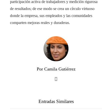
participación activa de trabajadores y medición rigurosa
de resultados; de ese modo se crea un círculo virtuoso
donde la empresa, sus empleados y las comunidades
comparten mejoras reales y duraderas.
Por Camila Gutiérrez
Entradas Similares