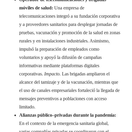
móviles de salud:
Una empresa de
telecomunicaciones integró a su fundación corporativa
y a proveedores sanitarios para desplegar jornadas de
pruebas, vacunación y promoción de la salud en zonas
rurales y en instalaciones industriales. Asimismo,
impulsó la preparación de empleados como
voluntarios y apoyó la difusión de campañas
informativas mediante plataformas digitales
corporativas.
Impacto.
Las brigadas ampliaron el
alcance del tamizaje y de la vacunación, mientras que
el uso de canales empresariales fortaleció la llegada de
mensajes preventivos a poblaciones con acceso
limitado.
Alianzas público–privadas durante la pandemia:
En el contexto de la emergencia sanitaria global,
varias compañías privadas se coordinaron con el