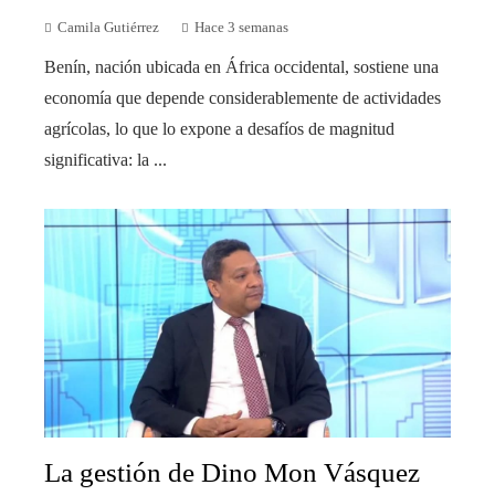
Camila Gutiérrez
Hace 3 semanas
Benín, nación ubicada en África occidental, sostiene una
economía que depende considerablemente de actividades
agrícolas, lo que lo expone a desafíos de magnitud
significativa: la ...
La gestión de Dino Mon Vásquez