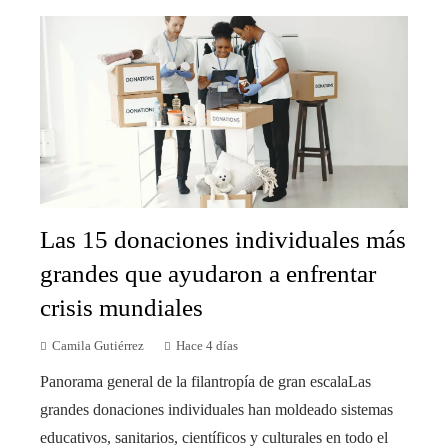
Las 15 donaciones individuales más
grandes que ayudaron a enfrentar
crisis mundiales
Camila Gutiérrez
Hace 4 días
Panorama general de la filantropía de gran escalaLas
grandes donaciones individuales han moldeado sistemas
educativos, sanitarios, científicos y culturales en todo el