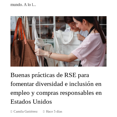
mundo. A lo l...
Buenas prácticas de RSE para
fomentar diversidad e inclusión en
empleo y compras responsables en
Estados Unidos
Camila Gutiérrez
Hace 5 días