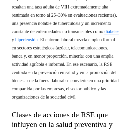
resaltan una tasa adulta de VIH extremadamente alta
(estimada en torno al 25–30% en evaluaciones recientes),
una presencia notable de tuberculosis y un incremento
constante de enfermedades no transmisibles como
diabetes
y
hipertensión
. El entorno laboral mezcla empleo formal
en sectores estratégicos (azúcar, telecomunicaciones,
banca y, en menor proporción, minería) con una amplia
actividad agrícola e informal. En ese escenario, la RSE
centrada en la prevención en salud y en la promoción del
bienestar de la fuerza laboral se convierte en una prioridad
compartida por las empresas, el sector público y las
organizaciones de la sociedad civil.
Clases de acciones de RSE que
influyen en la salud preventiva y