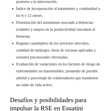
posterior a la intervención.
Índice de incorporación al tratamiento y continuidad a
los 6 y 12 meses.
Disminución del ausentismo asociado a dolencias
evitables y mejora en la productividad vinculada al
bienestar.
Registro cuantitativo de los servicios ofrecidos:
cantidad de tamizajes, dosis de vacunas aplicadas y
sesiones psicosociales efectuadas.
Evaluación de variaciones en los factores de riesgo de
enfermedades no transmisibles: promedio de presión
arterial y porcentaje de colaboradores que mantienen
un estilo de vida activo.
Desafíos y posibilidades para
impulsar la RSE en Esuatini