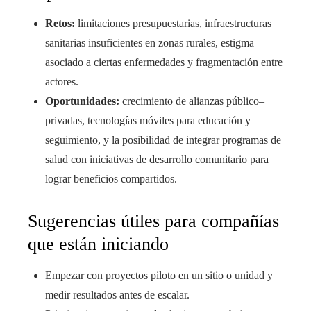
Retos:
limitaciones presupuestarias, infraestructuras
sanitarias insuficientes en zonas rurales, estigma
asociado a ciertas enfermedades y fragmentación entre
actores.
Oportunidades:
crecimiento de alianzas público–
privadas, tecnologías móviles para educación y
seguimiento, y la posibilidad de integrar programas de
salud con iniciativas de desarrollo comunitario para
lograr beneficios compartidos.
Sugerencias útiles para compañías
que están iniciando
Empezar con proyectos piloto en un sitio o unidad y
medir resultados antes de escalar.