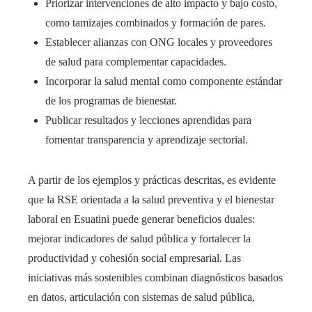
Priorizar intervenciones de alto impacto y bajo costo,
como tamizajes combinados y formación de pares.
Establecer alianzas con ONG locales y proveedores
de salud para complementar capacidades.
Incorporar la salud mental como componente estándar
de los programas de bienestar.
Publicar resultados y lecciones aprendidas para
fomentar transparencia y aprendizaje sectorial.
A partir de los ejemplos y prácticas descritas, es evidente
que la RSE orientada a la salud preventiva y el bienestar
laboral en Esuatini puede generar beneficios duales:
mejorar indicadores de salud pública y fortalecer la
productividad y cohesión social empresarial. Las
iniciativas más sostenibles combinan diagnósticos basados
en datos, articulación con sistemas de salud pública,