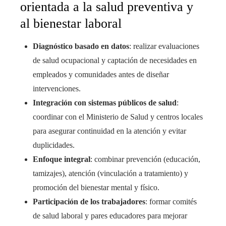
orientada a la salud preventiva y
al bienestar laboral
Diagnóstico basado en datos
: realizar evaluaciones
de salud ocupacional y captación de necesidades en
empleados y comunidades antes de diseñar
intervenciones.
Integración con sistemas públicos de salud
:
coordinar con el Ministerio de Salud y centros locales
para asegurar continuidad en la atención y evitar
duplicidades.
Enfoque integral
: combinar prevención (educación,
tamizajes), atención (vinculación a tratamiento) y
promoción del bienestar mental y físico.
Participación de los trabajadores
: formar comités
de salud laboral y pares educadores para mejorar