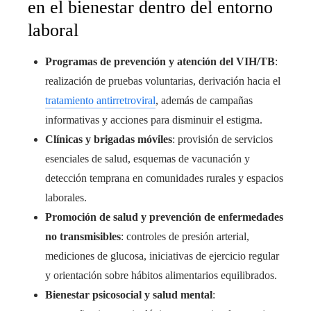
en el bienestar dentro del entorno
laboral
Programas de prevención y atención del VIH/TB
:
realización de pruebas voluntarias, derivación hacia el
tratamiento antirretroviral
, además de campañas
informativas y acciones para disminuir el estigma.
Clínicas y brigadas móviles
: provisión de servicios
esenciales de salud, esquemas de vacunación y
detección temprana en comunidades rurales y espacios
laborales.
Promoción de salud y prevención de enfermedades
no transmisibles
: controles de presión arterial,
mediciones de glucosa, iniciativas de ejercicio regular
y orientación sobre hábitos alimentarios equilibrados.
Bienestar psicosocial y salud mental
: