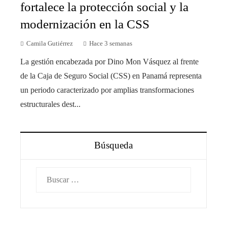
fortalece la protección social y la
modernización en la CSS
Camila Gutiérrez
Hace 3 semanas
La gestión encabezada por Dino Mon Vásquez al frente
de la Caja de Seguro Social (CSS) en Panamá representa
un periodo caracterizado por amplias transformaciones
estructurales dest...
Búsqueda
Buscar: