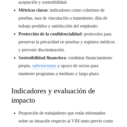
aceptación y sostenibilidad.
Métricas claras
: indicadores como cobertura de
pruebas, tasa de vinculación a tratamiento, días de
trabajo perdidos y satisfacción del empleado.
Protección de la confidencialidad
: protocolos para
preservar la privacidad en pruebas y registros médicos
y prevenir discriminación.
Sostenibilidad financiera
: combinar financiamiento
propio,
subvenciones
y apoyo de socios para
mantener programas a mediano y largo plazo.
Indicadores y evaluación de
impacto
Proporción de trabajadores que están informados
sobre su situación respecto al VIH tanto previo como