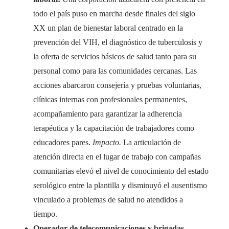
todo el país puso en marcha desde finales del siglo
XX un plan de bienestar laboral centrado en la
prevención del VIH, el diagnóstico de tuberculosis y
la oferta de servicios básicos de salud tanto para su
personal como para las comunidades cercanas. Las
acciones abarcaron consejería y pruebas voluntarias,
clínicas internas con profesionales permanentes,
acompañamiento para garantizar la adherencia
terapéutica y la capacitación de trabajadores como
educadores pares.
Impacto.
La articulación de
atención directa en el lugar de trabajo con campañas
comunitarias elevó el nivel de conocimiento del estado
serológico entre la plantilla y disminuyó el ausentismo
vinculado a problemas de salud no atendidos a
tiempo.
Operador de telecomunicaciones y brigadas