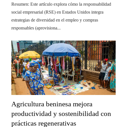
Resumen: Este artículo explora cómo la responsabilidad
social empresarial (RSE) en Estados Unidos integra
estrategias de diversidad en el empleo y compras
responsables (aprovisiona...
Agricultura beninesa mejora
productividad y sostenibilidad con
prácticas regenerativas