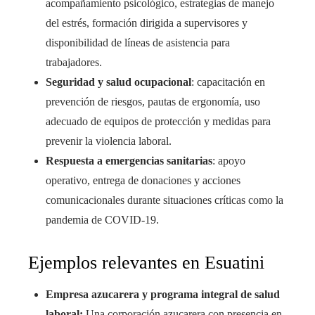
acompañamiento psicológico, estrategias de manejo
del estrés, formación dirigida a supervisores y
disponibilidad de líneas de asistencia para
trabajadores.
Seguridad y salud ocupacional
: capacitación en
prevención de riesgos, pautas de ergonomía, uso
adecuado de equipos de protección y medidas para
prevenir la violencia laboral.
Respuesta a emergencias sanitarias
: apoyo
operativo, entrega de donaciones y acciones
comunicacionales durante situaciones críticas como la
pandemia de COVID-19.
Ejemplos relevantes en Esuatini
Empresa azucarera y programa integral de salud
laboral:
Una corporación azucarera con presencia en