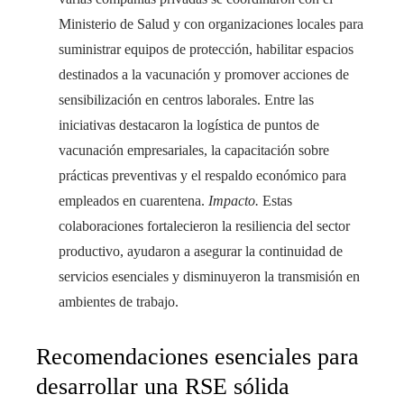
Ministerio de Salud y con organizaciones locales para
suministrar equipos de protección, habilitar espacios
destinados a la vacunación y promover acciones de
sensibilización en centros laborales. Entre las
iniciativas destacaron la logística de puntos de
vacunación empresariales, la capacitación sobre
prácticas preventivas y el respaldo económico para
empleados en cuarentena.
Impacto.
Estas
colaboraciones fortalecieron la resiliencia del sector
productivo, ayudaron a asegurar la continuidad de
servicios esenciales y disminuyeron la transmisión en
ambientes de trabajo.
Recomendaciones esenciales para
desarrollar una RSE sólida