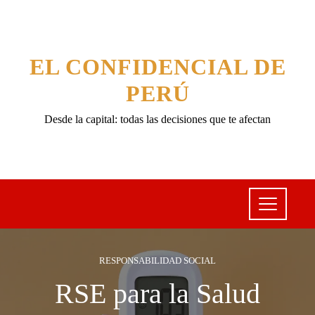
EL CONFIDENCIAL DE
PERÚ
Desde la capital: todas las decisiones que te afectan
RESPONSABILIDAD SOCIAL
RSE para la Salud