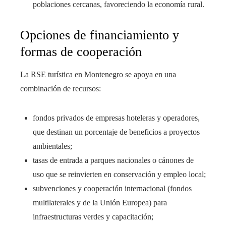
poblaciones cercanas, favoreciendo la economía rural.
Opciones de financiamiento y
formas de cooperación
La RSE turística en Montenegro se apoya en una
combinación de recursos:
fondos privados de empresas hoteleras y operadores,
que destinan un porcentaje de beneficios a proyectos
ambientales;
tasas de entrada a parques nacionales o cánones de
uso que se reinvierten en conservación y empleo local;
subvenciones y cooperación internacional (fondos
multilaterales y de la Unión Europea) para
infraestructuras verdes y capacitación;