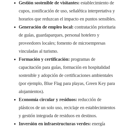
Gestión sostenible de visitantes:
establecimiento de
cupos, zonificación de uso, señalética interpretativa y
horarios que reduzcan el impacto en puntos sensibles.
Generación de empleo local:
contratación prioritaria
de guías, guardaparques, personal hotelero y
proveedores locales; fomento de microempresas
vinculadas al turismo.
Formación y certificación:
programas de
capacitación para guías, formación en hospitalidad
sostenible y adopción de certificaciones ambientales
(por ejemplo, Blue Flag para playas, Green Key para
alojamientos).
Economía circular y residuos:
reducción de
plásticos de un solo uso, reciclaje en establecimientos
y gestión integrada de residuos en destinos.
Inversión en infraestructuras verdes:
energía