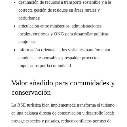
destinación de recursos a transporte sostenible y a la
correcta gestión de residuos en áreas rurales y
periurbanas;
articulación entre ministerios, administraciones
locales, empresas y ONG para desarrollar políticas
conjuntas;
información orientada a los visitantes para fomentar
conductas responsables y respaldar proyectos
impulsados por la comunidad.
Valor añadido para comunidades y
conservación
La RSE turística bien implementada transforma el turismo
en una palanca directa de conservación y desarrollo local:
protege especies y paisajes, reduce conflictos por uso de