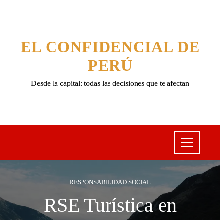
EL CONFIDENCIAL DE
PERÚ
Desde la capital: todas las decisiones que te afectan
RESPONSABILIDAD SOCIAL
RSE Turística en