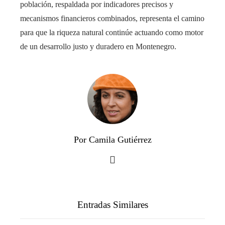
población, respaldada por indicadores precisos y
mecanismos financieros combinados, representa el camino
para que la riqueza natural continúe actuando como motor
de un desarrollo justo y duradero en Montenegro.
Por Camila Gutiérrez
Entradas Similares