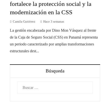
fortalece la protección social y la
modernización en la CSS
Camila Gutiérrez
Hace 3 semanas
La gestión encabezada por Dino Mon Vásquez al frente
de la Caja de Seguro Social (CSS) en Panamá representa
un periodo caracterizado por amplias transformaciones
estructurales dest...
Búsqueda
Buscar: