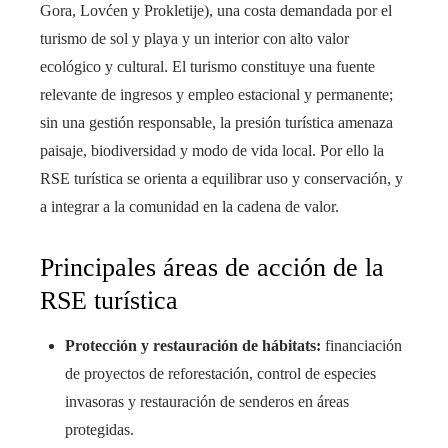
Gora, Lovćen y Prokletije), una costa demandada por el
turismo de sol y playa y un interior con alto valor
ecológico y cultural. El turismo constituye una fuente
relevante de ingresos y empleo estacional y permanente;
sin una gestión responsable, la presión turística amenaza
paisaje, biodiversidad y modo de vida local. Por ello la
RSE turística se orienta a equilibrar uso y conservación, y
a integrar a la comunidad en la cadena de valor.
Principales áreas de acción de la
RSE turística
Protección y restauración de hábitats:
financiación
de proyectos de reforestación, control de especies
invasoras y restauración de senderos en áreas
protegidas.