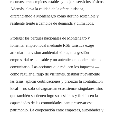
recursos, crea empleos estables y mejora servicios básicos.
Además, eleva la calidad de la oferta turística,
diferenciando a Montenegro como destino sostenible y
resiliente frente a cambios de demanda y climáticos.
Proteger los parques nacionales de Montenegro y
fomentar empleo local mediante RSE turística exige
articular una visión ambiental sólida, una gestión
empresarial responsable y un auténtico empoderamiento
comunitario. Las acciones que reducen los impactos —
como regular el flujo de visitantes, destinar nuevamente
las tasas, aplicar certificaciones y priorizar la contratación
local— no solo salvaguardan ecosistemas singulares, sino
que también sostienen ingresos estables y fortalecen las
capacidades de las comunidades para preservar ese
patrimonio. La cooperación entre empresas, autoridades y