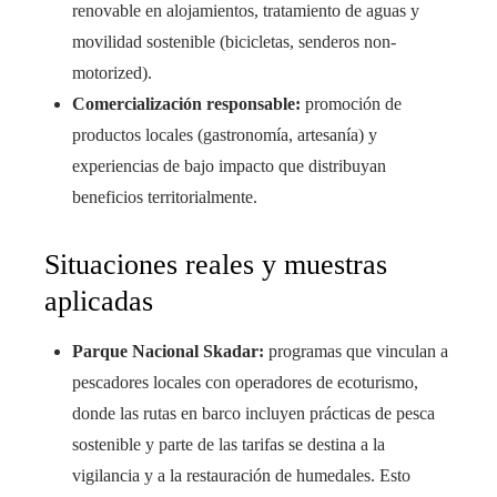
renovable en alojamientos, tratamiento de aguas y
movilidad sostenible (bicicletas, senderos non-
motorized).
Comercialización responsable:
promoción de
productos locales (gastronomía, artesanía) y
experiencias de bajo impacto que distribuyan
beneficios territorialmente.
Situaciones reales y muestras
aplicadas
Parque Nacional Skadar:
programas que vinculan a
pescadores locales con operadores de ecoturismo,
donde las rutas en barco incluyen prácticas de pesca
sostenible y parte de las tarifas se destina a la
vigilancia y a la restauración de humedales. Esto