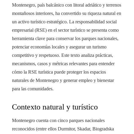
Montenegro, país balcánico con litoral adriático y terrenos
montañosos interiores, ha convertido su riqueza natural en
un activo turístico estratégico. La responsabilidad social
empresarial (RSE) en el sector turístico se presenta como
herramienta clave para conservar los parques nacionales,
potenciar economías locales y asegurar un turismo
competitivo y respetuoso. Este texto analiza prácticas,
mecanismos, casos y métricas relevantes para entender
cómo la RSE turística puede proteger los espacios
naturales de Montenegro y generar empleo y bienestar
para las comunidades.
Contexto natural y turístico
Montenegro cuenta con cinco parques nacionales
reconocidos (entre ellos Durmitor, Skadar, Biogradska