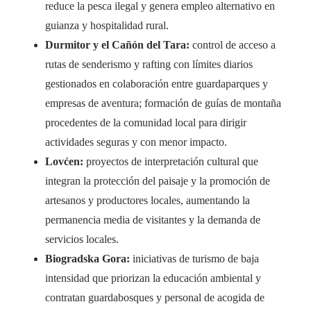
reduce la pesca ilegal y genera empleo alternativo en
guianza y hospitalidad rural.
Durmitor y el Cañón del Tara:
control de acceso a
rutas de senderismo y rafting con límites diarios
gestionados en colaboración entre guardaparques y
empresas de aventura; formación de guías de montaña
procedentes de la comunidad local para dirigir
actividades seguras y con menor impacto.
Lovćen:
proyectos de interpretación cultural que
integran la protección del paisaje y la promoción de
artesanos y productores locales, aumentando la
permanencia media de visitantes y la demanda de
servicios locales.
Biogradska Gora:
iniciativas de turismo de baja
intensidad que priorizan la educación ambiental y
contratan guardabosques y personal de acogida de