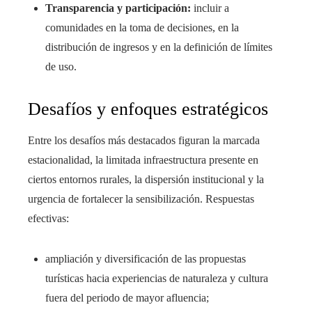
Transparencia y participación:
incluir a
comunidades en la toma de decisiones, en la
distribución de ingresos y en la definición de límites
de uso.
Desafíos y enfoques estratégicos
Entre los desafíos más destacados figuran la marcada
estacionalidad, la limitada infraestructura presente en
ciertos entornos rurales, la dispersión institucional y la
urgencia de fortalecer la sensibilización. Respuestas
efectivas:
ampliación y diversificación de las propuestas
turísticas hacia experiencias de naturaleza y cultura
fuera del periodo de mayor afluencia;