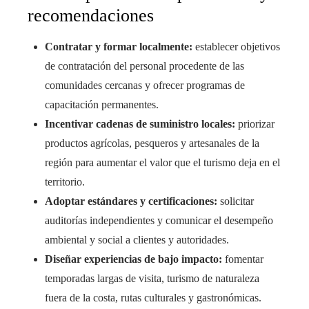
recomendaciones
Contratar y formar localmente:
establecer objetivos
de contratación del personal procedente de las
comunidades cercanas y ofrecer programas de
capacitación permanentes.
Incentivar cadenas de suministro locales:
priorizar
productos agrícolas, pesqueros y artesanales de la
región para aumentar el valor que el turismo deja en el
territorio.
Adoptar estándares y certificaciones:
solicitar
auditorías independientes y comunicar el desempeño
ambiental y social a clientes y autoridades.
Diseñar experiencias de bajo impacto:
fomentar
temporadas largas de visita, turismo de naturaleza
fuera de la costa, rutas culturales y gastronómicas.