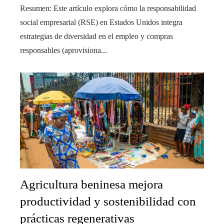
Resumen: Este artículo explora cómo la responsabilidad
social empresarial (RSE) en Estados Unidos integra
estrategias de diversidad en el empleo y compras
responsables (aprovisiona...
Agricultura beninesa mejora
productividad y sostenibilidad con
prácticas regenerativas