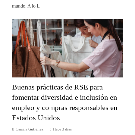
mundo. A lo l...
Buenas prácticas de RSE para
fomentar diversidad e inclusión en
empleo y compras responsables en
Estados Unidos
Camila Gutiérrez
Hace 3 días