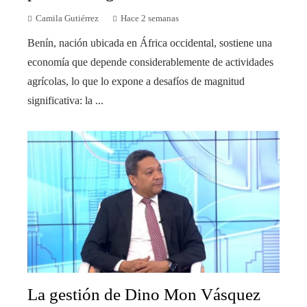
Camila Gutiérrez
Hace 2 semanas
Benín, nación ubicada en África occidental, sostiene una
economía que depende considerablemente de actividades
agrícolas, lo que lo expone a desafíos de magnitud
significativa: la ...
La gestión de Dino Mon Vásquez