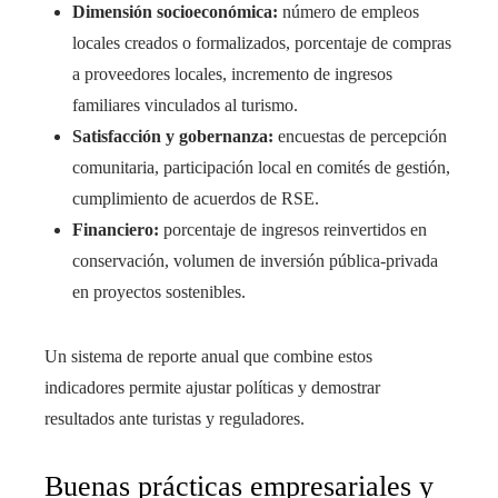
Dimensión socioeconómica:
número de empleos
locales creados o formalizados, porcentaje de compras
a proveedores locales, incremento de ingresos
familiares vinculados al turismo.
Satisfacción y gobernanza:
encuestas de percepción
comunitaria, participación local en comités de gestión,
cumplimiento de acuerdos de RSE.
Financiero:
porcentaje de ingresos reinvertidos en
conservación, volumen de inversión pública-privada
en proyectos sostenibles.
Un sistema de reporte anual que combine estos
indicadores permite ajustar políticas y demostrar
resultados ante turistas y reguladores.
Buenas prácticas empresariales y