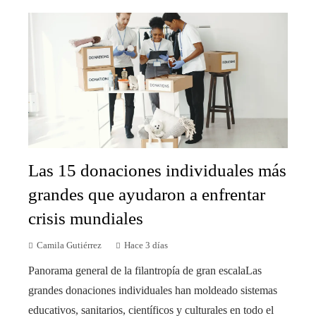
Las 15 donaciones individuales más
grandes que ayudaron a enfrentar
crisis mundiales
Camila Gutiérrez
Hace 3 días
Panorama general de la filantropía de gran escalaLas
grandes donaciones individuales han moldeado sistemas
educativos, sanitarios, científicos y culturales en todo el