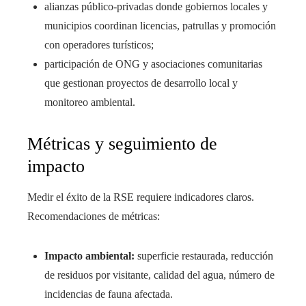
alianzas público-privadas donde gobiernos locales y
municipios coordinan licencias, patrullas y promoción
con operadores turísticos;
participación de ONG y asociaciones comunitarias
que gestionan proyectos de desarrollo local y
monitoreo ambiental.
Métricas y seguimiento de
impacto
Medir el éxito de la RSE requiere indicadores claros.
Recomendaciones de métricas:
Impacto ambiental:
superficie restaurada, reducción
de residuos por visitante, calidad del agua, número de
incidencias de fauna afectada.