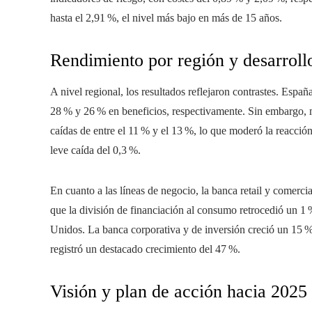
hasta el 2,91 %, el nivel más bajo en más de 15 años.
Rendimiento por región y desarroll
A nivel regional, los resultados reflejaron contrastes. Espa
28 % y 26 % en beneficios, respectivamente. Sin embargo
caídas de entre el 11 % y el 13 %, lo que moderó la reacció
leve caída del 0,3 %.
En cuanto a las líneas de negocio, la banca retail y comerc
que la división de financiación al consumo retrocedió un 1
Unidos. La banca corporativa y de inversión creció un 15 %
registró un destacado crecimiento del 47 %.
Visión y plan de acción hacia 2025