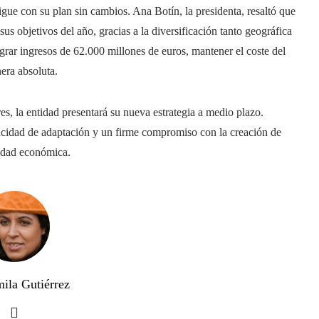
gue con su plan sin cambios. Ana Botín, la presidenta, resaltó que
us objetivos del año, gracias a la diversificación tanto geográfica
grar ingresos de 62.000 millones de euros, mantener el coste del
era absoluta.
s, la entidad presentará su nueva estrategia a medio plazo.
pacidad de adaptación y un firme compromiso con la creación de
ilidad económica.
ila Gutiérrez