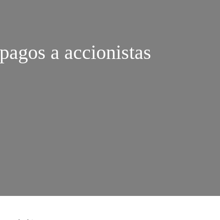
pagos a accionistas