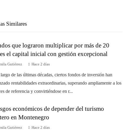
as Similares
dos que lograron multiplicar por más de 20
es el capital inicial con gestión excepcional
mila Gutiérrez
Hace 2 días
 largo de las últimas décadas, ciertos fondos de inversión han
nzado rentabilidades extraordinarias, superando ampliamente a los
ces de referencia y convirtiéndose en r...
sgos económicos de depender del turismo
tero en Montenegro
mila Gutiérrez
Hace 2 días