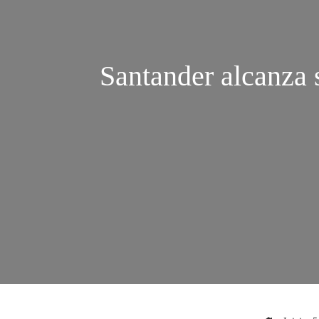
Santander alcanza 