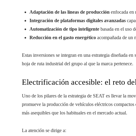
Adaptación de las líneas de producción
enfocada en m
Integración de plataformas digitales avanzadas
capac
Automatización de tipo inteligente
basada en el uso de
Reducción en el gasto energético
acompañada de un ma
Estas inversiones se integran en una estrategia diseñada en 
hoja de ruta industrial del grupo al que la marca pertenece.
Electrificación accesible: el reto d
Uno de los pilares de la estrategia de SEAT es llevar la mov
promueve la producción de vehículos eléctricos compactos o
más asequibles que los habituales en el mercado actual.
La atención se dirige a: