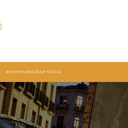
Ú
RESPONSABILIDAD SOCIAL