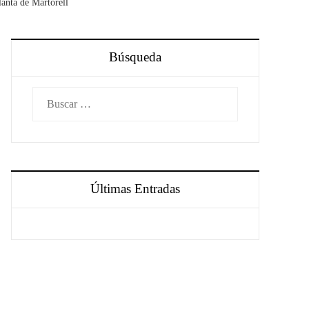
lanta de Martorell
Búsqueda
Buscar:
Últimas Entradas