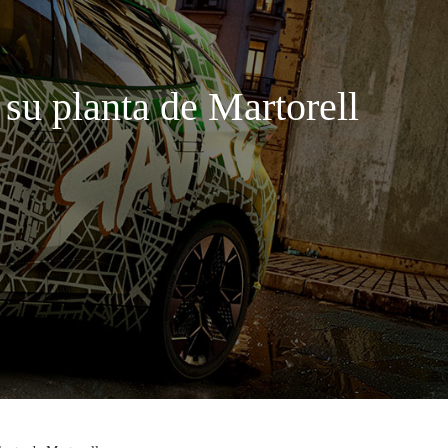
 su planta de Martorell