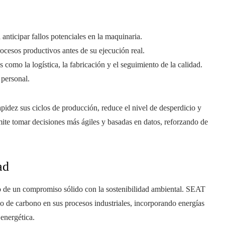
anticipar fallos potenciales en la maquinaria.
rocesos productivos antes de su ejecución real.
como la logística, la fabricación y el seguimiento de la calidad.
 personal.
pidez sus ciclos de producción, reduce el nivel de desperdicio y
ite tomar decisiones más ágiles y basadas en datos, reforzando de
ad
no de un compromiso sólido con la sostenibilidad ambiental. SEAT
o de carbono en sus procesos industriales, incorporando energías
 energética.