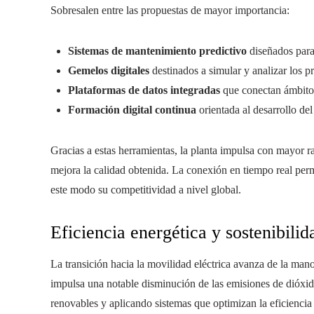
Sobresalen entre las propuestas de mayor importancia:
Sistemas de mantenimiento predictivo
diseñados para 
Gemelos digitales
destinados a simular y analizar los p
Plataformas de datos integradas
que conectan ámbitos 
Formación digital continua
orientada al desarrollo del
Gracias a estas herramientas, la planta impulsa con mayor ra
mejora la calidad obtenida. La conexión en tiempo real perm
este modo su competitividad a nivel global.
Eficiencia energética y sostenibilid
La transición hacia la movilidad eléctrica avanza de la ma
impulsa una notable disminución de las emisiones de dióxid
renovables y aplicando sistemas que optimizan la eficiencia