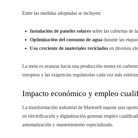
Entre las medidas adoptadas se incluyen:
Instalación de paneles solares
sobre las cubiertas de la
Optimización del consumo de agua
durante las etapas
Uso creciente de materiales reciclados
en diversos el
La meta es avanzar hacia una producción neutra en carbono
europeos y las exigencias regulatorias cada vez más estricta
Impacto económico y empleo cuali
La transformación industrial de Martorell supone una oportu
en electrificación y digitalización generan empleo cualificad
automatización y mantenimiento especializado.