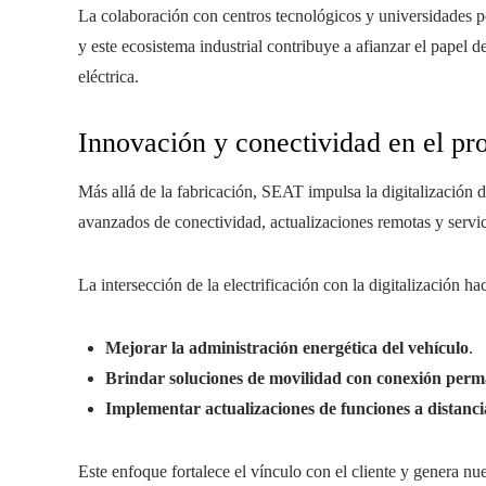
La colaboración con centros tecnológicos y universidades po
y este ecosistema industrial contribuye a afianzar el papel
eléctrica.
Innovación y conectividad en el pr
Más allá de la fabricación, SEAT impulsa la digitalización
avanzados de conectividad, actualizaciones remotas y servic
La intersección de la electrificación con la digitalización ha
Mejorar la administración energética del vehículo
.
Brindar soluciones de movilidad con conexión per
Implementar actualizaciones de funciones a distanci
Este enfoque fortalece el vínculo con el cliente y genera nue