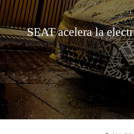
SEAT acelera la electr