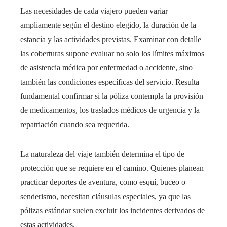
Las necesidades de cada viajero pueden variar
ampliamente según el destino elegido, la duración de la
estancia y las actividades previstas. Examinar con detalle
las coberturas supone evaluar no solo los límites máximos
de asistencia médica por enfermedad o accidente, sino
también las condiciones específicas del servicio. Resulta
fundamental confirmar si la póliza contempla la provisión
de medicamentos, los traslados médicos de urgencia y la
repatriación cuando sea requerida.
La naturaleza del viaje también determina el tipo de
protección que se requiere en el camino. Quienes planean
practicar deportes de aventura, como esquí, buceo o
senderismo, necesitan cláusulas especiales, ya que las
pólizas estándar suelen excluir los incidentes derivados de
estas actividades.