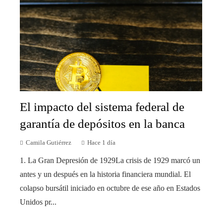
El impacto del sistema federal de
garantía de depósitos en la banca
Camila Gutiérrez
Hace 1 día
1. La Gran Depresión de 1929La crisis de 1929 marcó un
antes y un después en la historia financiera mundial. El
colapso bursátil iniciado en octubre de ese año en Estados
Unidos pr...