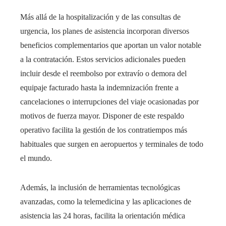
Más allá de la hospitalización y de las consultas de
urgencia, los planes de asistencia incorporan diversos
beneficios complementarios que aportan un valor notable
a la contratación. Estos servicios adicionales pueden
incluir desde el reembolso por extravío o demora del
equipaje facturado hasta la indemnización frente a
cancelaciones o interrupciones del viaje ocasionadas por
motivos de fuerza mayor. Disponer de este respaldo
operativo facilita la gestión de los contratiempos más
habituales que surgen en aeropuertos y terminales de todo
el mundo.
Además, la inclusión de herramientas tecnológicas
avanzadas, como la telemedicina y las aplicaciones de
asistencia las 24 horas, facilita la orientación médica