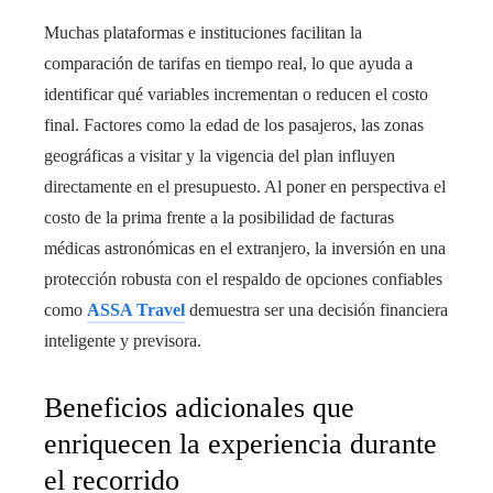
Muchas plataformas e instituciones facilitan la
comparación de tarifas en tiempo real, lo que ayuda a
identificar qué variables incrementan o reducen el costo
final. Factores como la edad de los pasajeros, las zonas
geográficas a visitar y la vigencia del plan influyen
directamente en el presupuesto. Al poner en perspectiva el
costo de la prima frente a la posibilidad de facturas
médicas astronómicas en el extranjero, la inversión en una
protección robusta con el respaldo de opciones confiables
como
ASSA Travel
demuestra ser una decisión financiera
inteligente y previsora.
Beneficios adicionales que
enriquecen la experiencia durante
el recorrido