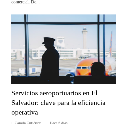
comercial. De...
Servicios aeroportuarios en El
Salvador: clave para la eficiencia
operativa
Camila Gutiérrez
Hace 6 días