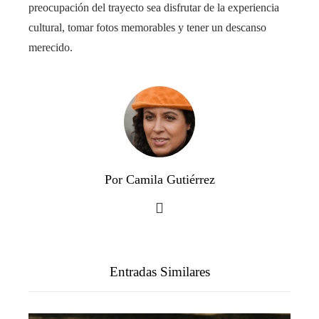
preocupación del trayecto sea disfrutar de la experiencia
cultural, tomar fotos memorables y tener un descanso
merecido.
Por Camila Gutiérrez
Entradas Similares