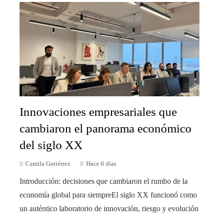
Innovaciones empresariales que
cambiaron el panorama económico
del siglo XX
Camila Gutiérrez
Hace 6 días
Introducción: decisiones que cambiaron el rumbo de la
economía global para siempreEl siglo XX funcionó como
un auténtico laboratorio de innovación, riesgo y evolución