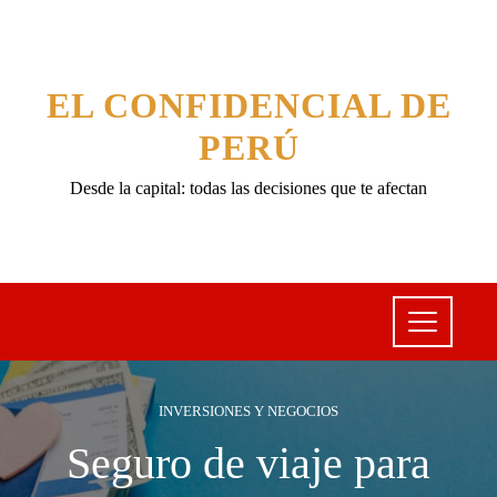
EL CONFIDENCIAL DE
PERÚ
Desde la capital: todas las decisiones que te afectan
INVERSIONES Y NEGOCIOS
Seguro de viaje para