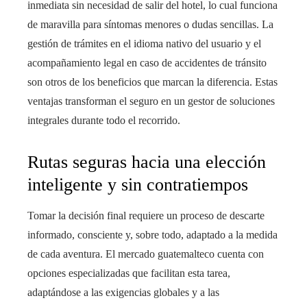
inmediata sin necesidad de salir del hotel, lo cual funciona
de maravilla para síntomas menores o dudas sencillas. La
gestión de trámites en el idioma nativo del usuario y el
acompañamiento legal en caso de accidentes de tránsito
son otros de los beneficios que marcan la diferencia. Estas
ventajas transforman el seguro en un gestor de soluciones
integrales durante todo el recorrido.
Rutas seguras hacia una elección
inteligente y sin contratiempos
Tomar la decisión final requiere un proceso de descarte
informado, consciente y, sobre todo, adaptado a la medida
de cada aventura. El mercado guatemalteco cuenta con
opciones especializadas que facilitan esta tarea,
adaptándose a las exigencias globales y a las