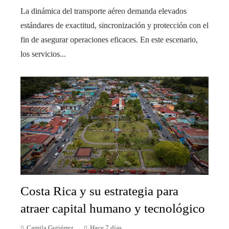
La dinámica del transporte aéreo demanda elevados
estándares de exactitud, sincronización y protección con el
fin de asegurar operaciones eficaces. En este escenario,
los servicios...
Costa Rica y su estrategia para
atraer capital humano y tecnológico
Camila Gutiérrez
Hace 7 días