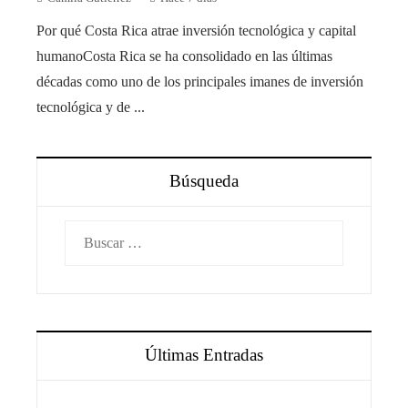
Por qué Costa Rica atrae inversión tecnológica y capital
humanoCosta Rica se ha consolidado en las últimas
décadas como uno de los principales imanes de inversión
tecnológica y de ...
Búsqueda
Buscar:
Últimas Entradas