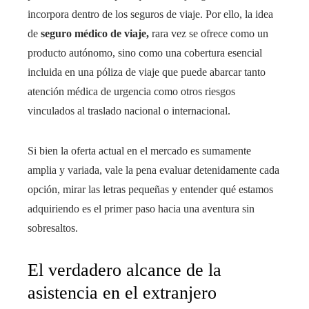
incorpora dentro de los seguros de viaje. Por ello, la idea
de
seguro médico de viaje,
rara vez se ofrece como un
producto autónomo, sino como una cobertura esencial
incluida en una póliza de viaje que puede abarcar tanto
atención médica de urgencia como otros riesgos
vinculados al traslado nacional o internacional.
Si bien la oferta actual en el mercado es sumamente
amplia y variada, vale la pena evaluar detenidamente cada
opción, mirar las letras pequeñas y entender qué estamos
adquiriendo es el primer paso hacia una aventura sin
sobresaltos.
El verdadero alcance de la
asistencia en el extranjero