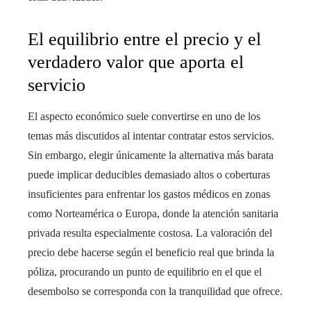
El equilibrio entre el precio y el
verdadero valor que aporta el
servicio
El aspecto económico suele convertirse en uno de los
temas más discutidos al intentar contratar estos servicios.
Sin embargo, elegir únicamente la alternativa más barata
puede implicar deducibles demasiado altos o coberturas
insuficientes para enfrentar los gastos médicos en zonas
como Norteamérica o Europa, donde la atención sanitaria
privada resulta especialmente costosa. La valoración del
precio debe hacerse según el beneficio real que brinda la
póliza, procurando un punto de equilibrio en el que el
desembolso se corresponda con la tranquilidad que ofrece.