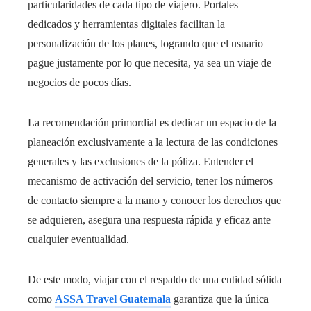
particularidades de cada tipo de viajero. Portales
dedicados y herramientas digitales facilitan la
personalización de los planes, logrando que el usuario
pague justamente por lo que necesita, ya sea un viaje de
negocios de pocos días.
La recomendación primordial es dedicar un espacio de la
planeación exclusivamente a la lectura de las condiciones
generales y las exclusiones de la póliza. Entender el
mecanismo de activación del servicio, tener los números
de contacto siempre a la mano y conocer los derechos que
se adquieren, asegura una respuesta rápida y eficaz ante
cualquier eventualidad.
De este modo, viajar con el respaldo de una entidad sólida
como
ASSA Travel Guatemala
garantiza que la única