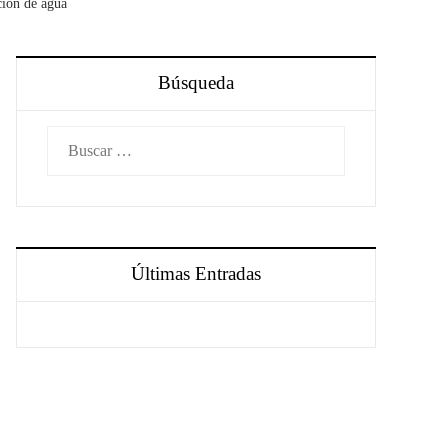
ción de agua
Búsqueda
Buscar:
Últimas Entradas