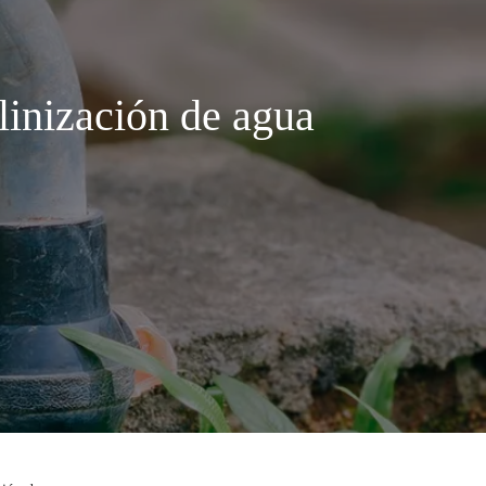
linización de agua