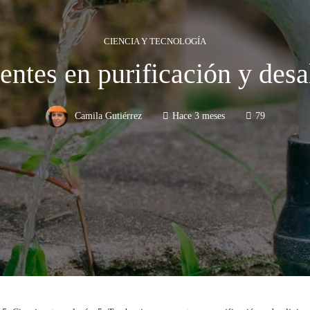
CIENCIA Y TECNOLOGÍA
ntes en purificación y desa
Camila Gutiérrez
Hace 3 meses
79