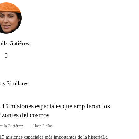
ila Gutiérrez
as Similares
 15 misiones espaciales que ampliaron los
izontes del cosmos
mila Gutiérrez
Hace 3 días
15 misiones espaciales más importantes de la historiaLa