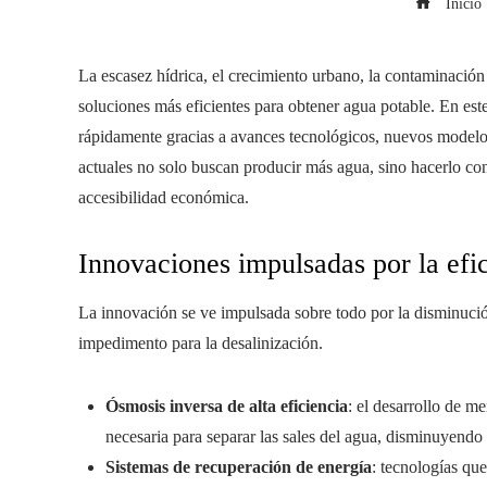
Inicio
La escasez hídrica, el crecimiento urbano, la contaminación
soluciones más eficientes para obtener agua potable. En este
rápidamente gracias a avances tecnológicos, nuevos modelo
actuales no solo buscan producir más agua, sino hacerlo 
accesibilidad económica.
Innovaciones impulsadas por la efic
La innovación se ve impulsada sobre todo por la disminució
impedimento para la desalinización.
Ósmosis inversa de alta eficiencia
: el desarrollo de m
necesaria para separar las sales del agua, disminuyendo
Sistemas de recuperación de energía
: tecnologías que