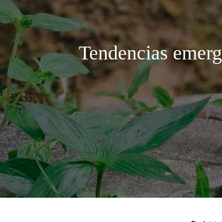
Tendencias emerge