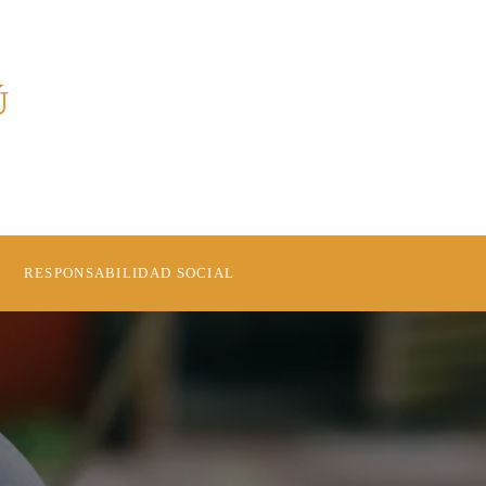
Ú
RESPONSABILIDAD SOCIAL