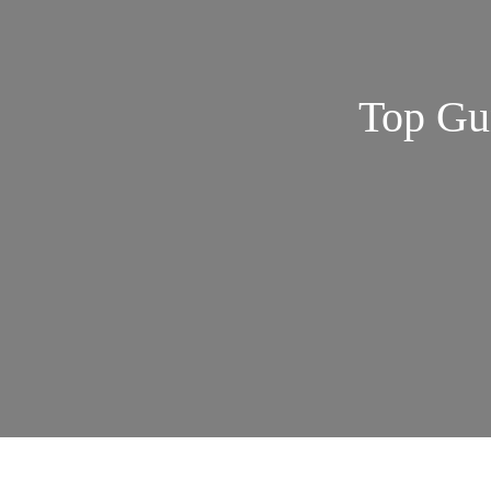
Top Gun