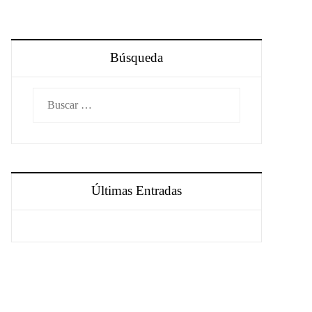
Búsqueda
Buscar:
Últimas Entradas