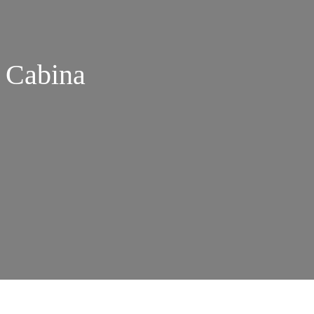
a Cabina