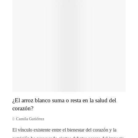
¿El arroz blanco suma o resta en la salud del
corazón?
Camila Gutiérrez
El vínculo existente entre el bienestar del corazón y la