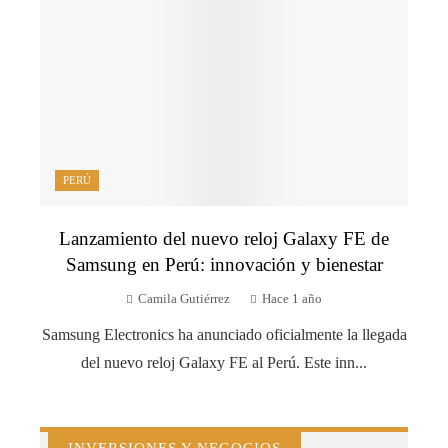
PERÚ
Lanzamiento del nuevo reloj Galaxy FE de
Samsung en Perú: innovación y bienestar
Camila Gutiérrez
Hace 1 año
Samsung Electronics ha anunciado oficialmente la llegada
del nuevo reloj Galaxy FE al Perú. Este inn...