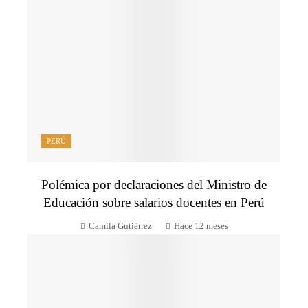
PERÚ
Polémica por declaraciones del Ministro de
Educación sobre salarios docentes en Perú
Camila Gutiérrez
Hace 12 meses