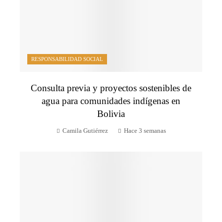
RESPONSABILIDAD SOCIAL
Consulta previa y proyectos sostenibles de
agua para comunidades indígenas en
Bolivia
Camila Gutiérrez
Hace 3 semanas