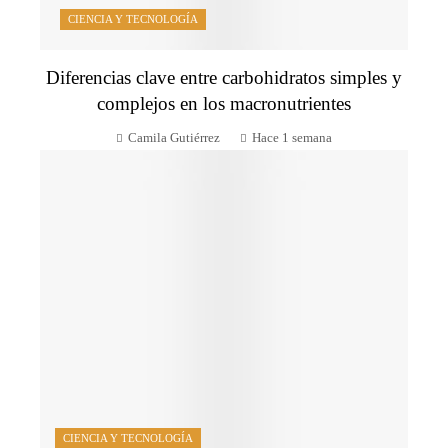
CIENCIA Y TECNOLOGÍA
Diferencias clave entre carbohidratos simples y
complejos en los macronutrientes
Camila Gutiérrez
Hace 1 semana
CIENCIA Y TECNOLOGÍA