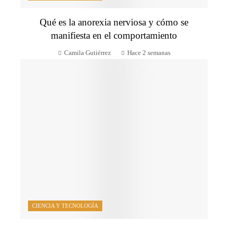
Qué es la anorexia nerviosa y cómo se
manifiesta en el comportamiento
Camila Gutiérrez
Hace 2 semanas
CIENCIA Y TECNOLOGÍA