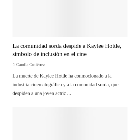
La comunidad sorda despide a Kaylee Hottle,
símbolo de inclusión en el cine
Camila Gutiérrez
La muerte de Kaylee Hottle ha conmocionado a la
industria cinematográfica y a la comunidad sorda, que
despiden a una joven actriz ...