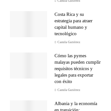
Camila Gutiérrez
Costa Rica y su
estrategia para atraer
capital humano y
tecnológico
Camila Gutiérrez
Cómo las pymes
malayas pueden cumplir
requisitos técnicos y
legales para exportar
con éxito
Camila Gutiérrez
Albania y la economía
en transición: