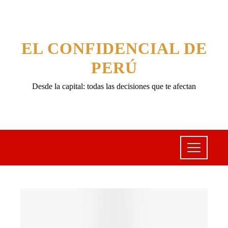
EL CONFIDENCIAL DE
PERÚ
Desde la capital: todas las decisiones que te afectan