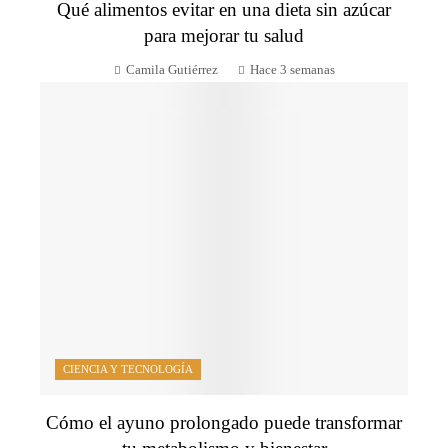
Qué alimentos evitar en una dieta sin azúcar
para mejorar tu salud
Camila Gutiérrez
Hace 3 semanas
CIENCIA Y TECNOLOGÍA
Cómo el ayuno prolongado puede transformar