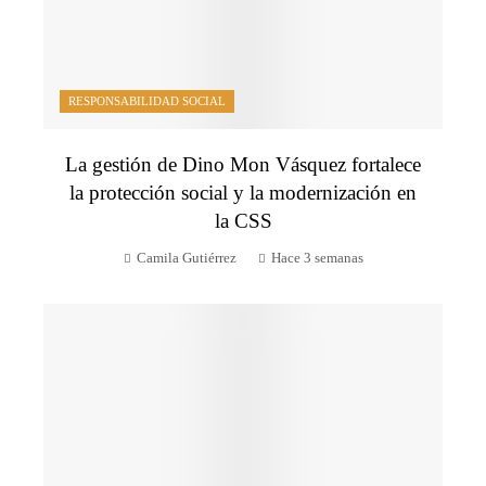
RESPONSABILIDAD SOCIAL
La gestión de Dino Mon Vásquez fortalece
la protección social y la modernización en
la CSS
Camila Gutiérrez
Hace 3 semanas