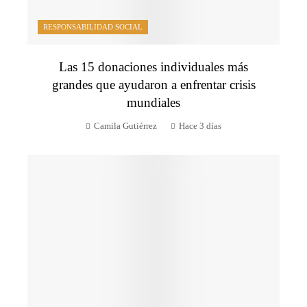
RESPONSABILIDAD SOCIAL
Las 15 donaciones individuales más
grandes que ayudaron a enfrentar crisis
mundiales
Camila Gutiérrez
Hace 3 días