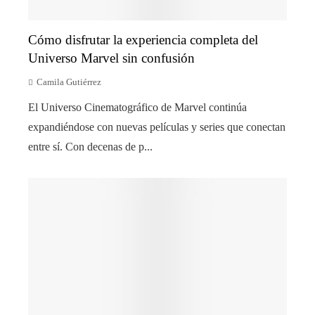
Cómo disfrutar la experiencia completa del
Universo Marvel sin confusión
Camila Gutiérrez
El Universo Cinematográfico de Marvel continúa
expandiéndose con nuevas películas y series que conectan
entre sí. Con decenas de p...