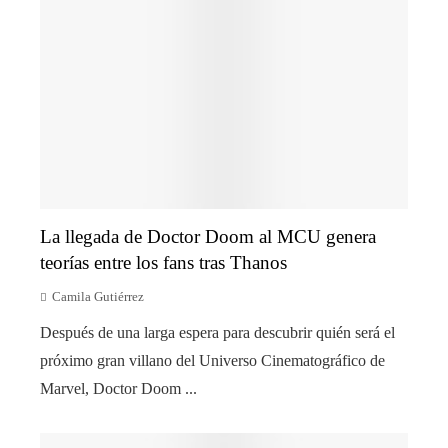
La llegada de Doctor Doom al MCU genera
teorías entre los fans tras Thanos
Camila Gutiérrez
Después de una larga espera para descubrir quién será el
próximo gran villano del Universo Cinematográfico de
Marvel, Doctor Doom ...