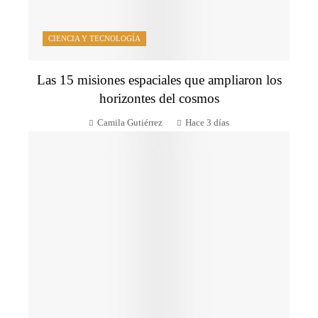
CIENCIA Y TECNOLOGÍA
Las 15 misiones espaciales que ampliaron los
horizontes del cosmos
Camila Gutiérrez
Hace 3 días