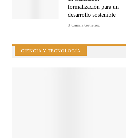
formalización para un
desarrollo sostenible
Camila Gutiérrez
CIENCIA Y TECNOLOGÍA