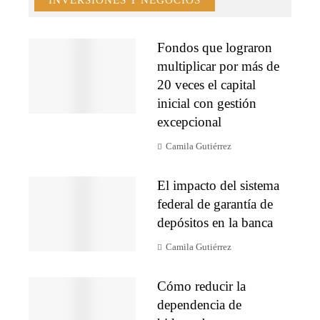
INVERSIONES Y NEGOCIOS
Fondos que lograron
multiplicar por más de
20 veces el capital
inicial con gestión
excepcional
Camila Gutiérrez
El impacto del sistema
federal de garantía de
depósitos en la banca
Camila Gutiérrez
Cómo reducir la
dependencia de