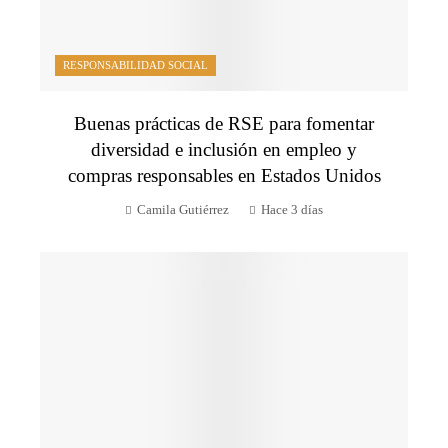
RESPONSABILIDAD SOCIAL
Buenas prácticas de RSE para fomentar
diversidad e inclusión en empleo y
compras responsables en Estados Unidos
Camila Gutiérrez
Hace 3 días