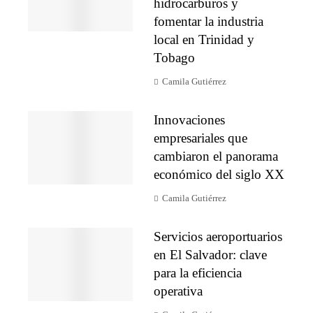
hidrocarburos y
fomentar la industria
local en Trinidad y
Tobago
Camila Gutiérrez
Innovaciones
empresariales que
cambiaron el panorama
económico del siglo XX
Camila Gutiérrez
Servicios aeroportuarios
en El Salvador: clave
para la eficiencia
operativa