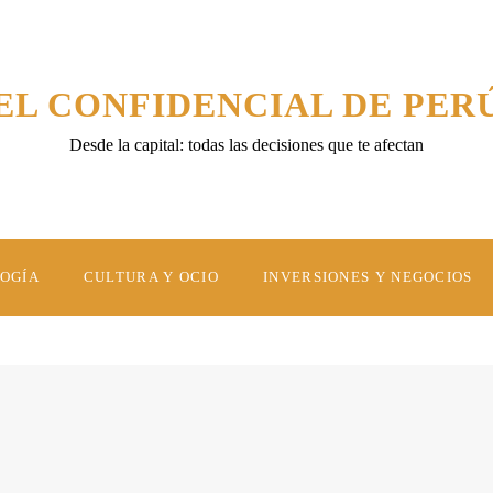
EL CONFIDENCIAL DE PER
Desde la capital: todas las decisiones que te afectan
LOGÍA
CULTURA Y OCIO
INVERSIONES Y NEGOCIOS