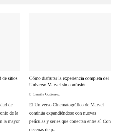
 de sitios
Cómo disfrutar la experiencia completa del
Universo Marvel sin confusión
Camila Gutiérrez
idad de
El Universo Cinematográfico de Marvel
onio de la
continúa expandiéndose con nuevas
n la mayor
películas y series que conectan entre sí. Con
decenas de p...