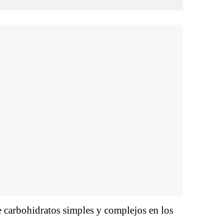
e carbohidratos simples y complejos en los