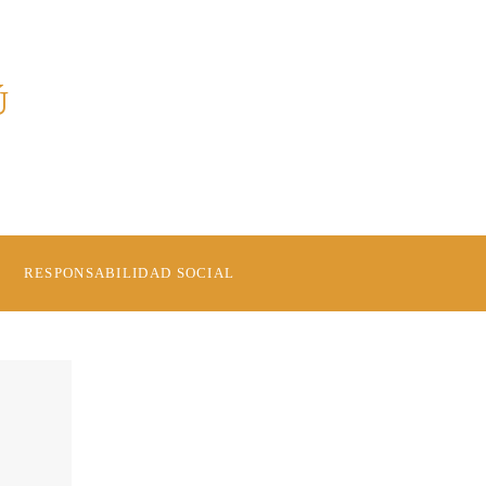
Ú
RESPONSABILIDAD SOCIAL