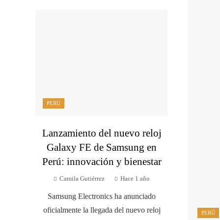
PERÚ
Lanzamiento del nuevo reloj
Galaxy FE de Samsung en
Perú: innovación y bienestar
Camila Gutiérrez
Hace 1 año
Samsung Electronics ha anunciado
oficialmente la llegada del nuevo reloj
PERÚ