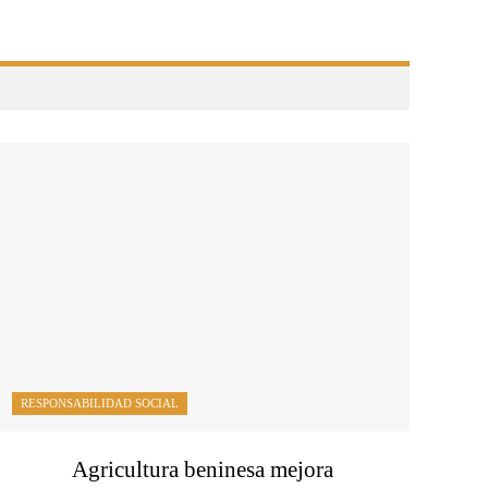
RESPONSABILIDAD SOCIAL
Agricultura beninesa mejora