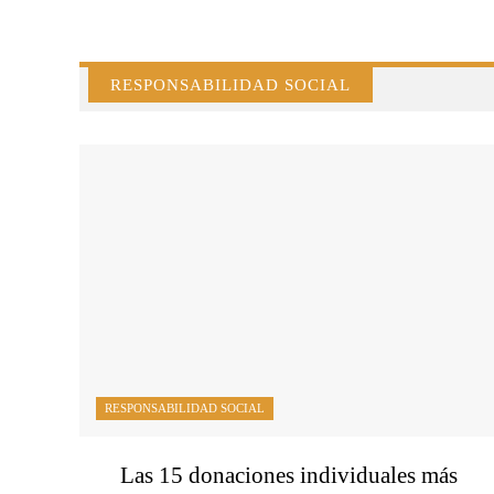
RESPONSABILIDAD SOCIAL
RESPONSABILIDAD SOCIAL
Las 15 donaciones individuales más