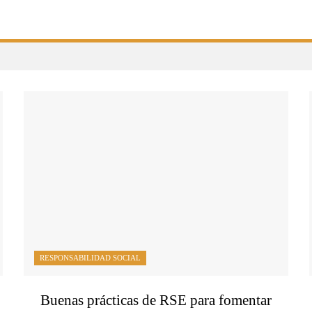
RESPONSABILIDAD SOCIAL
Buenas prácticas de RSE para fomentar