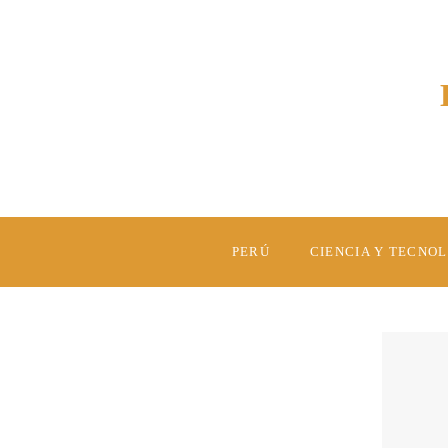
PERÚ
CIENCIA Y TECNO