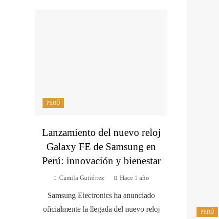
PERÚ
Lanzamiento del nuevo reloj
Galaxy FE de Samsung en
Perú: innovación y bienestar
Camila Gutiérrez
Hace 1 año
Samsung Electronics ha anunciado
oficialmente la llegada del nuevo reloj
PERÚ