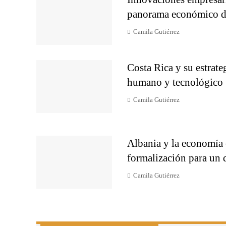
panorama económico d
Camila Gutiérrez
Costa Rica y su estrateg
humano y tecnológico
Camila Gutiérrez
Albania y la economía 
formalización para un d
Camila Gutiérrez