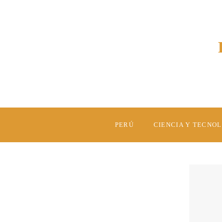
PERÚ
CIENCIA Y TECNO