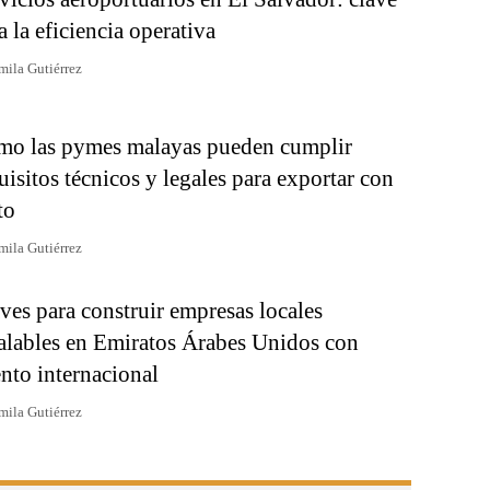
a la eficiencia operativa
mila Gutiérrez
o las pymes malayas pueden cumplir
uisitos técnicos y legales para exportar con
to
mila Gutiérrez
ves para construir empresas locales
alables en Emiratos Árabes Unidos con
ento internacional
mila Gutiérrez