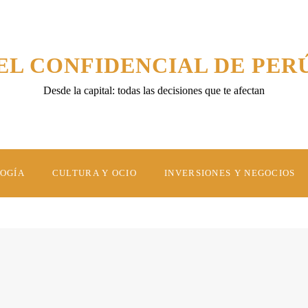
EL CONFIDENCIAL DE PER
Desde la capital: todas las decisiones que te afectan
LOGÍA
CULTURA Y OCIO
INVERSIONES Y NEGOCIOS