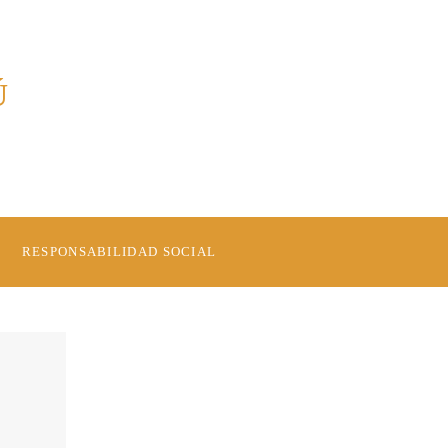
Ú
RESPONSABILIDAD SOCIAL