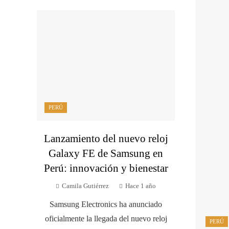
PERÚ
Lanzamiento del nuevo reloj
Galaxy FE de Samsung en
Perú: innovación y bienestar
Camila Gutiérrez
Hace 1 año
Samsung Electronics ha anunciado
oficialmente la llegada del nuevo reloj
PERÚ