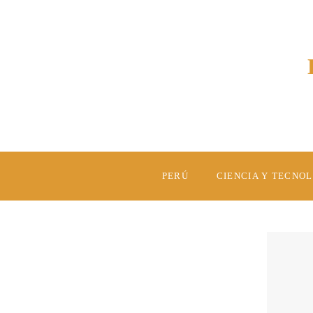
PERÚ
CIENCIA Y TECNO