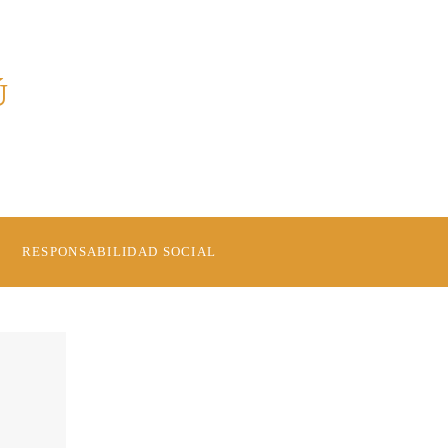
Ú
RESPONSABILIDAD SOCIAL