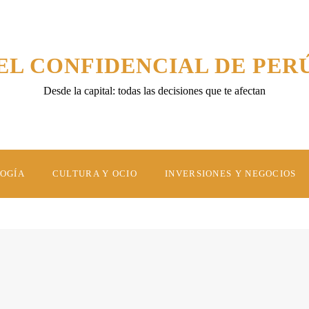
EL CONFIDENCIAL DE PER
Desde la capital: todas las decisiones que te afectan
LOGÍA
CULTURA Y OCIO
INVERSIONES Y NEGOCIOS