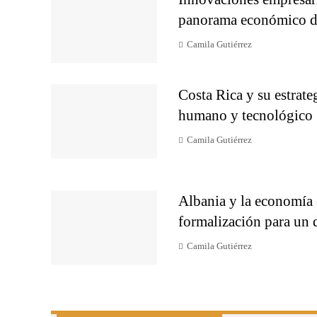
panorama económico d
Camila Gutiérrez
Costa Rica y su estrateg
humano y tecnológico
Camila Gutiérrez
Albania y la economía 
formalización para un d
Camila Gutiérrez