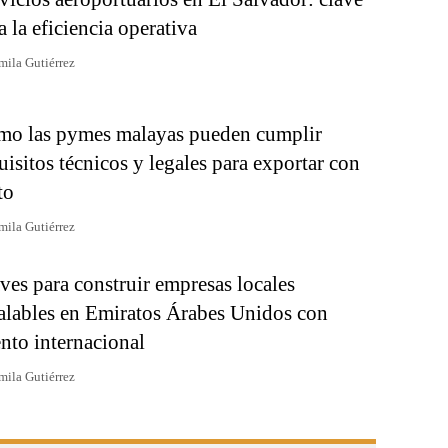
a la eficiencia operativa
mila Gutiérrez
o las pymes malayas pueden cumplir
uisitos técnicos y legales para exportar con
to
mila Gutiérrez
ves para construir empresas locales
alables en Emiratos Árabes Unidos con
ento internacional
mila Gutiérrez