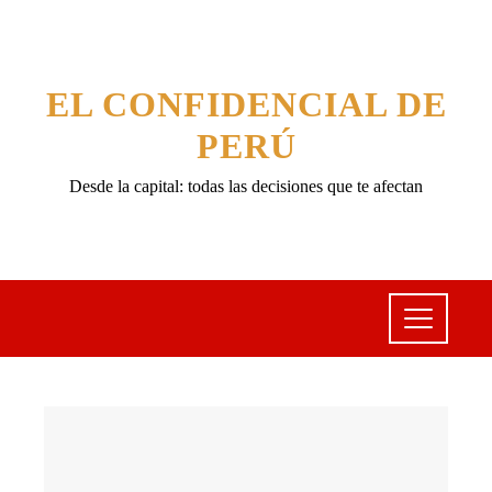
EL CONFIDENCIAL DE
PERÚ
Desde la capital: todas las decisiones que te afectan