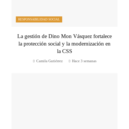
RESPONSABILIDAD SOCIAL
La gestión de Dino Mon Vásquez fortalece
la protección social y la modernización en
la CSS
Camila Gutiérrez
Hace 3 semanas