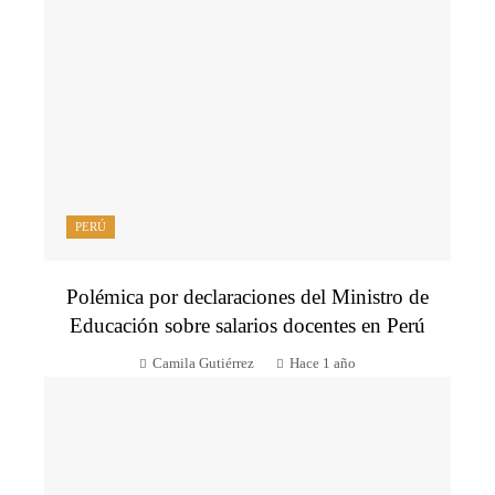
PERÚ
Polémica por declaraciones del Ministro de
Educación sobre salarios docentes en Perú
Camila Gutiérrez
Hace 1 año