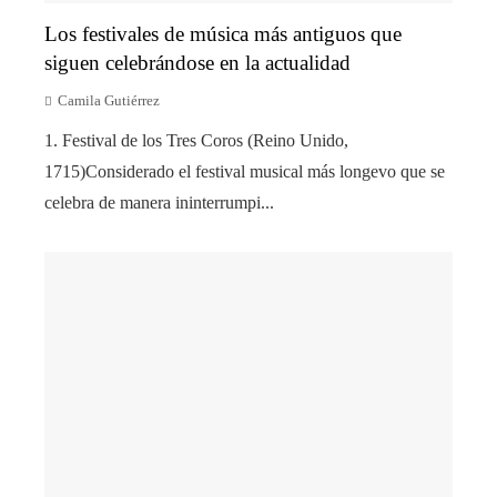
Los festivales de música más antiguos que
siguen celebrándose en la actualidad
Camila Gutiérrez
1. Festival de los Tres Coros (Reino Unido,
1715)Considerado el festival musical más longevo que se
celebra de manera ininterrumpi...