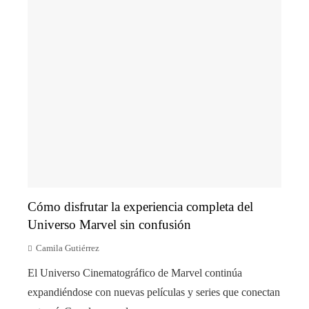
Cómo disfrutar la experiencia completa del
Universo Marvel sin confusión
Camila Gutiérrez
El Universo Cinematográfico de Marvel continúa
expandiéndose con nuevas películas y series que conectan