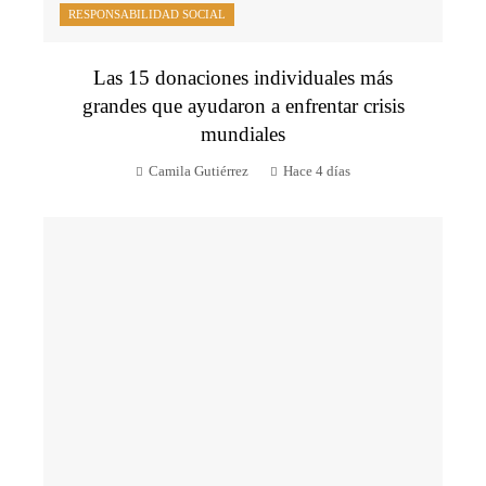
RESPONSABILIDAD SOCIAL
Las 15 donaciones individuales más
grandes que ayudaron a enfrentar crisis
mundiales
Camila Gutiérrez
Hace 4 días