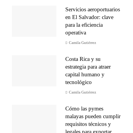
Servicios aeroportuarios
en El Salvador: clave
para la eficiencia
operativa
Camila Gutiérrez
Costa Rica y su
estrategia para atraer
capital humano y
tecnológico
Camila Gutiérrez
Cómo las pymes
malayas pueden cumplir
requisitos técnicos y
legales para exportar