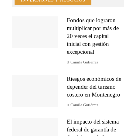
INVERSIONES Y NEGOCIOS
Fondos que lograron
multiplicar por más de
20 veces el capital
inicial con gestión
excepcional
Camila Gutiérrez
Riesgos económicos de
depender del turismo
costero en Montenegro
Camila Gutiérrez
El impacto del sistema
federal de garantía de