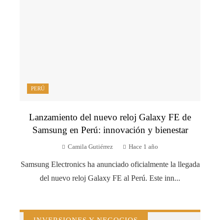
PERÚ
Lanzamiento del nuevo reloj Galaxy FE de
Samsung en Perú: innovación y bienestar
Camila Gutiérrez
Hace 1 año
Samsung Electronics ha anunciado oficialmente la llegada
del nuevo reloj Galaxy FE al Perú. Este inn...