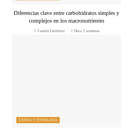
Diferencias clave entre carbohidratos simples y
complejos en los macronutrientes
Camila Gutiérrez
Hace 2 semanas
CIENCIA Y TECNOLOGÍA