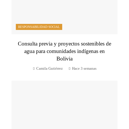
RESPONSABILIDAD SOCIAL
Consulta previa y proyectos sostenibles de
agua para comunidades indígenas en
Bolivia
Camila Gutiérrez
Hace 3 semanas