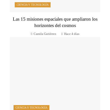
CIENCIA Y TECNOLOGÍA
Las 15 misiones espaciales que ampliaron los
horizontes del cosmos
Camila Gutiérrez
Hace 4 días
CIENCIA Y TECNOLOGÍA