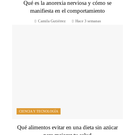
Qué es la anorexia nerviosa y cómo se
manifiesta en el comportamiento
Camila Gutiérrez
Hace 3 semanas
CIENCIA Y TECNOLOGÍA
Qué alimentos evitar en una dieta sin azúcar