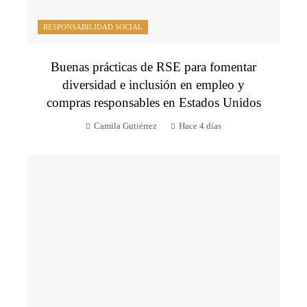
RESPONSABILIDAD SOCIAL
Buenas prácticas de RSE para fomentar
diversidad e inclusión en empleo y
compras responsables en Estados Unidos
Camila Gutiérrez
Hace 4 días