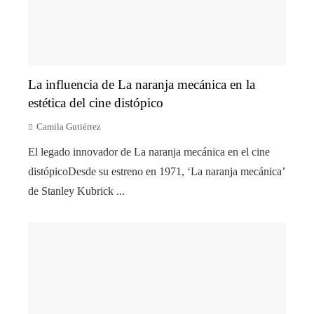
La influencia de La naranja mecánica en la
estética del cine distópico
Camila Gutiérrez
El legado innovador de La naranja mecánica en el cine
distópicoDesde su estreno en 1971, ‘La naranja mecánica’
de Stanley Kubrick ...