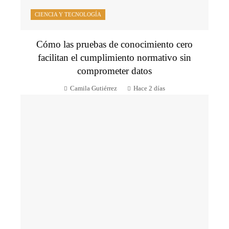
CIENCIA Y TECNOLOGÍA
Cómo las pruebas de conocimiento cero
facilitan el cumplimiento normativo sin
comprometer datos
Camila Gutiérrez
Hace 2 días