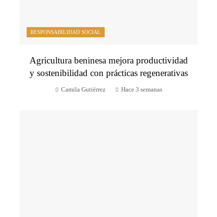
RESPONSABILIDAD SOCIAL
Agricultura beninesa mejora productividad
y sostenibilidad con prácticas regenerativas
Camila Gutiérrez
Hace 3 semanas