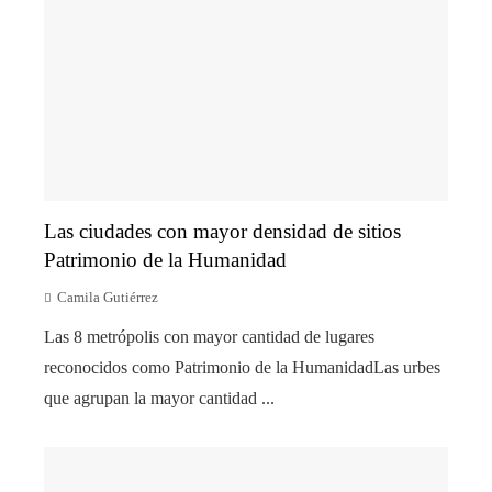
Las ciudades con mayor densidad de sitios
Patrimonio de la Humanidad
Camila Gutiérrez
Las 8 metrópolis con mayor cantidad de lugares
reconocidos como Patrimonio de la HumanidadLas urbes
que agrupan la mayor cantidad ...