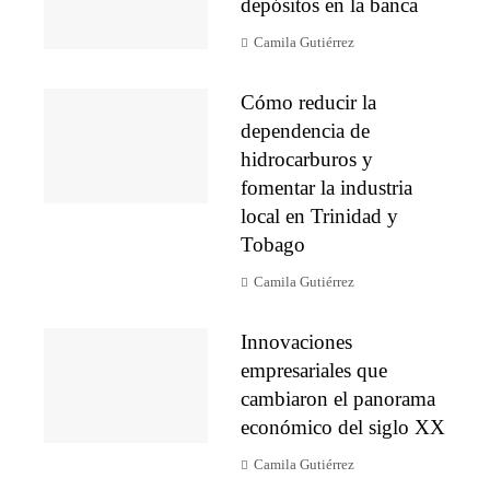
depósitos en la banca
Camila Gutiérrez
Cómo reducir la
dependencia de
hidrocarburos y
fomentar la industria
local en Trinidad y
Tobago
Camila Gutiérrez
Innovaciones
empresariales que
cambiaron el panorama
económico del siglo XX
Camila Gutiérrez